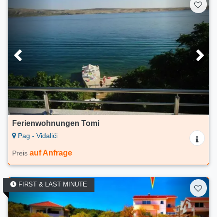
Ferienwohnungen Tomi
Pag - Vidalići
auf Anfrage
Preis
FIRST & LAST MINUTE