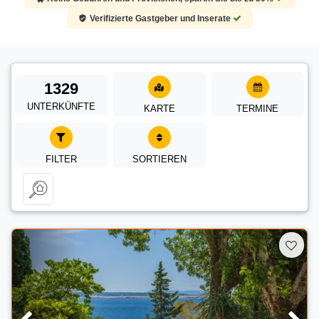
Verifizierte Gastgeber und Inserate
1329
UNTERKÜNFTE
KARTE
TERMINE
FILTER
SORTIEREN