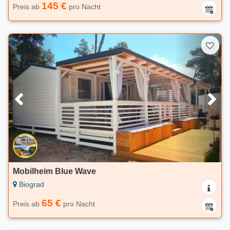
145 €
Preis ab
pro Nacht
Mobilheim Blue Wave
Biograd
65 €
Preis ab
pro Nacht