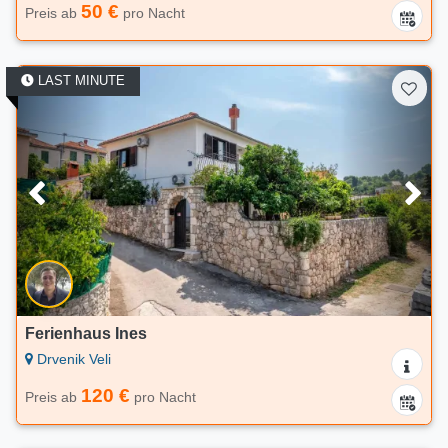
50 €
Preis ab
pro Nacht
LAST MINUTE
Ferienhaus Ines
Drvenik Veli
120 €
Preis ab
pro Nacht