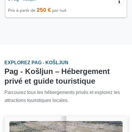
250 €
Prix à partir de
par nuit
EXPLOREZ PAG - KOŠLJUN
Pag - Košljun – Hébergement
privé et guide touristique
Parcourez tous les hébergements privés et explorez les
attractions touristiques locales.