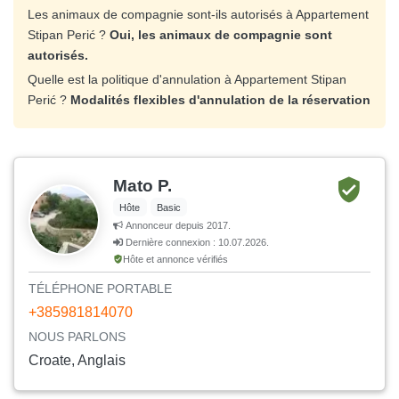
Les animaux de compagnie sont-ils autorisés à Appartement
Stipan Perić ?
Oui, les animaux de compagnie sont
autorisés.
Quelle est la politique d'annulation à Appartement Stipan
Perić ?
Modalités flexibles d'annulation de la réservation
Mato P.
Hôte
Basic
Annonceur depuis 2017.
Dernière connexion : 10.07.2026.
Hôte et annonce vérifiés
TÉLÉPHONE PORTABLE
+385981814070
NOUS PARLONS
Croate, Anglais