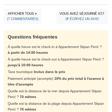
AFFICHER TOUS
VOUS AVEZ SÉJOURNÉ ICI?
(7 COMMENTAIRES)
ÉCRIVEZ UN AVIS!
Questions fréquentes
À quelle heure est le check-in à Appartement Stipan Perić ?
à partir de 14:00 heures
À quelle heure est le check-out à Appartement Stipan Perić ?
jusqu'à 10:00 heures
Taxe touristique
Inclus dans le prix
Paiement anticipé (acompte)
10% du prix total à l'avance à
titre d'acompte
Quelle est la distance de la mer depuis Appartement Stipan
Perić ?
70 mètres
Quelle est la distance de la plage depuis Appartement Stipan
Perić ?
70 mètres