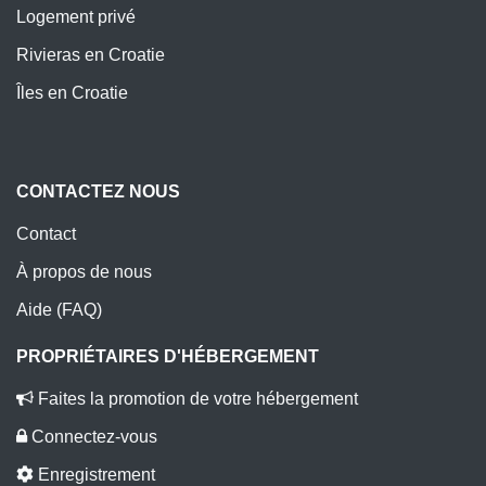
Logement privé
Rivieras en Croatie
Îles en Croatie
CONTACTEZ NOUS
Contact
À propos de nous
Aide (FAQ)
PROPRIÉTAIRES D'HÉBERGEMENT
Faites la promotion de votre hébergement
Connectez-vous
Enregistrement