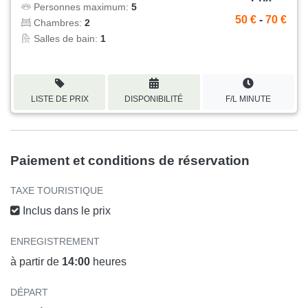
Personnes maximum:
5
50 €
-
70 €
Chambres:
2
Salles de bain:
1
LISTE DE PRIX
DISPONIBILITÉ
F/L MINUTE
Paiement et conditions de réservation
TAXE TOURISTIQUE
Inclus dans le prix
ENREGISTREMENT
à partir de
14:00
heures
DÉPART