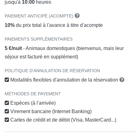
jusqu'à
10:00
heures
PAIEMENT ANTICIPÉ (ACOMPTE)
10%
du prix total à l'avance à titre d'acompte
PAIEMENTS SUPPLÉMENTAIRES
5 €/nuit
- Animaux domestiques (bienvenus, mais leur
séjour est facturé en supplément)
POLITIQUE D'ANNULATION DE RÉSERVATION
Modalités flexibles d'annulation de la réservation
MÉTHODES DE PAYEMENT
Espèces (à l'arrivée)
Virement bancaire (Internet Banking)
Cartes de crédit et de débit (Visa, MasterCard...)