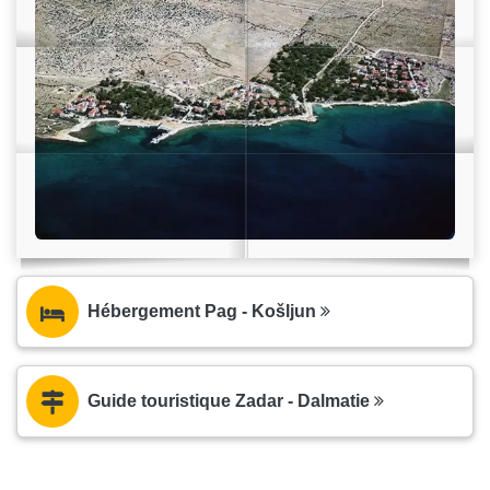
Hébergement Pag - Košljun
Guide touristique Zadar - Dalmatie