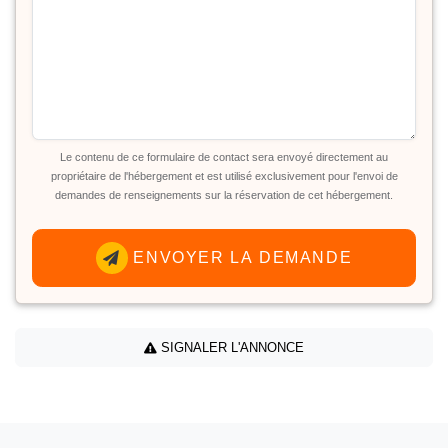
Le contenu de ce formulaire de contact sera envoyé directement au
propriétaire de l'hébergement et est utilisé exclusivement pour l'envoi de
demandes de renseignements sur la réservation de cet hébergement.
ENVOYER LA DEMANDE
SIGNALER L'ANNONCE