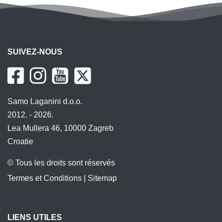
SUIVEZ-NOUS
Samo Laganini d.o.o.
2012. - 2026.
Lea Mullera 46, 10000 Zagreb
Croatie
© Tous les droits sont réservés
Termes et Conditions
|
Sitemap
LIENS UTILES