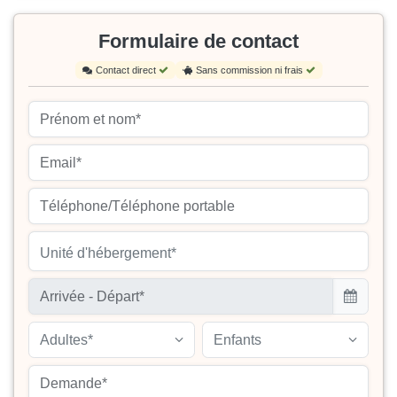
Formulaire de contact
Contact direct
Sans commission ni frais
Unité d'hébergement*
Adultes*
Enfants