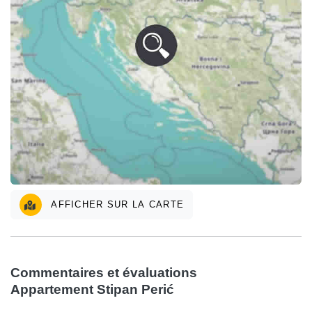
AFFICHER SUR LA CARTE
Commentaires et évaluations
Appartement Stipan Perić