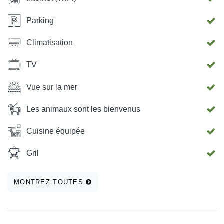
Parking
Climatisation
TV
Vue sur la mer
Les animaux sont les bienvenus
Cuisine équipée
Gril
MONTREZ TOUTES