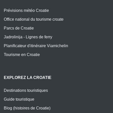
Prévisions météo Croatie
Office national du tourisme croate
Parcs de Croatie
Jadrolinija - Lignes de ferry
Planificateur d'itinéraire Viamichelin
Tourisme en Croatie
EXPLOREZ LA CROATIE
Destinations touristiques
Guide touristique
Blog (histoires de Croatie)