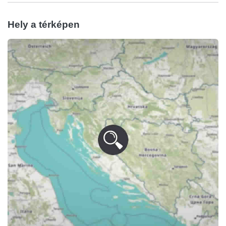
Hely a térképen