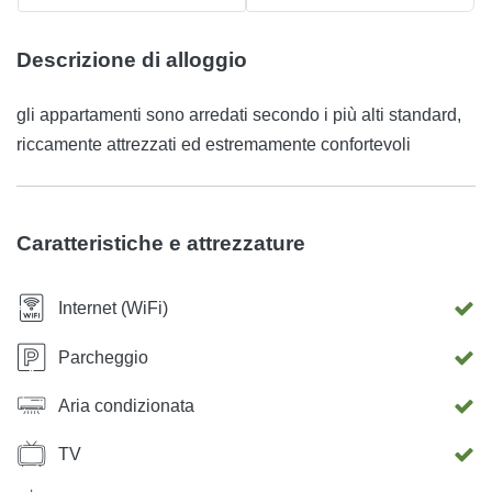
Descrizione di alloggio
gli appartamenti sono arredati secondo i più alti standard,
riccamente attrezzati ed estremamente confortevoli
Caratteristiche e attrezzature
Internet (WiFi)
Parcheggio
Aria condizionata
TV