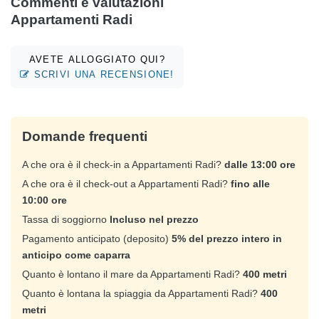
Commenti e valutazioni
Appartamenti Radi
AVETE ALLOGGIATO QUI?
SCRIVI UNA RECENSIONE!
Domande frequenti
A che ora è il check-in a Appartamenti Radi?
dalle 13:00 ore
A che ora è il check-out a Appartamenti Radi?
fino alle
10:00 ore
Tassa di soggiorno
Incluso nel prezzo
Pagamento anticipato (deposito)
5% del prezzo intero in
anticipo come caparra
Quanto è lontano il mare da Appartamenti Radi?
400 metri
Quanto è lontana la spiaggia da Appartamenti Radi?
400
metri