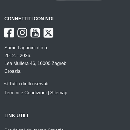
CONNETTITI CON NOI
Samo Laganini d.o.o.
2012. - 2026.
Lea Mullera 46, 10000 Zagreb
Croazia
© Tutti i diritti riservati
Termini e Condizioni
|
Sitemap
LINK UTILI