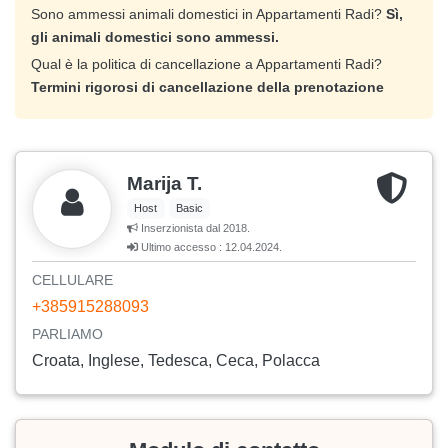
Sono ammessi animali domestici in Appartamenti Radi?
Sì,
gli animali domestici sono ammessi.
Qual è la politica di cancellazione a Appartamenti Radi?
Termini rigorosi di cancellazione della prenotazione
Marija T.
Host
Basic
Inserzionista dal 2018.
Ultimo accesso : 12.04.2024.
CELLULARE
+385915288093
PARLIAMO
Croata, Inglese, Tedesca, Ceca, Polacca