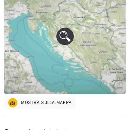
MOSTRA SULLA MAPPA