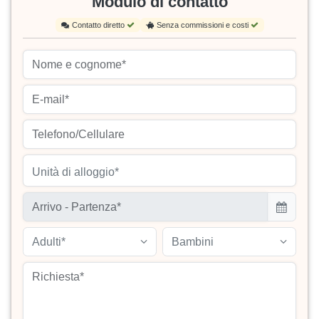
Modulo di contatto
Contatto diretto
Senza commissioni e costi
Unità di alloggio*
Adulti*
Bambini