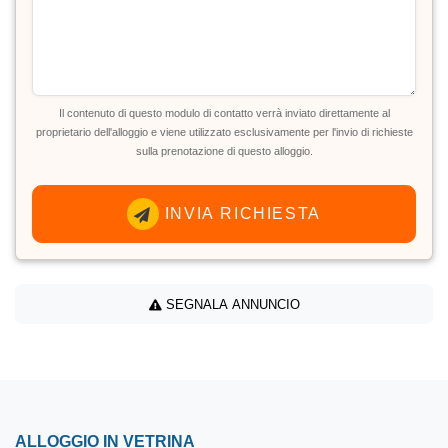
Il contenuto di questo modulo di contatto verrà inviato direttamente al
proprietario dell'alloggio e viene utilizzato esclusivamente per l'invio di richieste
sulla prenotazione di questo alloggio.
INVIA RICHIESTA
SEGNALA ANNUNCIO
ALLOGGIO IN VETRINA