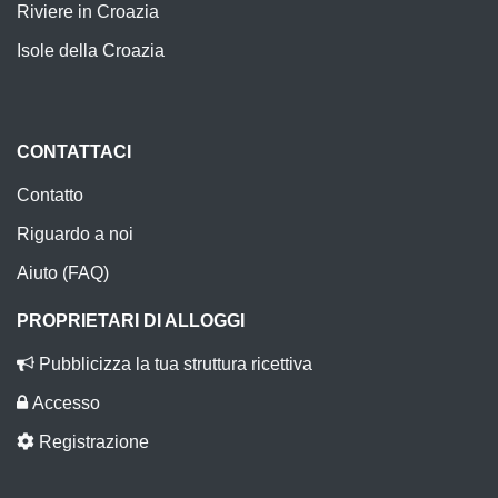
Riviere in Croazia
Isole della Croazia
CONTATTACI
Contatto
Riguardo a noi
Aiuto (FAQ)
PROPRIETARI DI ALLOGGI
Pubblicizza la tua struttura ricettiva
Accesso
Registrazione