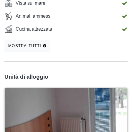
Vista sul mare
Animali ammessi
Cucina attrezzata
MOSTRA TUTTI
Unità di alloggio