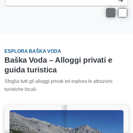
ESPLORA BAŠKA VODA
Baška Voda – Alloggi privati e
guida turistica
Sfoglia tutti gli alloggi privati ed esplora le attrazioni
turistiche locali.