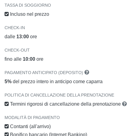
TASSA DI SOGGIORNO
Incluso nel prezzo
CHECK-IN
dalle
13:00
ore
CHECK-OUT
fino alle
10:00
ore
PAGAMENTO ANTICIPATO (DEPOSITO)
5%
del prezzo intero in anticipo come caparra
POLITICA DI CANCELLAZIONE DELLA PRENOTAZIONE
Termini rigorosi di cancellazione della prenotazione
MODALITÀ DI PAGAMENTO
Contanti (all'arrivo)
Bonifico bancario (Internet Banking)