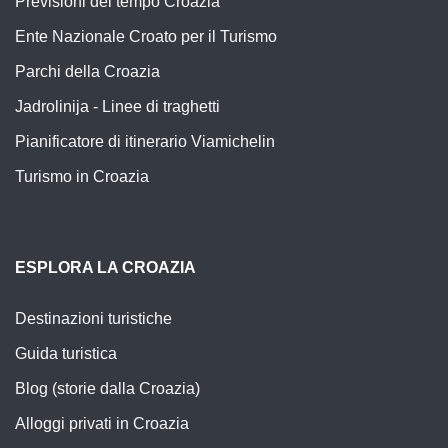
Previsioni del tempo Croazia
Ente Nazionale Croato per il Turismo
Parchi della Croazia
Jadrolinija - Linee di traghetti
Pianificatore di itinerario Viamichelin
Turismo in Croazia
ESPLORA LA CROAZIA
Destinazioni turistiche
Guida turistica
Blog (storie dalla Croazia)
Alloggi privati in Croazia