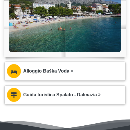
Alloggio Baška Voda
Guida turistica Spalato - Dalmazia