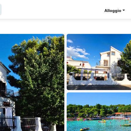
Alloggio