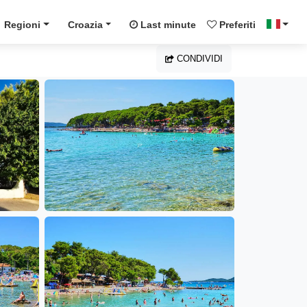
Regioni
Croazia
Last minute
Preferiti
CONDIVIDI