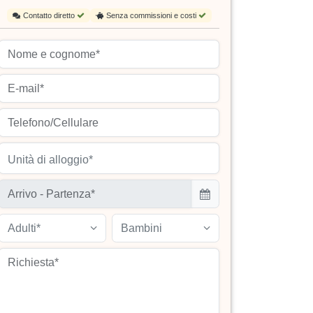
Contatto diretto
Senza commissioni e costi
Unità di alloggio*
Adulti*
Bambini