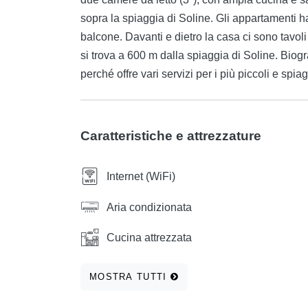
sopra la spiaggia di Soline. Gli appartamenti 
balcone. Davanti e dietro la casa ci sono tavol
si trova a 600 m dalla spiaggia di Soline. Biog
perché offre vari servizi per i più piccoli e s
Caratteristiche e attrezzature
Internet (WiFi)
Aria condizionata
Cucina attrezzata
MOSTRA TUTTI