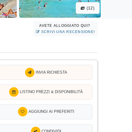
(12)
AVETE ALLOGGIATO QUI?
SCRIVI UNA RECENSIONE!
INVIA RICHIESTA
LISTINO PREZZI & DISPONIBILITÀ
AGGIUNGI AI PREFERITI
CONDIVIDI