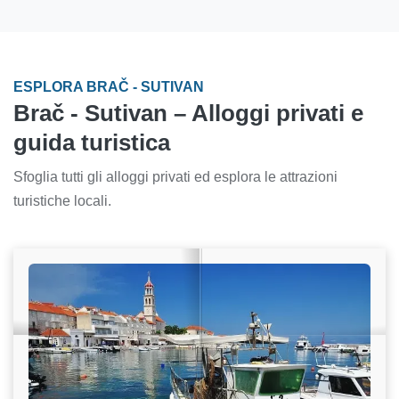
ESPLORA BRAČ - SUTIVAN
Brač - Sutivan – Alloggi privati e
guida turistica
Sfoglia tutti gli alloggi privati ed esplora le attrazioni
turistiche locali.