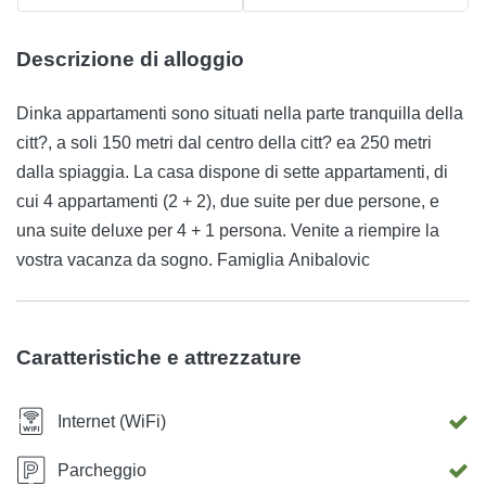
Descrizione di alloggio
Dinka appartamenti sono situati nella parte tranquilla della
citt?, a soli 150 metri dal centro della citt? ea 250 metri
dalla spiaggia. La casa dispone di sette appartamenti, di
cui 4 appartamenti (2 + 2), due suite per due persone, e
una suite deluxe per 4 + 1 persona. Venite a riempire la
vostra vacanza da sogno. Famiglia Anibalovic
Caratteristiche e attrezzature
Internet (WiFi)
Parcheggio