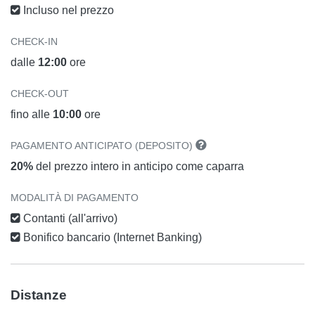
Incluso nel prezzo
CHECK-IN
dalle
12:00
ore
CHECK-OUT
fino alle
10:00
ore
PAGAMENTO ANTICIPATO (DEPOSITO)
20%
del prezzo intero in anticipo come caparra
MODALITÀ DI PAGAMENTO
Contanti (all'arrivo)
Bonifico bancario (Internet Banking)
Distanze