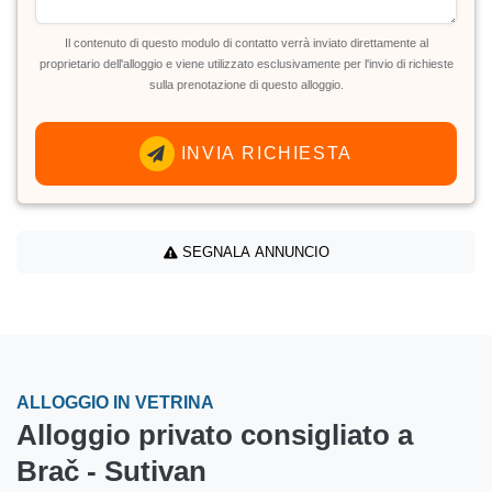
Il contenuto di questo modulo di contatto verrà inviato direttamente al
proprietario dell'alloggio e viene utilizzato esclusivamente per l'invio di richieste
sulla prenotazione di questo alloggio.
INVIA RICHIESTA
SEGNALA ANNUNCIO
ALLOGGIO IN VETRINA
Alloggio privato consigliato a
Brač - Sutivan