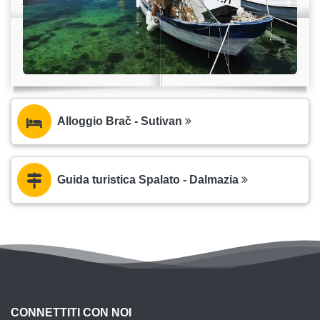
Alloggio Brač - Sutivan
Guida turistica Spalato - Dalmazia
CONNETTITI CON NOI