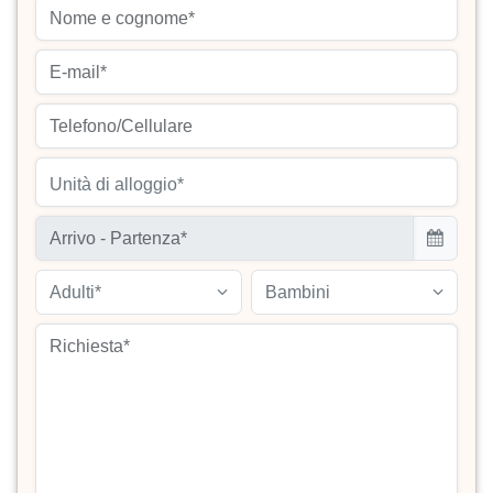
Unità di alloggio*
Adulti*
Bambini