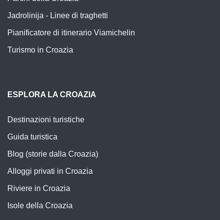
Jadrolinija - Linee di traghetti
Pianificatore di itinerario Viamichelin
Turismo in Croazia
ESPLORA LA CROAZIA
Destinazioni turistiche
Guida turistica
Blog (storie dalla Croazia)
Alloggi privati in Croazia
Riviere in Croazia
Isole della Croazia