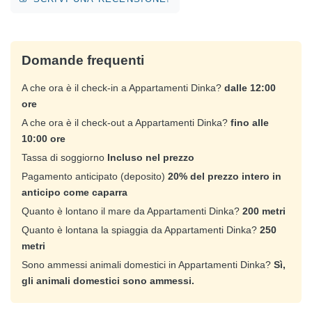
Domande frequenti
A che ora è il check-in a Appartamenti Dinka?
dalle 12:00
ore
A che ora è il check-out a Appartamenti Dinka?
fino alle
10:00 ore
Tassa di soggiorno
Incluso nel prezzo
Pagamento anticipato (deposito)
20% del prezzo intero in
anticipo come caparra
Quanto è lontano il mare da Appartamenti Dinka?
200 metri
Quanto è lontana la spiaggia da Appartamenti Dinka?
250
metri
Sono ammessi animali domestici in Appartamenti Dinka?
Sì,
gli animali domestici sono ammessi.