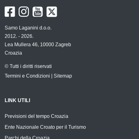
Samo Laganini d.o.o.
2012. - 2026.
Lea Mullera 46, 10000 Zagreb
Croazia
© Tutti i diritti riservati
Termini e Condizioni
|
Sitemap
LINK UTILI
Previsioni del tempo Croazia
Ente Nazionale Croato per il Turismo
Parchi della Croazia