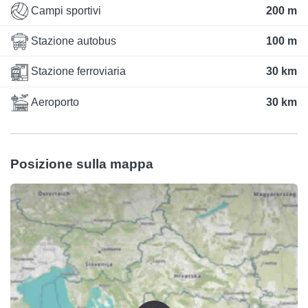
Campi sportivi
200 m
Stazione autobus
100 m
Stazione ferroviaria
30 km
Aeroporto
30 km
Posizione sulla mappa