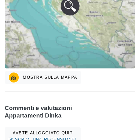
MOSTRA SULLA MAPPA
Commenti e valutazioni
Appartamenti Dinka
AVETE ALLOGGIATO QUI?
SCRIVI UNA RECENSIONE!