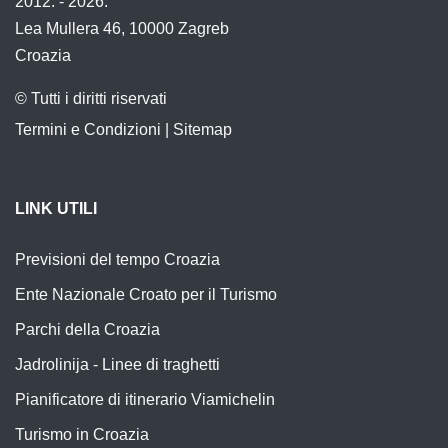
2012. - 2026.
Lea Mullera 46, 10000 Zagreb
Croazia
© Tutti i diritti riservati
Termini e Condizioni
|
Sitemap
LINK UTILI
Previsioni del tempo Croazia
Ente Nazionale Croato per il Turismo
Parchi della Croazia
Jadrolinija - Linee di traghetti
Pianificatore di itinerario Viamichelin
Turismo in Croazia