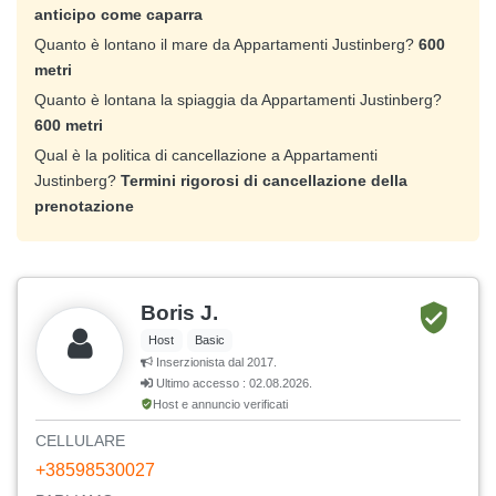
anticipo come caparra
Quanto è lontano il mare da Appartamenti Justinberg?
600
metri
Quanto è lontana la spiaggia da Appartamenti Justinberg?
600 metri
Qual è la politica di cancellazione a Appartamenti
Justinberg?
Termini rigorosi di cancellazione della
prenotazione
Boris J.
Host
Basic
Inserzionista dal 2017.
Ultimo accesso : 02.08.2026.
Host e annuncio verificati
CELLULARE
+38598530027