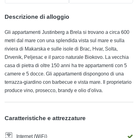
Descrizione di alloggio
Gli appartamenti Justinberg a Brela si trovano a circa 600
metri dal mare con una splendida vista sul mare e sulla
riviera di Makarska e sulle isole di Brac, Hvar, Solta,
Drvenik, Peljesac e il parco naturale Biokovo. La vecchia
casa di pietra di oltre 150 anni ha tre appartamenti con 5
camere e 5 docce. Gli appartamenti dispongono di una
terrazza-giardino con barbecue e vista mare. Il proprietario
produce vino, prosecco, brandy e olio d'oliva.
Caratteristiche e attrezzature
Internet (WiFi)