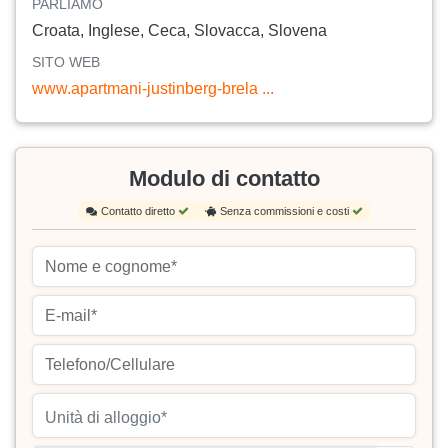
PARLIAMO
Croata, Inglese, Ceca, Slovacca, Slovena
SITO WEB
www.apartmani-justinberg-brela ...
Modulo di contatto
Contatto diretto
Senza commissioni e costi
Unità di alloggio*