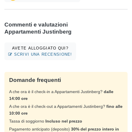
Commenti e valutazioni
Appartamenti Justinberg
AVETE ALLOGGIATO QUI?
SCRIVI UNA RECENSIONE!
Domande frequenti
A che ora è il check-in a Appartamenti Justinberg?
dalle
14:00 ore
A che ora è il check-out a Appartamenti Justinberg?
fino alle
10:00 ore
Tassa di soggiorno
Incluso nel prezzo
Pagamento anticipato (deposito)
30% del prezzo intero in