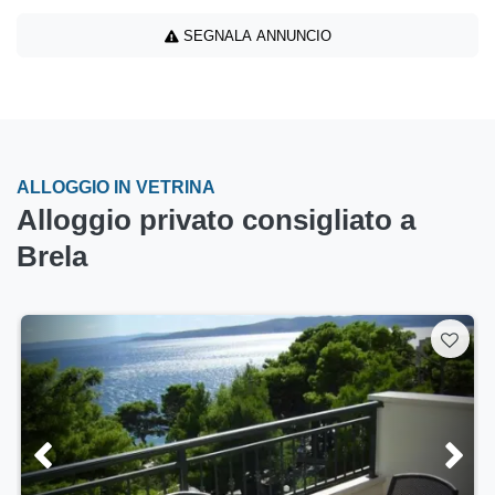
SEGNALA ANNUNCIO
ALLOGGIO IN VETRINA
Alloggio privato consigliato a
Brela