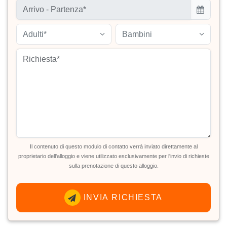
Adulti*
Bambini
Il contenuto di questo modulo di contatto verrà inviato direttamente al
proprietario dell'alloggio e viene utilizzato esclusivamente per l'invio di richieste
sulla prenotazione di questo alloggio.
INVIA RICHIESTA