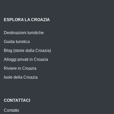
ESPLORA LA CROAZIA
Destinazioni turistiche
Guida turistica
Blog (storie dalla Croazia)
Alloggi privati in Croazia
Riviere in Croazia
Isole della Croazia
CONTATTACI
Contatto