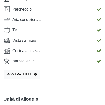
Parcheggio
Aria condizionata
TV
Vista sul mare
Cucina attrezzata
Barbecue/Grill
MOSTRA TUTTI
Unità di alloggio