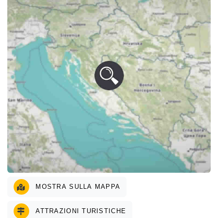
MOSTRA SULLA MAPPA
ATTRAZIONI TURISTICHE