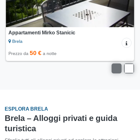
Appartamenti Mirko Stanicic
Brela
50 €
Prezzo da
a notte
ESPLORA BRELA
Brela – Alloggi privati e guida
turistica