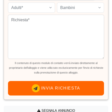
Adulti*
Bambini
Il contenuto di questo modulo di contatto verrà inviato direttamente al
proprietario dell'alloggio e viene utilizzato esclusivamente per l'invio di richieste
sulla prenotazione di questo alloggio.
INVIA RICHIESTA
SEGNALA ANNUNCIO