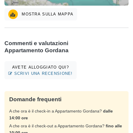
MOSTRA SULLA MAPPA
Commenti e valutazioni
Appartamento Gordana
AVETE ALLOGGIATO QUI?
SCRIVI UNA RECENSIONE!
Domande frequenti
A che ora è il check-in a Appartamento Gordana?
dalle
14:00 ore
A che ora è il check-out a Appartamento Gordana?
fino alle
10:00 ore