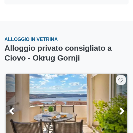
ALLOGGIO IN VETRINA
Alloggio privato consigliato a
Ciovo - Okrug Gornji