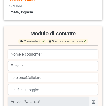
PARLIAMO
Croata, Inglese
Modulo di contatto
Contatto diretto
Senza commissioni e costi
Unità di alloggio*