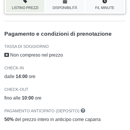
LISTINO PREZZI
DISPONIBILITÀ
F/L MINUTE
Pagamento e condizioni di prenotazione
TASSA DI SOGGIORNO
Non compreso nel prezzo
CHECK-IN
dalle
14:00
ore
CHECK-OUT
fino alle
10:00
ore
PAGAMENTO ANTICIPATO (DEPOSITO)
50%
del prezzo intero in anticipo come caparra