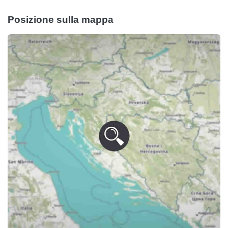
Posizione sulla mappa