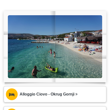
Alloggio Ciovo - Okrug Gornji