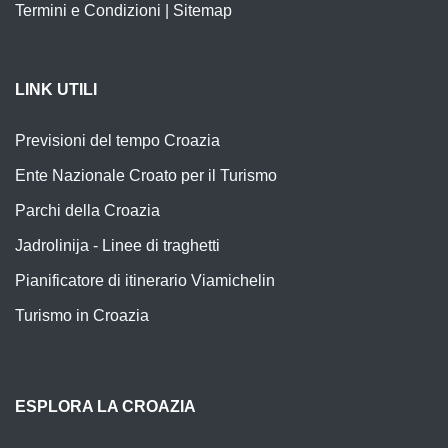
Termini e Condizioni
|
Sitemap
LINK UTILI
Previsioni del tempo Croazia
Ente Nazionale Croato per il Turismo
Parchi della Croazia
Jadrolinija - Linee di traghetti
Pianificatore di itinerario Viamichelin
Turismo in Croazia
ESPLORA LA CROAZIA