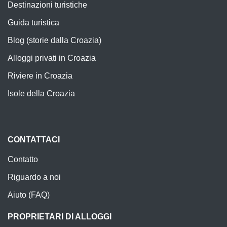
Destinazioni turistiche
Guida turistica
Blog (storie dalla Croazia)
Alloggi privati in Croazia
Riviere in Croazia
Isole della Croazia
CONTATTACI
Contatto
Riguardo a noi
Aiuto (FAQ)
PROPRIETARI DI ALLOGGI