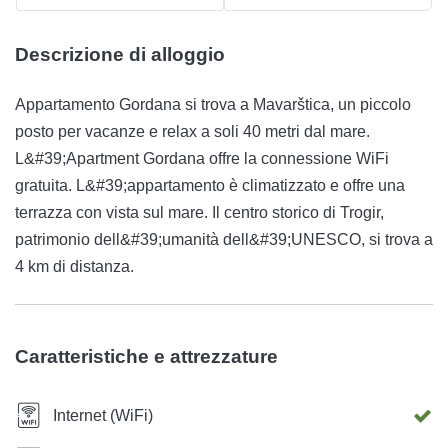
Descrizione di alloggio
Appartamento Gordana si trova a Mavarštica, un piccolo
posto per vacanze e relax a soli 40 metri dal mare.
L&#39;Apartment Gordana offre la connessione WiFi
gratuita. L&#39;appartamento è climatizzato e offre una
terrazza con vista sul mare. Il centro storico di Trogir,
patrimonio dell&#39;umanità dell&#39;UNESCO, si trova a
4 km di distanza.
Caratteristiche e attrezzature
Internet (WiFi)