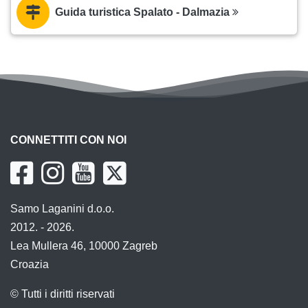
Guida turistica Spalato - Dalmazia
CONNETTITI CON NOI
Samo Laganini d.o.o.
2012. - 2026.
Lea Mullera 46, 10000 Zagreb
Croazia
© Tutti i diritti riservati