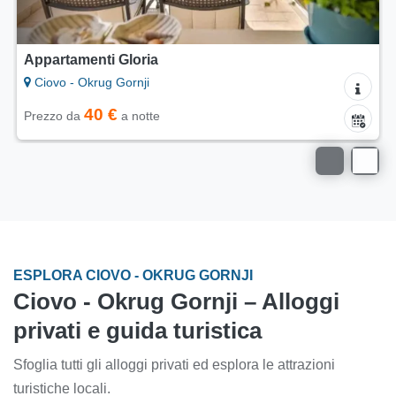
Appartamenti Gloria
Ciovo - Okrug Gornji
40 €
Prezzo da
a notte
ESPLORA CIOVO - OKRUG GORNJI
Ciovo - Okrug Gornji – Alloggi
privati e guida turistica
Sfoglia tutti gli alloggi privati ed esplora le attrazioni
turistiche locali.