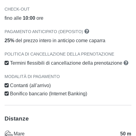
CHECK-OUT
fino alle
10:00
ore
PAGAMENTO ANTICIPATO (DEPOSITO)
25%
del prezzo intero in anticipo come caparra
POLITICA DI CANCELLAZIONE DELLA PRENOTAZIONE
Termini flessibili di cancellazione della prenotazione
MODALITÀ DI PAGAMENTO
Contanti (all'arrivo)
Bonifico bancario (Internet Banking)
Distanze
Mare
50 m