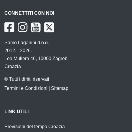
CONNETTITI CON NOI
Samo Laganini d.o.o.
2012. - 2026.
Lea Mullera 46, 10000 Zagreb
Croazia
© Tutti i diritti riservati
Termini e Condizioni
|
Sitemap
LINK UTILI
Previsioni del tempo Croazia