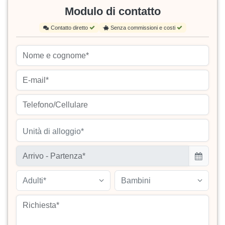
Modulo di contatto
Contatto diretto
Senza commissioni e costi
Unità di alloggio*
Adulti*
Bambini