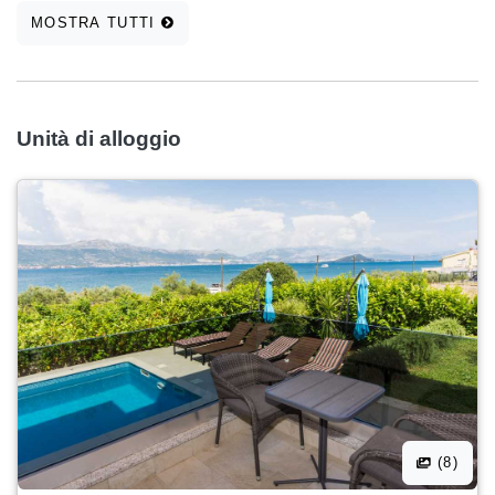
MOSTRA TUTTI
Unità di alloggio
(8)