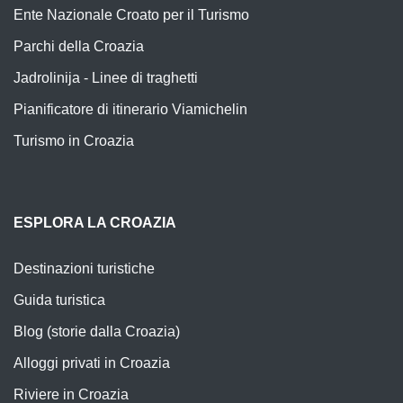
Ente Nazionale Croato per il Turismo
Parchi della Croazia
Jadrolinija - Linee di traghetti
Pianificatore di itinerario Viamichelin
Turismo in Croazia
ESPLORA LA CROAZIA
Destinazioni turistiche
Guida turistica
Blog (storie dalla Croazia)
Alloggi privati in Croazia
Riviere in Croazia