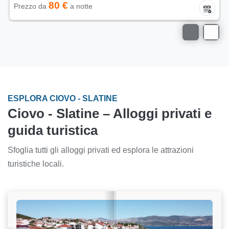
80 €
Prezzo da
a notte
ESPLORA CIOVO - SLATINE
Ciovo - Slatine – Alloggi privati e
guida turistica
Sfoglia tutti gli alloggi privati ed esplora le attrazioni
turistiche locali.