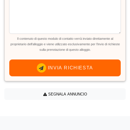
Il contenuto di questo modulo di contatto verrà inviato direttamente al
proprietario dell'alloggio e viene utilizzato esclusivamente per l'invio di richieste
sulla prenotazione di questo alloggio.
INVIA RICHIESTA
SEGNALA ANNUNCIO