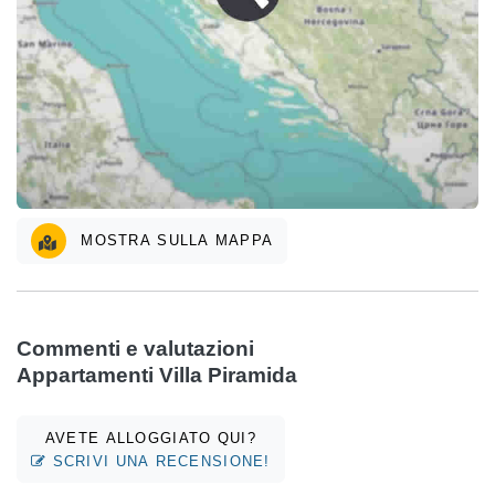
MOSTRA SULLA MAPPA
Commenti e valutazioni
Appartamenti Villa Piramida
AVETE ALLOGGIATO QUI?
SCRIVI UNA RECENSIONE!