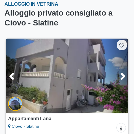
ALLOGGIO IN VETRINA
Alloggio privato consigliato a
Ciovo - Slatine
Appartamento Dida
Ciovo - Slatine