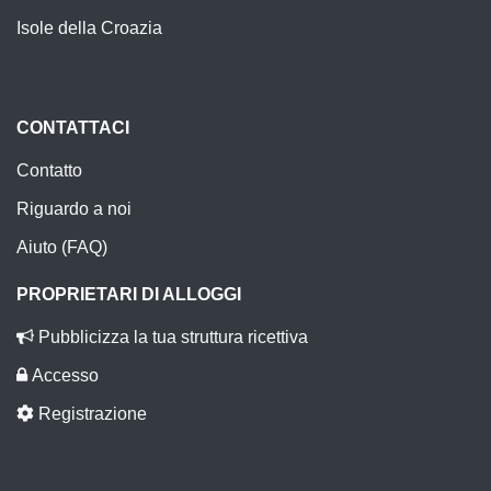
Isole della Croazia
CONTATTACI
Contatto
Riguardo a noi
Aiuto (FAQ)
PROPRIETARI DI ALLOGGI
Pubblicizza la tua struttura ricettiva
Accesso
Registrazione