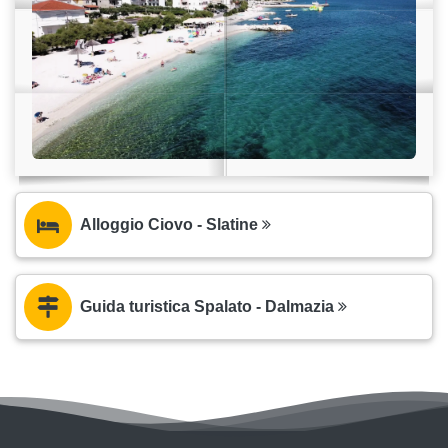
Alloggio Ciovo - Slatine
Guida turistica Spalato - Dalmazia