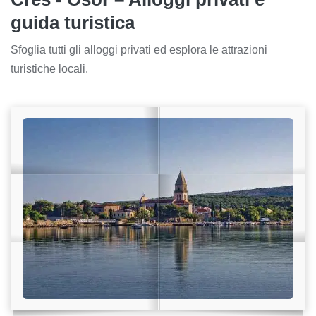
guida turistica
Sfoglia tutti gli alloggi privati ed esplora le attrazioni
turistiche locali.