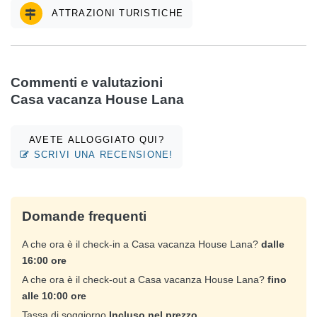
ATTRAZIONI TURISTICHE
Commenti e valutazioni
Casa vacanza House Lana
AVETE ALLOGGIATO QUI?
SCRIVI UNA RECENSIONE!
Domande frequenti
A che ora è il check-in a Casa vacanza House Lana?
dalle
16:00 ore
A che ora è il check-out a Casa vacanza House Lana?
fino
alle 10:00 ore
Tassa di soggiorno
Incluso nel prezzo