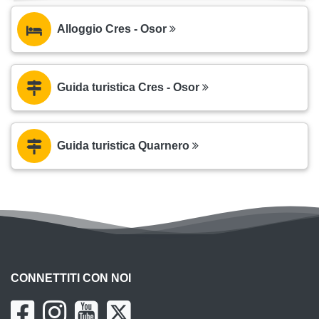
Alloggio Cres - Osor
Guida turistica Cres - Osor
Guida turistica Quarnero
CONNETTITI CON NOI