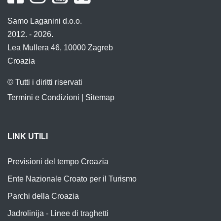
Samo Laganini d.o.o.
2012. - 2026.
Lea Mullera 46, 10000 Zagreb
Croazia
© Tutti i diritti riservati
Termini e Condizioni
|
Sitemap
LINK UTILI
Previsioni del tempo Croazia
Ente Nazionale Croato per il Turismo
Parchi della Croazia
Jadrolinija - Linee di traghetti