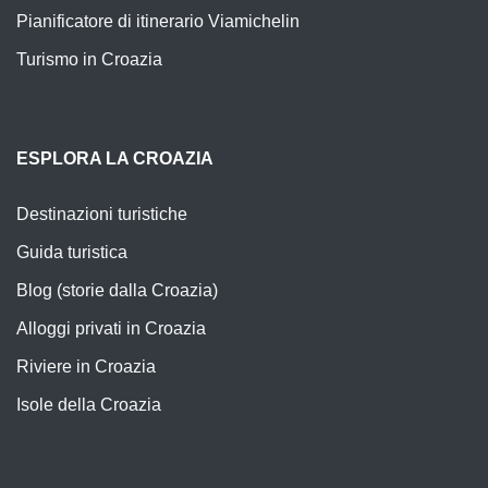
Pianificatore di itinerario Viamichelin
Turismo in Croazia
ESPLORA LA CROAZIA
Destinazioni turistiche
Guida turistica
Blog (storie dalla Croazia)
Alloggi privati in Croazia
Riviere in Croazia
Isole della Croazia