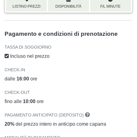
LISTINO PREZZI
DISPONIBILITÀ
F/L MINUTE
Pagamento e condizioni di prenotazione
TASSA DI SOGGIORNO
Incluso nel prezzo
CHECK-IN
dalle
16:00
ore
CHECK-OUT
fino alle
10:00
ore
PAGAMENTO ANTICIPATO (DEPOSITO)
20%
del prezzo intero in anticipo come caparra