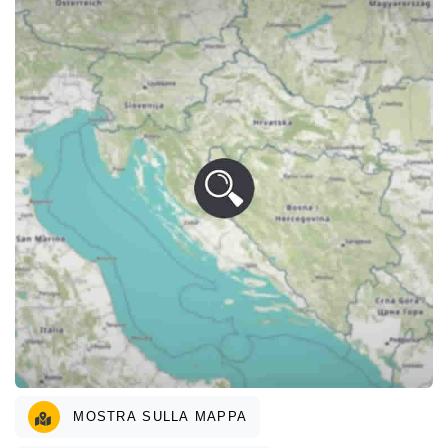
MOSTRA SULLA MAPPA