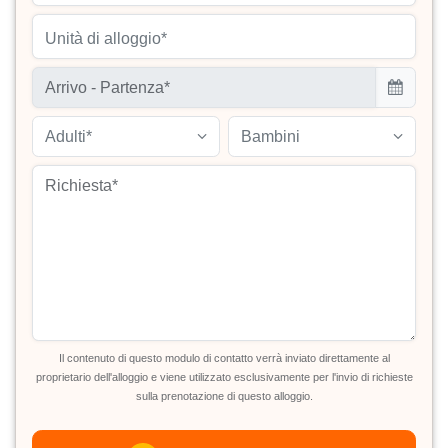
Unità di alloggio*
Adulti*
Bambini
Il contenuto di questo modulo di contatto verrà inviato direttamente al
proprietario dell'alloggio e viene utilizzato esclusivamente per l'invio di richieste
sulla prenotazione di questo alloggio.