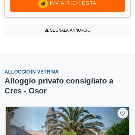
INVIA RICHIESTA
SEGNALA ANNUNCIO
ALLOGGIO IN VETRINA
Alloggio privato consigliato a
Cres - Osor