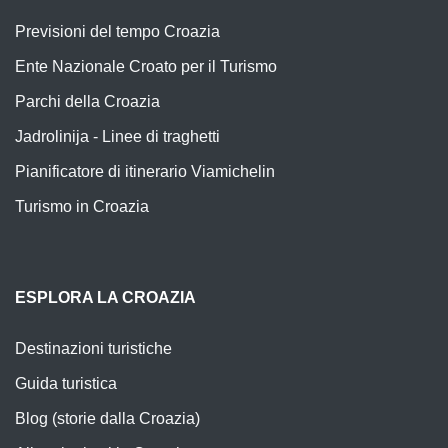
Previsioni del tempo Croazia
Ente Nazionale Croato per il Turismo
Parchi della Croazia
Jadrolinija - Linee di traghetti
Pianificatore di itinerario Viamichelin
Turismo in Croazia
ESPLORA LA CROAZIA
Destinazioni turistiche
Guida turistica
Blog (storie dalla Croazia)