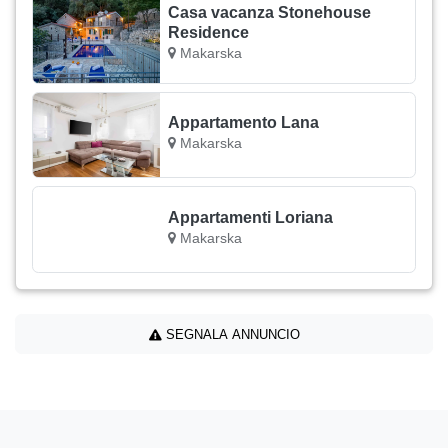
Casa vacanza Stonehouse
Residence
Makarska
Appartamento Lana
Makarska
Appartamenti Loriana
Makarska
SEGNALA ANNUNCIO