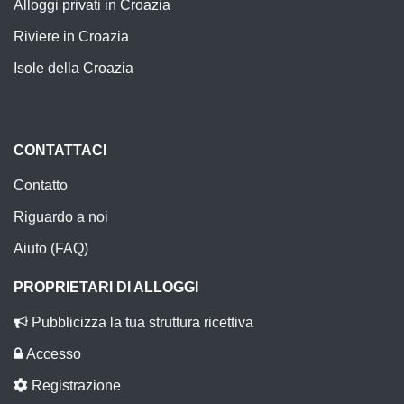
Alloggi privati in Croazia
Riviere in Croazia
Isole della Croazia
CONTATTACI
Contatto
Riguardo a noi
Aiuto (FAQ)
PROPRIETARI DI ALLOGGI
Pubblicizza la tua struttura ricettiva
Accesso
Registrazione