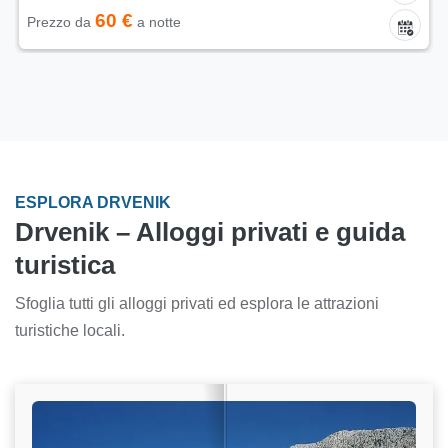
60 €
Prezzo da
a notte
ESPLORA DRVENIK
Drvenik – Alloggi privati e guida
turistica
Sfoglia tutti gli alloggi privati ed esplora le attrazioni
turistiche locali.