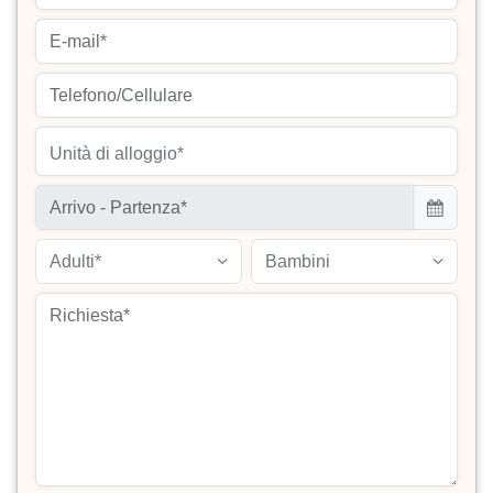
Unità di alloggio*
Adulti*
Bambini