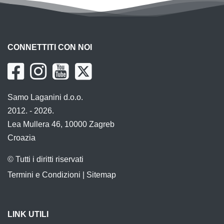
CONNETTITI CON NOI
Samo Laganini d.o.o.
2012. - 2026.
Lea Mullera 46, 10000 Zagreb
Croazia
© Tutti i diritti riservati
Termini e Condizioni
|
Sitemap
LINK UTILI