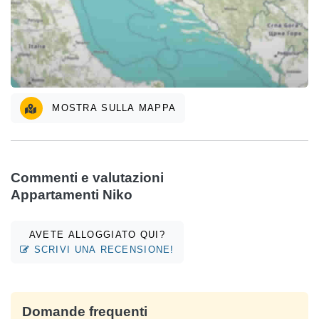
MOSTRA SULLA MAPPA
Commenti e valutazioni
Appartamenti Niko
AVETE ALLOGGIATO QUI?
SCRIVI UNA RECENSIONE!
Domande frequenti