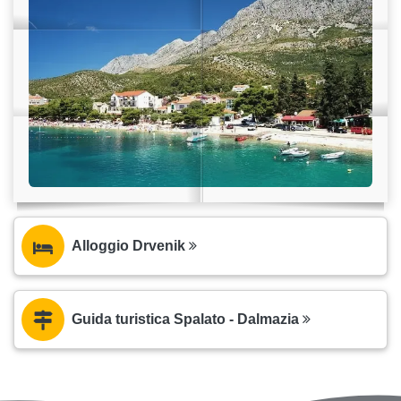
Alloggio Drvenik
Guida turistica Spalato - Dalmazia