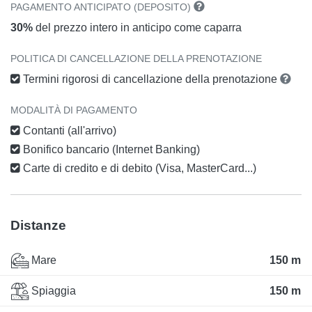
PAGAMENTO ANTICIPATO (DEPOSITO)
30%
del prezzo intero in anticipo come caparra
POLITICA DI CANCELLAZIONE DELLA PRENOTAZIONE
Termini rigorosi di cancellazione della prenotazione
MODALITÀ DI PAGAMENTO
Contanti (all'arrivo)
Bonifico bancario (Internet Banking)
Carte di credito e di debito (Visa, MasterCard...)
Distanze
Mare
150 m
Spiaggia
150 m