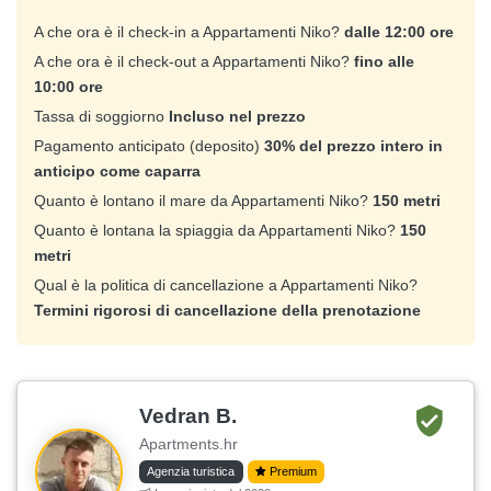
A che ora è il check-in a Appartamenti Niko?
dalle 12:00 ore
A che ora è il check-out a Appartamenti Niko?
fino alle
10:00 ore
Tassa di soggiorno
Incluso nel prezzo
Pagamento anticipato (deposito)
30% del prezzo intero in
anticipo come caparra
Quanto è lontano il mare da Appartamenti Niko?
150 metri
Quanto è lontana la spiaggia da Appartamenti Niko?
150
metri
Qual è la politica di cancellazione a Appartamenti Niko?
Termini rigorosi di cancellazione della prenotazione
Vedran B.
Apartments.hr
Agenzia turistica
Premium