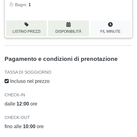
Bagni:
1
LISTINO PREZZI
DISPONIBILITÀ
F/L MINUTE
Pagamento e condizioni di prenotazione
TASSA DI SOGGIORNO
Incluso nel prezzo
CHECK-IN
dalle
12:00
ore
CHECK-OUT
fino alle
10:00
ore