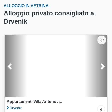
ALLOGGIO IN VETRINA
Alloggio privato consigliato a
Drvenik
Appartamenti Villa Antunovic
Drvenik