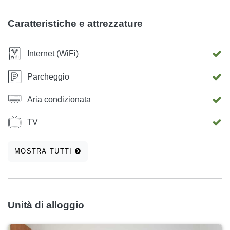
Caratteristiche e attrezzature
Internet (WiFi)
Parcheggio
Aria condizionata
TV
MOSTRA TUTTI
Unità di alloggio