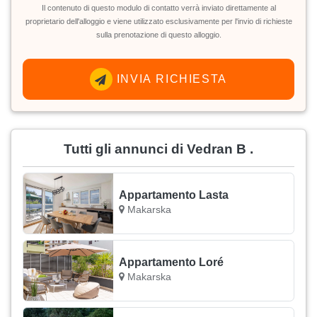
Il contenuto di questo modulo di contatto verrà inviato direttamente al
proprietario dell'alloggio e viene utilizzato esclusivamente per l'invio di richieste
sulla prenotazione di questo alloggio.
INVIA RICHIESTA
Tutti gli annunci di Vedran B .
Appartamento Lasta
Makarska
Appartamento Loré
Makarska