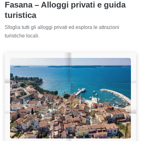
Fasana – Alloggi privati e guida
turistica
Sfoglia tutti gli alloggi privati ed esplora le attrazioni
turistiche locali.