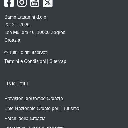
Samo Laganini d.o.o.
2012. - 2026.
Lea Mullera 46, 10000 Zagreb
Croazia
© Tutti i diritti riservati
Termini e Condizioni
|
Sitemap
LINK UTILI
Previsioni del tempo Croazia
Ente Nazionale Croato per il Turismo
Parchi della Croazia