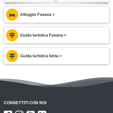
Alloggio Fasana
Guida turistica Fasana
Guida turistica Istria
CONNETTITI CON NOI