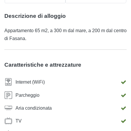
Descrizione di alloggio
Appartamento 65 m2, a 300 m dal mare, a 200 m dal centro
di Fasana.
Caratteristiche e attrezzature
Internet (WiFi)
Parcheggio
Aria condizionata
TV