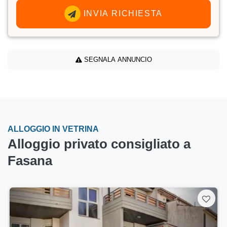
INVIA RICHIESTA
SEGNALA ANNUNCIO
ALLOGGIO IN VETRINA
Alloggio privato consigliato a
Fasana