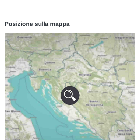
Posizione sulla mappa