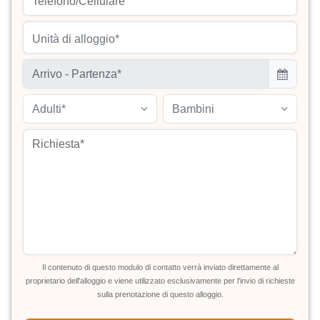
Unità di alloggio*
Adulti*
Bambini
Il contenuto di questo modulo di contatto verrà inviato direttamente al
proprietario dell'alloggio e viene utilizzato esclusivamente per l'invio di richieste
sulla prenotazione di questo alloggio.