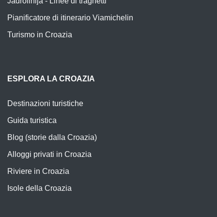
Jadrolinija - Linee di traghetti
Pianificatore di itinerario Viamichelin
Turismo in Croazia
ESPLORA LA CROAZIA
Destinazioni turistiche
Guida turistica
Blog (storie dalla Croazia)
Alloggi privati in Croazia
Riviere in Croazia
Isole della Croazia