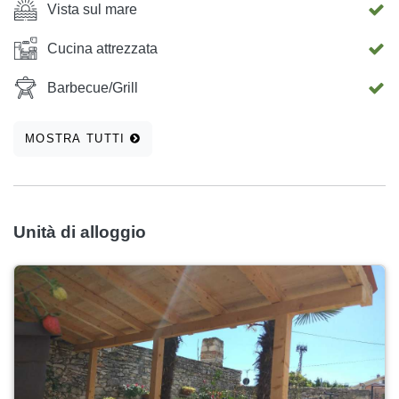
Vista sul mare
Cucina attrezzata
Barbecue/Grill
MOSTRA TUTTI
Unità di alloggio