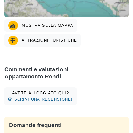
MOSTRA SULLA MAPPA
ATTRAZIONI TURISTICHE
Commenti e valutazioni
Appartamento Rendi
AVETE ALLOGGIATO QUI?
SCRIVI UNA RECENSIONE!
Domande frequenti