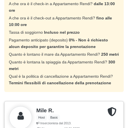
A che ora è il check-in a Appartamento Rendi?
dalle 13:00
ore
A che ora è il check-out a Appartamento Rendi?
fino alle
10:00 ore
Tassa di soggiorno
Incluso nel prezzo
Pagamento anticipato (deposito)
0% - Non è richiesto
alcun deposito per garantire la prenotazione
Quanto è lontano il mare da Appartamento Rendi?
250 metri
Quanto è lontana la spiaggia da Appartamento Rendi?
300
metri
Qual è la politica di cancellazione a Appartamento Rendi?
Termini flessibili di cancellazione della prenotazione
Mile R.
Host
Basic
Inserzionista dal 2013.