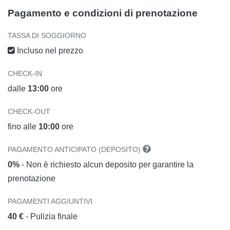
Pagamento e condizioni di prenotazione
TASSA DI SOGGIORNO
Incluso nel prezzo
CHECK-IN
dalle
13:00
ore
CHECK-OUT
fino alle
10:00
ore
PAGAMENTO ANTICIPATO (DEPOSITO)
0%
- Non è richiesto alcun deposito per garantire la
prenotazione
PAGAMENTI AGGIUNTIVI
40 €
- Pulizia finale