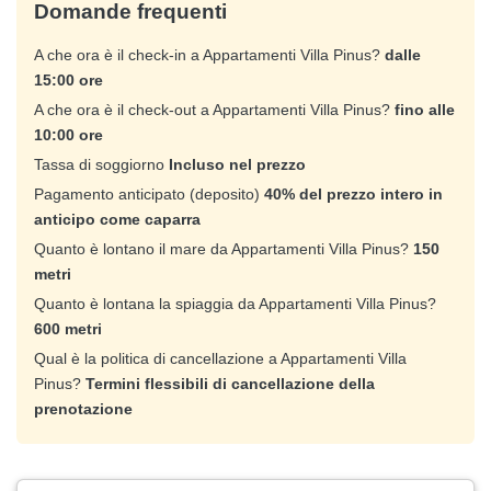
Domande frequenti
A che ora è il check-in a Appartamenti Villa Pinus?
dalle
15:00 ore
A che ora è il check-out a Appartamenti Villa Pinus?
fino alle
10:00 ore
Tassa di soggiorno
Incluso nel prezzo
Pagamento anticipato (deposito)
40% del prezzo intero in
anticipo come caparra
Quanto è lontano il mare da Appartamenti Villa Pinus?
150
metri
Quanto è lontana la spiaggia da Appartamenti Villa Pinus?
600 metri
Qual è la politica di cancellazione a Appartamenti Villa
Pinus?
Termini flessibili di cancellazione della
prenotazione