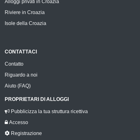
Alloggi privati in Croazia
Riviere in Croazia
Isole della Croazia
CONTATTACI
Contatto
Riguardo a noi
Aiuto (FAQ)
PROPRIETARI DI ALLOGGI
Pubblicizza la tua struttura ricettiva
Accesso
Registrazione