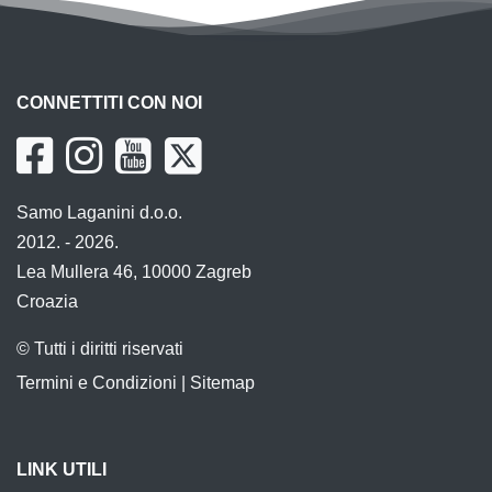
CONNETTITI CON NOI
Samo Laganini d.o.o.
2012. - 2026.
Lea Mullera 46, 10000 Zagreb
Croazia
© Tutti i diritti riservati
Termini e Condizioni
|
Sitemap
LINK UTILI