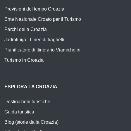
Previsioni del tempo Croazia
Ente Nazionale Croato per il Turismo
Parchi della Croazia
Jadrolinija - Linee di traghetti
Pianificatore di itinerario Viamichelin
Turismo in Croazia
ESPLORA LA CROAZIA
Destinazioni turistiche
Guida turistica
Blog (storie dalla Croazia)