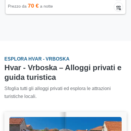
70 €
Prezzo da
a notte
ESPLORA HVAR - VRBOSKA
Hvar - Vrboska – Alloggi privati e
guida turistica
Sfoglia tutti gli alloggi privati ed esplora le attrazioni
turistiche locali.