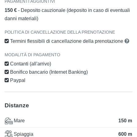
PAGAMENTI AGGIUNTIVI
150 €
- Deposito cauzionale (deposito in caso di eventuali
danni materiali)
POLITICA DI CANCELLAZIONE DELLA PRENOTAZIONE
Termini flessibili di cancellazione della prenotazione
MODALITÀ DI PAGAMENTO
Contanti (all'arrivo)
Bonifico bancario (Internet Banking)
Paypal
Distanze
Mare
150 m
Spiaggia
600 m