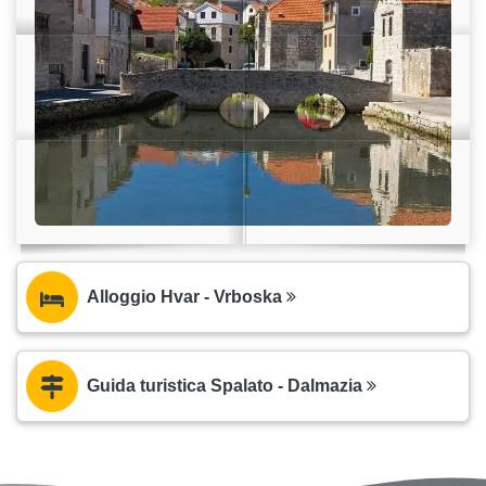
Alloggio Hvar - Vrboska
Guida turistica Spalato - Dalmazia