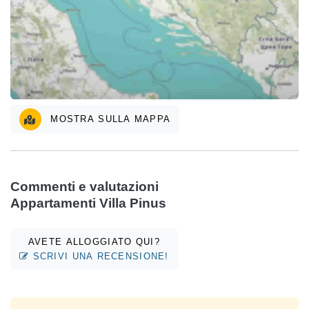
MOSTRA SULLA MAPPA
Commenti e valutazioni
Appartamenti Villa Pinus
AVETE ALLOGGIATO QUI?
SCRIVI UNA RECENSIONE!