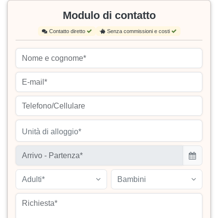
Modulo di contatto
Contatto diretto
Senza commissioni e costi
Unità di alloggio*
Adulti*
Bambini