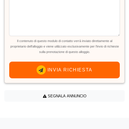
Il contenuto di questo modulo di contatto verrà inviato direttamente al
proprietario dell'alloggio e viene utilizzato esclusivamente per l'invio di richieste
sulla prenotazione di questo alloggio.
INVIA RICHIESTA
SEGNALA ANNUNCIO