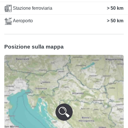
Stazione ferroviaria
> 50 km
Aeroporto
> 50 km
Posizione sulla mappa