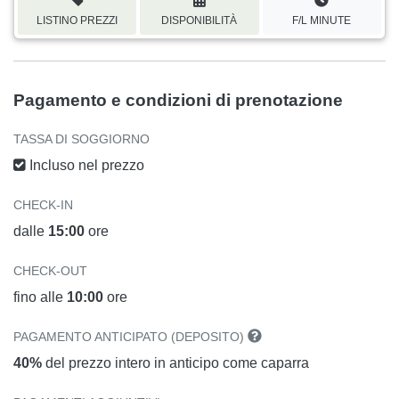
LISTINO PREZZI
DISPONIBILITÀ
F/L MINUTE
Pagamento e condizioni di prenotazione
TASSA DI SOGGIORNO
Incluso nel prezzo
CHECK-IN
dalle
15:00
ore
CHECK-OUT
fino alle
10:00
ore
PAGAMENTO ANTICIPATO (DEPOSITO)
40%
del prezzo intero in anticipo come caparra