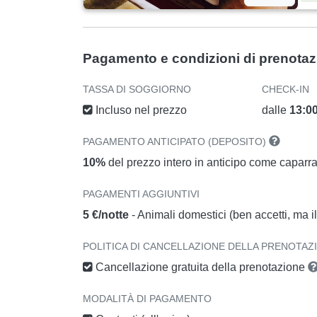
Pagamento e condizioni di prenota
TASSA DI SOGGIORNO
CHECK-IN
Incluso nel prezzo
dalle
13:0
PAGAMENTO ANTICIPATO (DEPOSITO)
10%
del prezzo intero in anticipo come caparr
PAGAMENTI AGGIUNTIVI
5 €/notte
- Animali domestici (ben accetti, ma 
POLITICA DI CANCELLAZIONE DELLA PRENOTAZ
Cancellazione gratuita della prenotazione
MODALITÀ DI PAGAMENTO