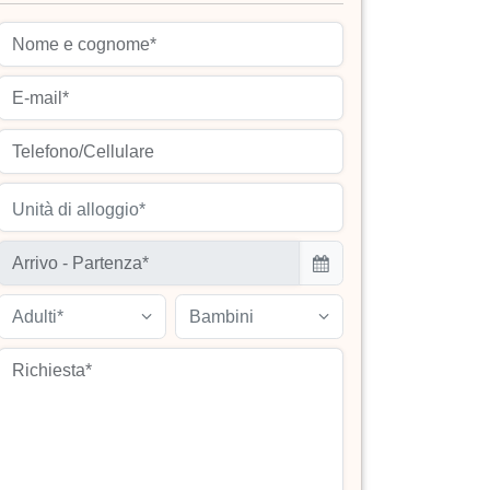
Unità di alloggio*
Adulti*
Bambini