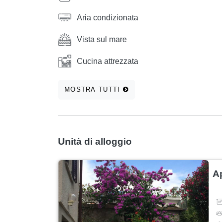
Aria condizionata
Vista sul mare
Cucina attrezzata
MOSTRA TUTTI
Unità di alloggio
A