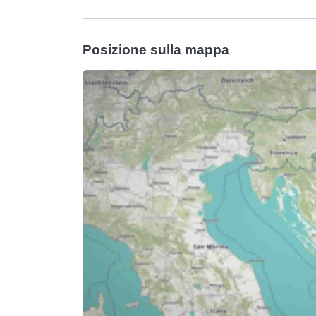
Posizione sulla mappa