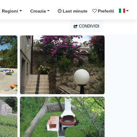
Regioni
Croazia
Last minute
Preferiti
CONDIVIDI