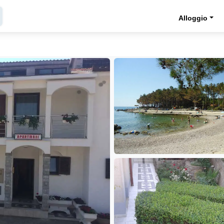
Alloggio