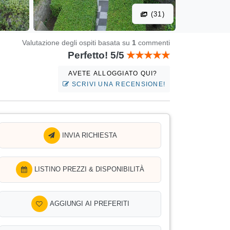
(31)
Valutazione degli ospiti basata su
1
commenti
Perfetto! 5/5
AVETE ALLOGGIATO QUI?
SCRIVI UNA RECENSIONE!
INVIA RICHIESTA
LISTINO PREZZI & DISPONIBILITÀ
AGGIUNGI AI PREFERITI