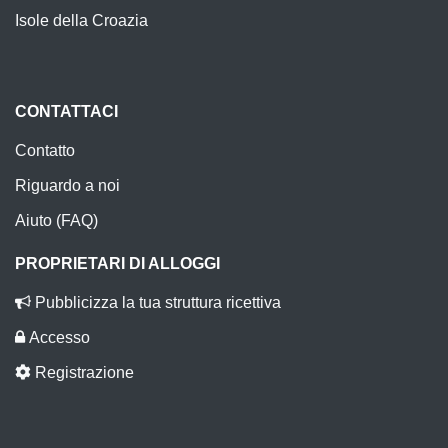
Isole della Croazia
CONTATTACI
Contatto
Riguardo a noi
Aiuto (FAQ)
PROPRIETARI DI ALLOGGI
Pubblicizza la tua struttura ricettiva
Accesso
Registrazione