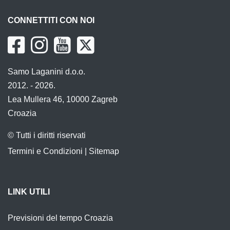
CONNETTITI CON NOI
Samo Laganini d.o.o.
2012. - 2026.
Lea Mullera 46, 10000 Zagreb
Croazia
© Tutti i diritti riservati
Termini e Condizioni
|
Sitemap
LINK UTILI
Previsioni del tempo Croazia