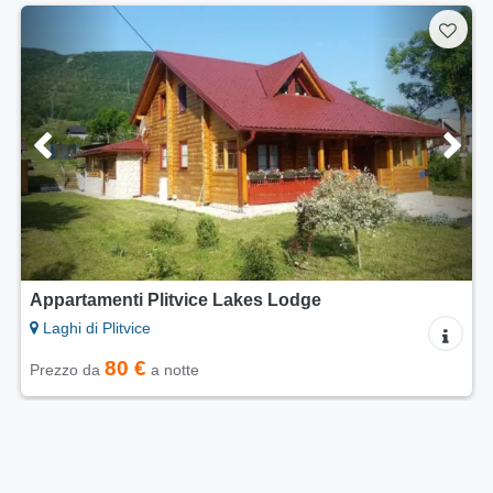
Appartamenti Plitvice Lakes Lodge
Laghi di Plitvice
80 €
Prezzo da
a notte