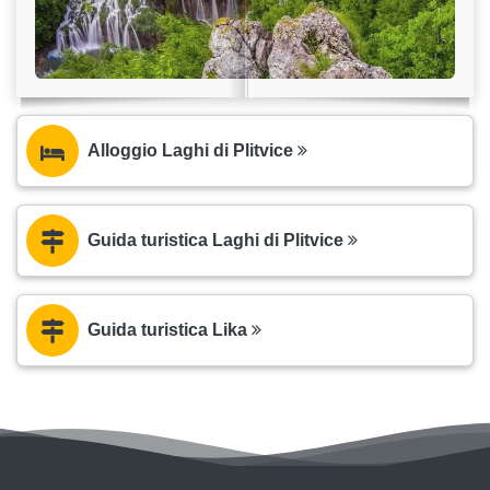
Alloggio Laghi di Plitvice
Guida turistica Laghi di Plitvice
Guida turistica Lika