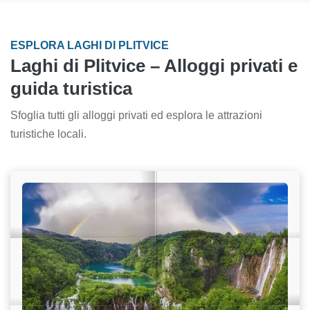
ESPLORA LAGHI DI PLITVICE
Laghi di Plitvice – Alloggi privati e
guida turistica
Sfoglia tutti gli alloggi privati ed esplora le attrazioni
turistiche locali.