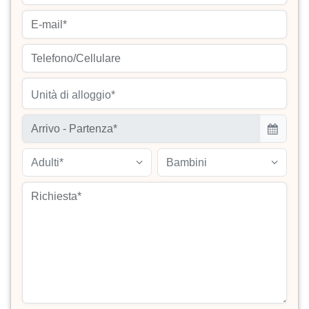
Unità di alloggio*
Adulti*
Bambini