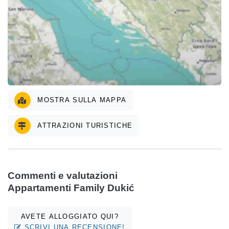
MOSTRA SULLA MAPPA
ATTRAZIONI TURISTICHE
Commenti e valutazioni
Appartamenti Family Dukić
AVETE ALLOGGIATO QUI?
SCRIVI UNA RECENSIONE!