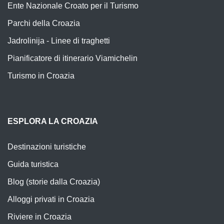
Ente Nazionale Croato per il Turismo
Parchi della Croazia
Jadrolinija - Linee di traghetti
Pianificatore di itinerario Viamichelin
Turismo in Croazia
ESPLORA LA CROAZIA
Destinazioni turistiche
Guida turistica
Blog (storie dalla Croazia)
Alloggi privati in Croazia
Riviere in Croazia