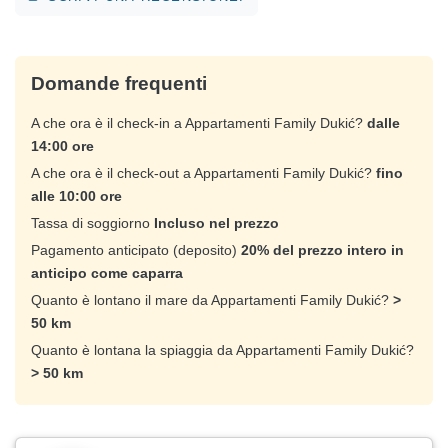
Domande frequenti
A che ora è il check-in a Appartamenti Family Dukić?
dalle
14:00 ore
A che ora è il check-out a Appartamenti Family Dukić?
fino
alle 10:00 ore
Tassa di soggiorno
Incluso nel prezzo
Pagamento anticipato (deposito)
20% del prezzo intero in
anticipo come caparra
Quanto è lontano il mare da Appartamenti Family Dukić?
>
50 km
Quanto è lontana la spiaggia da Appartamenti Family Dukić?
> 50 km