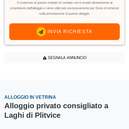
Il contenuto di questo modulo di contatto verrà inviato direttamente al
proprietario dell'alloggio e viene utilizzato esclusivamente per l'invio di richieste
sulla prenotazione di questo alloggio.
INVIA RICHIESTA
SEGNALA ANNUNCIO
ALLOGGIO IN VETRINA
Alloggio privato consigliato a
Laghi di Plitvice