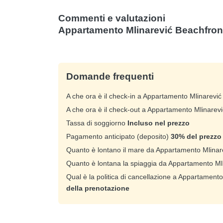
Commenti e valutazioni
Appartamento Mlinarević Beachfron
Domande frequenti
A che ora è il check-in a Appartamento Mlinarevi
A che ora è il check-out a Appartamento Mlinarev
Tassa di soggiorno
Incluso nel prezzo
Pagamento anticipato (deposito)
30% del prezzo 
Quanto è lontano il mare da Appartamento Mlina
Quanto è lontana la spiaggia da Appartamento Ml
Qual è la politica di cancellazione a Appartament
della prenotazione