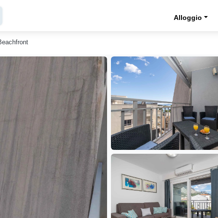
Alloggio
Beachfront