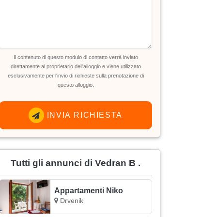
Il contenuto di questo modulo di contatto verrà inviato
direttamente al proprietario dell'alloggio e viene utilizzato
esclusivamente per l'invio di richieste sulla prenotazione di
questo alloggio.
INVIA RICHIESTA
Tutti gli annunci di Vedran B .
Appartamenti Niko
Drvenik