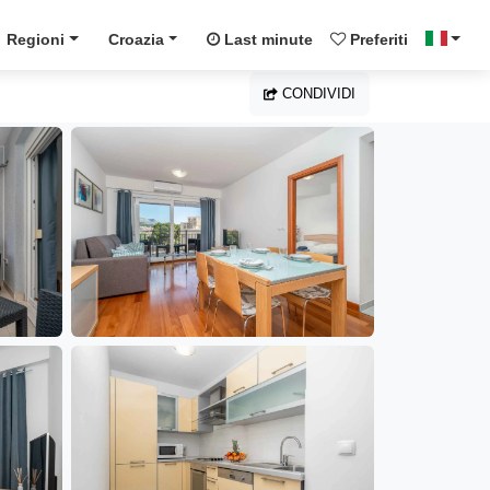
Regioni
Croazia
Last minute
Preferiti
CONDIVIDI