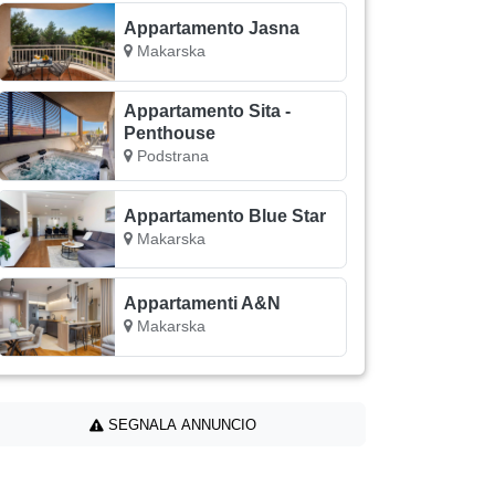
Appartamento Jasna
Makarska
Appartamento Sita -
Penthouse
Podstrana
Appartamento Blue Star
Makarska
Appartamenti A&N
Makarska
SEGNALA ANNUNCIO