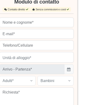
Modulo di contatto
Contatto diretto
Senza commissioni e costi
Unità di alloggio*
Adulti*
Bambini