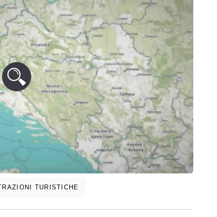
RAZIONI TURISTICHE