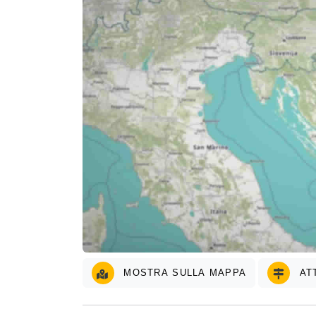
MOSTRA SULLA MAPPA
ATT