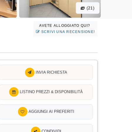
(21)
AVETE ALLOGGIATO QUI?
SCRIVI UNA RECENSIONE!
INVIA RICHIESTA
LISTINO PREZZI & DISPONIBILITÀ
AGGIUNGI AI PREFERITI
CONDIVIDI