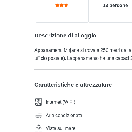
13
persone
Descrizione di alloggio
Appartamenti Mirjana si trova a 250 metri dalla
ufficio postale). Lappartamento ha una capacit?
Caratteristiche e attrezzature
Internet (WiFi)
Aria condizionata
Vista sul mare