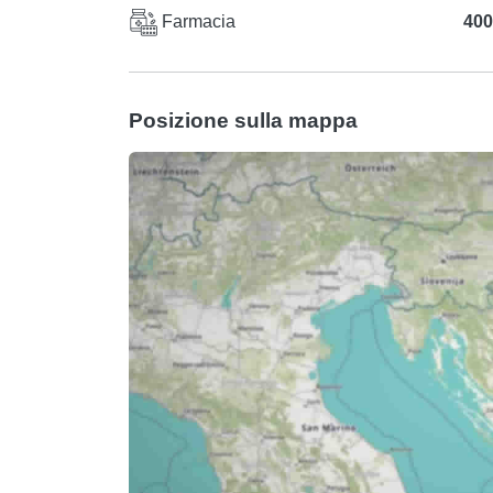
Farmacia
400
Posizione sulla mappa