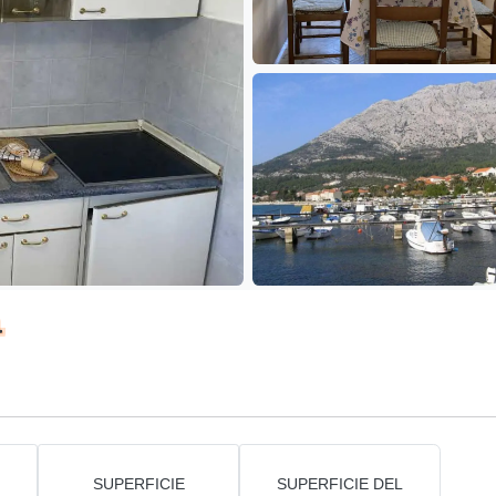
a
SUPERFICIE
SUPERFICIE DEL