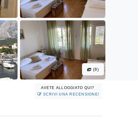
(8)
AVETE ALLOGGIATO QUI?
SCRIVI UNA RECENSIONE!