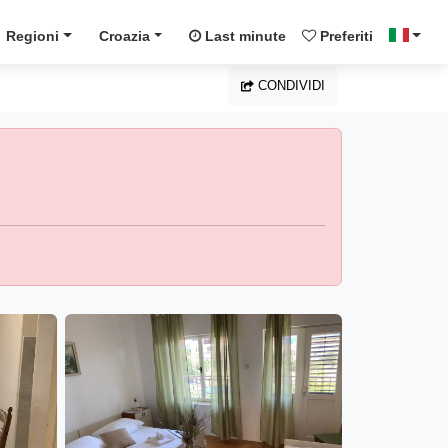
Regioni
Croazia
Last minute
Preferiti
CONDIVIDI