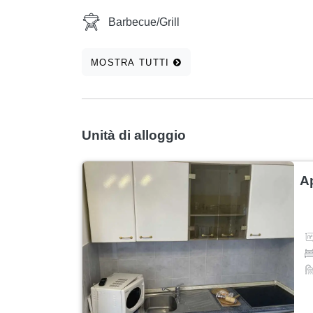
Barbecue/Grill
MOSTRA TUTTI
Unità di alloggio
A