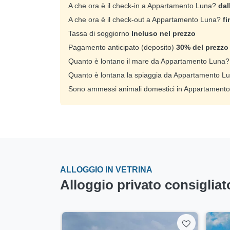
A che ora è il check-in a Appartamento Luna?
dal
A che ora è il check-out a Appartamento Luna?
fi
Tassa di soggiorno
Incluso nel prezzo
Pagamento anticipato (deposito)
30% del prezzo 
Quanto è lontano il mare da Appartamento Luna
Quanto è lontana la spiaggia da Appartamento 
Sono ammessi animali domestici in Appartament
ALLOGGIO IN VETRINA
Alloggio privato consigliat