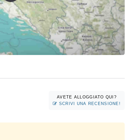
AVETE ALLOGGIATO QUI?
SCRIVI UNA RECENSIONE!