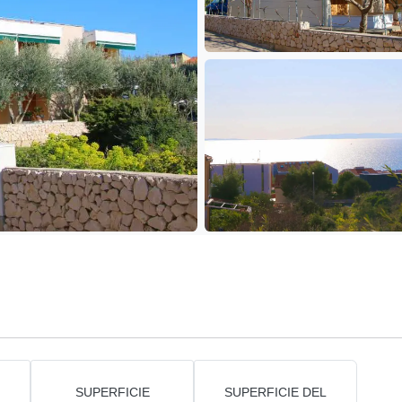
SUPERFICIE
SUPERFICIE DEL