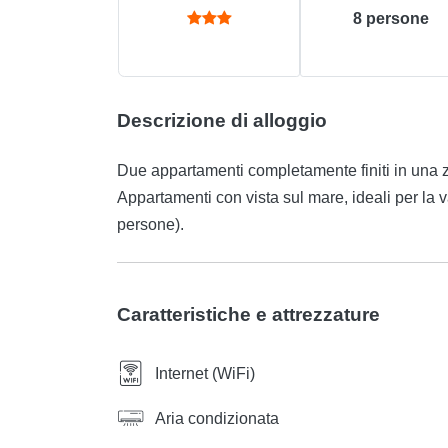
8
persone
Descrizione di alloggio
Due appartamenti completamente finiti in una zo
Appartamenti con vista sul mare, ideali per la v
persone).
Caratteristiche e attrezzature
Internet (WiFi)
Aria condizionata