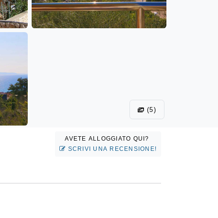
(5)
AVETE ALLOGGIATO QUI?
SCRIVI UNA RECENSIONE!