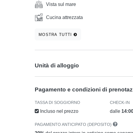
Vista sul mare
Cucina attrezzata
MOSTRA TUTTI
Unità di alloggio
Pagamento e condizioni di prenota
TASSA DI SOGGIORNO
CHECK-IN
Incluso nel prezzo
dalle
14:0
PAGAMENTO ANTICIPATO (DEPOSITO)