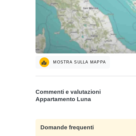
MOSTRA SULLA MAPPA
Commenti e valutazioni
Appartamento Luna
Domande frequenti