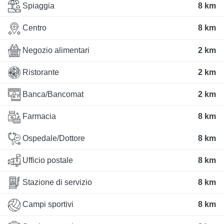
Spiaggia
8 km
Centro
8 km
Negozio alimentari
2 km
Ristorante
2 km
Banca/Bancomat
2 km
Farmacia
8 km
Ospedale/Dottore
8 km
Ufficio postale
8 km
Stazione di servizio
8 km
Campi sportivi
8 km