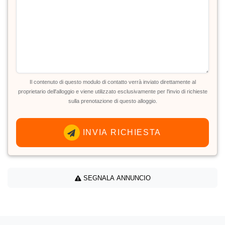
Il contenuto di questo modulo di contatto verrà inviato direttamente al
proprietario dell'alloggio e viene utilizzato esclusivamente per l'invio di richieste
sulla prenotazione di questo alloggio.
INVIA RICHIESTA
SEGNALA ANNUNCIO