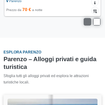
Parenzo
70 €
Prezzo da
a notte
ESPLORA PARENZO
Parenzo – Alloggi privati e guida
turistica
Sfoglia tutti gli alloggi privati ed esplora le attrazioni
turistiche locali.