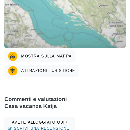
MOSTRA SULLA MAPPA
ATTRAZIONI TURISTICHE
Commenti e valutazioni
Casa vacanza Katja
AVETE ALLOGGIATO QUI?
SCRIVI UNA RECENSIONE!