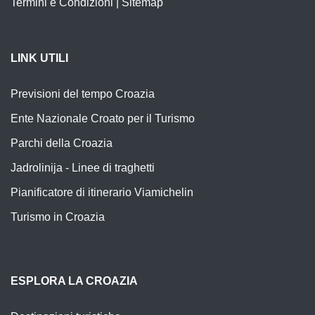
Termini e Condizioni
|
Sitemap
LINK UTILI
Previsioni del tempo Croazia
Ente Nazionale Croato per il Turismo
Parchi della Croazia
Jadrolinija - Linee di traghetti
Pianificatore di itinerario Viamichelin
Turismo in Croazia
ESPLORA LA CROAZIA