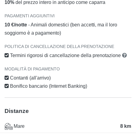
10%
del prezzo intero in anticipo come caparra
PAGAMENTI AGGIUNTIVI
10 €/notte
- Animali domestici (ben accetti, ma il loro
soggiorno è a pagamento)
POLITICA DI CANCELLAZIONE DELLA PRENOTAZIONE
Termini rigorosi di cancellazione della prenotazione
MODALITÀ DI PAGAMENTO
Contanti (all'arrivo)
Bonifico bancario (Internet Banking)
Distanze
Mare
8 km