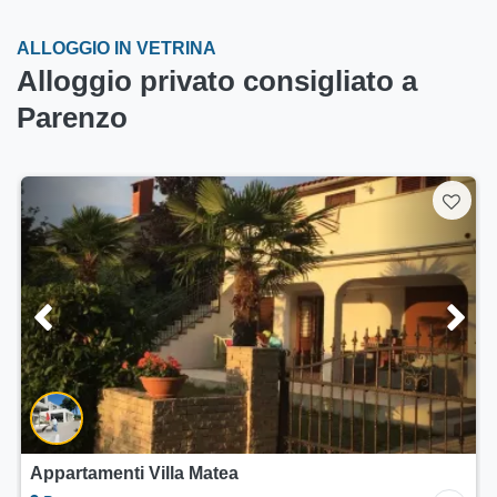
ALLOGGIO IN VETRINA
Alloggio privato consigliato a
Parenzo
Appartamenti Villa Matea