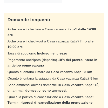
Domande frequenti
A che ora è il check-in a Casa vacanza Katja?
dalle 14:00
ore
A che ora è il check-out a Casa vacanza Katja?
fino alle
10:00 ore
Tassa di soggiorno
Incluso nel prezzo
Pagamento anticipato (deposito)
10% del prezzo intero in
anticipo come caparra
Quanto è lontano il mare da Casa vacanza Katja?
8 km
Quanto è lontana la spiaggia da Casa vacanza Katja?
8 km
Sono ammessi animali domestici in Casa vacanza Katja?
Sì,
gli animali domestici sono ammessi.
Qual è la politica di cancellazione a Casa vacanza Katja?
Termini rigorosi di cancellazione della prenotazione