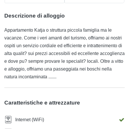
Descrizione di alloggio
Appartamento Katja o struttura piccola famiglia ma le
vacanze. Come i veri amanti del turismo, offriamo ai nostri
ospiti un servizio cordiale ed efficiente e intrattenimento di
alta qualit? sui prezzi accessibili ed eccellente accoglienza
e dove pu? sempre provare le specialit? locali. Oltre a vitto
e alloggio, offriamo una passeggiata nei boschi nella
natura incontaminata .......
Caratteristiche e attrezzature
Internet (WiFi)