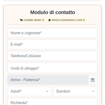
Modulo di contatto
Contatto diretto
Senza commissioni e costi
Unità di alloggio*
Adulti*
Bambini