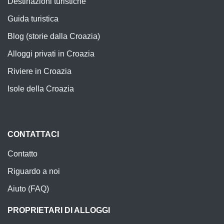
Destinazioni turistiche
Guida turistica
Blog (storie dalla Croazia)
Alloggi privati in Croazia
Riviere in Croazia
Isole della Croazia
CONTATTACI
Contatto
Riguardo a noi
Aiuto (FAQ)
PROPRIETARI DI ALLOGGI