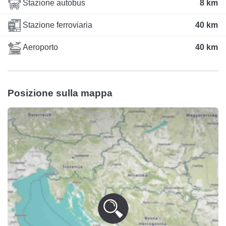
Stazione autobus
8 km
Stazione ferroviaria
40 km
Aeroporto
40 km
Posizione sulla mappa