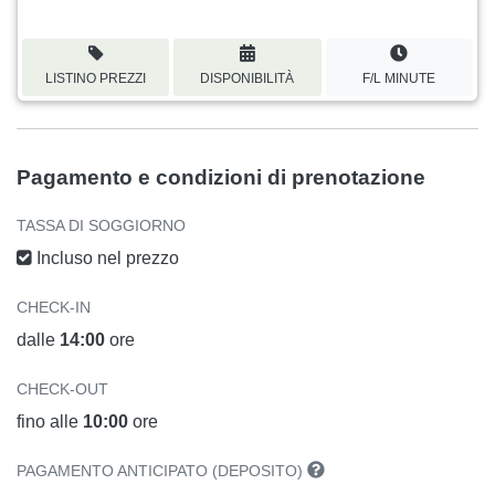
LISTINO PREZZI
DISPONIBILITÀ
F/L MINUTE
Pagamento e condizioni di prenotazione
TASSA DI SOGGIORNO
Incluso nel prezzo
CHECK-IN
dalle
14:00
ore
CHECK-OUT
fino alle
10:00
ore
PAGAMENTO ANTICIPATO (DEPOSITO)