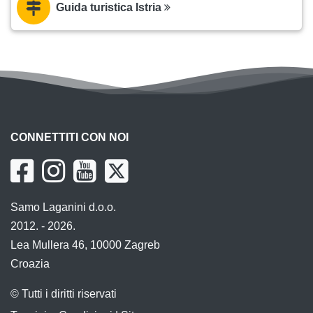
Guida turistica Istria
CONNETTITI CON NOI
Samo Laganini d.o.o.
2012. - 2026.
Lea Mullera 46, 10000 Zagreb
Croazia
© Tutti i diritti riservati