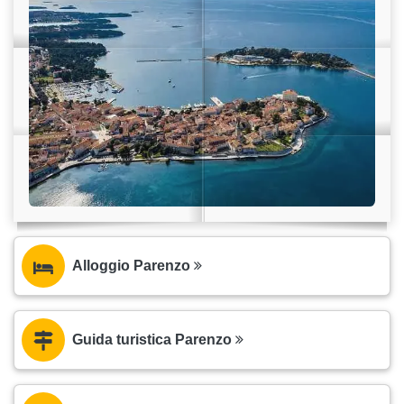
Alloggio Parenzo
Guida turistica Parenzo