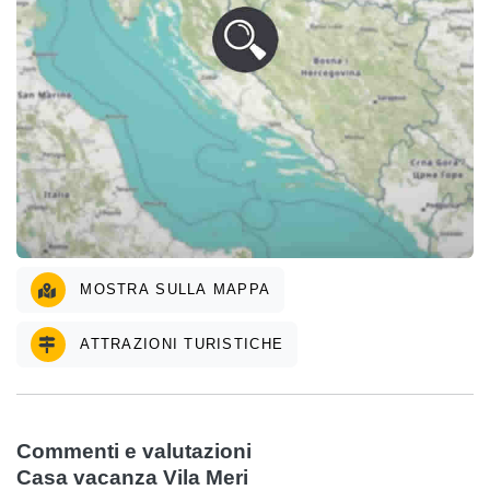
MOSTRA SULLA MAPPA
ATTRAZIONI TURISTICHE
Commenti e valutazioni
Casa vacanza Vila Meri