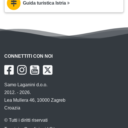
Guida turistica Istria
CONNETTITI CON NOI
Samo Laganini d.o.o.
2012. - 2026.
Lea Mullera 46, 10000 Zagreb
Croazia
© Tutti i diritti riservati