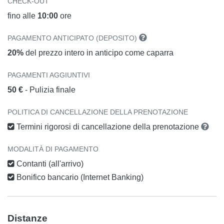
CHECK-OUT
fino alle
10:00
ore
PAGAMENTO ANTICIPATO (DEPOSITO)
20%
del prezzo intero in anticipo come caparra
PAGAMENTI AGGIUNTIVI
50 €
- Pulizia finale
POLITICA DI CANCELLAZIONE DELLA PRENOTAZIONE
Termini rigorosi di cancellazione della prenotazione
MODALITÀ DI PAGAMENTO
Contanti (all'arrivo)
Bonifico bancario (Internet Banking)
Distanze