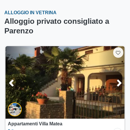
ALLOGGIO IN VETRINA
Alloggio privato consigliato a
Parenzo
Appartamenti Villa Matea