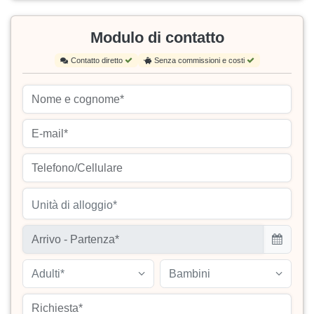
Modulo di contatto
Contatto diretto
Senza commissioni e costi
Unità di alloggio*
Adulti*
Bambini