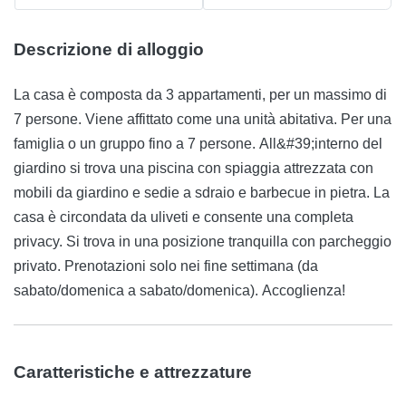
Descrizione di alloggio
La casa è composta da 3 appartamenti, per un massimo di
7 persone. Viene affittato come una unità abitativa. Per una
famiglia o un gruppo fino a 7 persone. All&#39;interno del
giardino si trova una piscina con spiaggia attrezzata con
mobili da giardino e sedie a sdraio e barbecue in pietra. La
casa è circondata da uliveti e consente una completa
privacy. Si trova in una posizione tranquilla con parcheggio
privato. Prenotazioni solo nei fine settimana (da
sabato/domenica a sabato/domenica). Accoglienza!
Caratteristiche e attrezzature