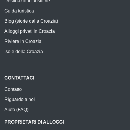
Destinazioni turistiche
Guida turistica
Blog (storie dalla Croazia)
Alloggi privati in Croazia
Riviere in Croazia
Isole della Croazia
CONTATTACI
Contatto
Riguardo a noi
Aiuto (FAQ)
PROPRIETARI DI ALLOGGI