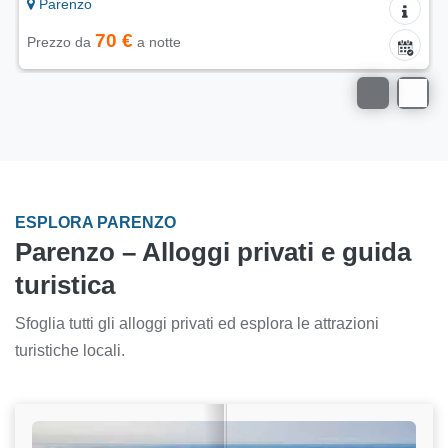
Parenzo
70 €
Prezzo da
a notte
ESPLORA PARENZO
Parenzo – Alloggi privati e guida
turistica
Sfoglia tutti gli alloggi privati ed esplora le attrazioni
turistiche locali.