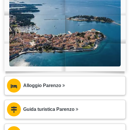
Alloggio Parenzo
Guida turistica Parenzo