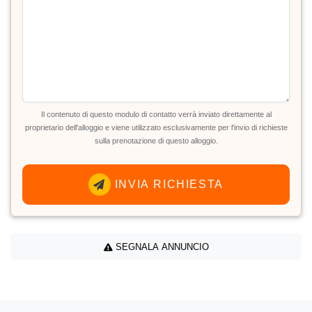
Il contenuto di questo modulo di contatto verrà inviato direttamente al
proprietario dell'alloggio e viene utilizzato esclusivamente per l'invio di richieste
sulla prenotazione di questo alloggio.
INVIA RICHIESTA
SEGNALA ANNUNCIO