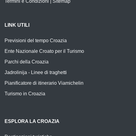
Termini e Condizioni
|
Sitemap
LINK UTILI
Previsioni del tempo Croazia
Ente Nazionale Croato per il Turismo
Parchi della Croazia
Jadrolinija - Linee di traghetti
Pianificatore di itinerario Viamichelin
Turismo in Croazia
ESPLORA LA CROAZIA