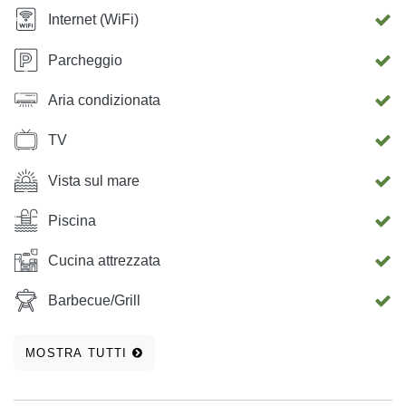
Internet (WiFi)
Parcheggio
Aria condizionata
TV
Vista sul mare
Piscina
Cucina attrezzata
Barbecue/Grill
MOSTRA TUTTI