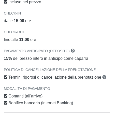
Incluso nel prezzo
CHECK-IN
dalle
15:00
ore
CHECK-OUT
fino alle
11:00
ore
PAGAMENTO ANTICIPATO (DEPOSITO)
15%
del prezzo intero in anticipo come caparra
POLITICA DI CANCELLAZIONE DELLA PRENOTAZIONE
Termini rigorosi di cancellazione della prenotazione
MODALITÀ DI PAGAMENTO
Contanti (all'arrivo)
Bonifico bancario (Internet Banking)