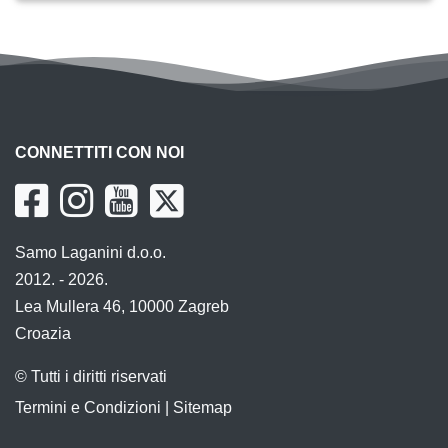
CONNETTITI CON NOI
Samo Laganini d.o.o.
2012. - 2026.
Lea Mullera 46, 10000 Zagreb
Croazia
© Tutti i diritti riservati
Termini e Condizioni
|
Sitemap