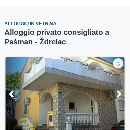
ALLOGGIO IN VETRINA
Alloggio privato consigliato a
Pašman - Ždrelac