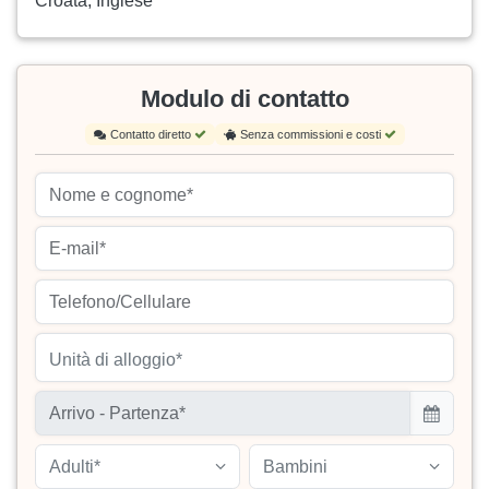
Croata, Inglese
Modulo di contatto
Contatto diretto
Senza commissioni e costi
Unità di alloggio*
Adulti*
Bambini