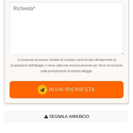
Il contenuto di questo modulo di contatto verrà inviato direttamente al
proprietario dell'alloggio e viene utilizzato esclusivamente per l'invio di richieste
sulla prenotazione di questo alloggio.
INVIA RICHIESTA
SEGNALA ANNUNCIO