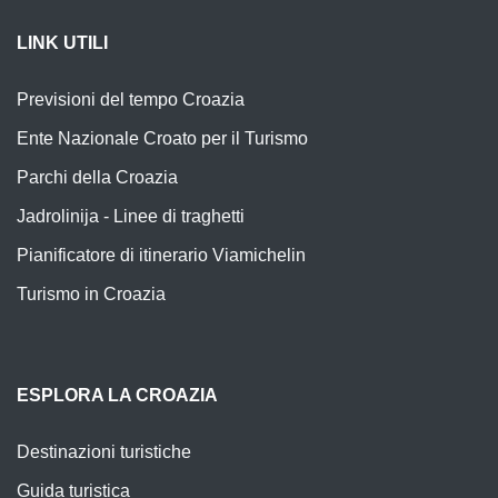
LINK UTILI
Previsioni del tempo Croazia
Ente Nazionale Croato per il Turismo
Parchi della Croazia
Jadrolinija - Linee di traghetti
Pianificatore di itinerario Viamichelin
Turismo in Croazia
ESPLORA LA CROAZIA
Destinazioni turistiche
Guida turistica