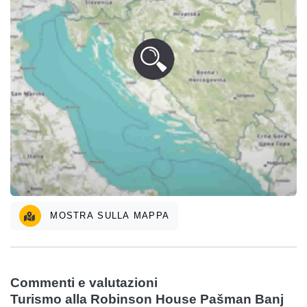
MOSTRA SULLA MAPPA
Commenti e valutazioni
Turismo alla Robinson House Pašman Banj