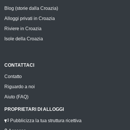
Blog (storie dalla Croazia)
Alloggi privati in Croazia
Riviere in Croazia
Isole della Croazia
CONTATTACI
Contatto
Riguardo a noi
Aiuto (FAQ)
PROPRIETARI DI ALLOGGI
Pubblicizza la tua struttura ricettiva