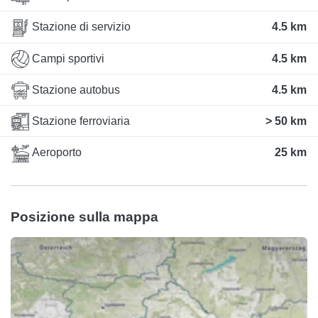
Stazione di servizio
4.5 km
Campi sportivi
4.5 km
Stazione autobus
4.5 km
Stazione ferroviaria
> 50 km
Aeroporto
25 km
Posizione sulla mappa