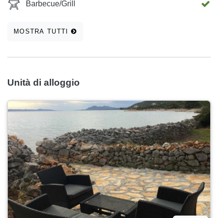
Barbecue/Grill
MOSTRA TUTTI
Unità di alloggio