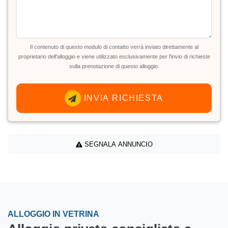
Il contenuto di questo modulo di contatto verrà inviato direttamente al
proprietario dell'alloggio e viene utilizzato esclusivamente per l'invio di richieste
sulla prenotazione di questo alloggio.
INVIA RICHIESTA
SEGNALA ANNUNCIO
ALLOGGIO IN VETRINA