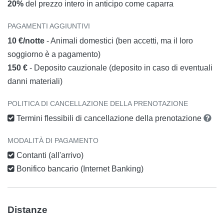
20%
del prezzo intero in anticipo come caparra
PAGAMENTI AGGIUNTIVI
10 €/notte
- Animali domestici (ben accetti, ma il loro
soggiorno è a pagamento)
150 €
- Deposito cauzionale (deposito in caso di eventuali
danni materiali)
POLITICA DI CANCELLAZIONE DELLA PRENOTAZIONE
Termini flessibili di cancellazione della prenotazione
MODALITÀ DI PAGAMENTO
Contanti (all'arrivo)
Bonifico bancario (Internet Banking)
Distanze