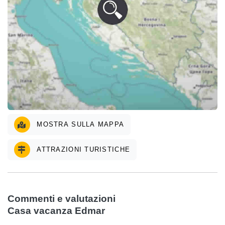
MOSTRA SULLA MAPPA
ATTRAZIONI TURISTICHE
Commenti e valutazioni
Casa vacanza Edmar