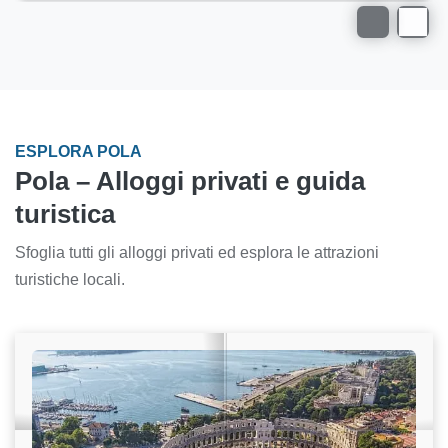
ESPLORA POLA
Pola – Alloggi privati e guida
turistica
Sfoglia tutti gli alloggi privati ed esplora le attrazioni
turistiche locali.