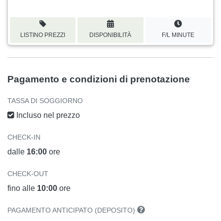
LISTINO PREZZI
DISPONIBILITÀ
F/L MINUTE
Pagamento e condizioni di prenotazione
TASSA DI SOGGIORNO
Incluso nel prezzo
CHECK-IN
dalle
16:00
ore
CHECK-OUT
fino alle
10:00
ore
PAGAMENTO ANTICIPATO (DEPOSITO)