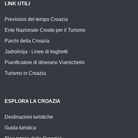
LINK UTILI
Previsioni del tempo Croazia
Ente Nazionale Croato per il Turismo
Parchi della Croazia
Jadrolinija - Linee di traghetti
Pianificatore di itinerario Viamichelin
Turismo in Croazia
ESPLORA LA CROAZIA
Destinazioni turistiche
Guida turistica