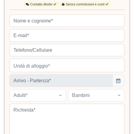
Contatto diretto
Senza commissioni e costi
Unità di alloggio*
Adulti*
Bambini