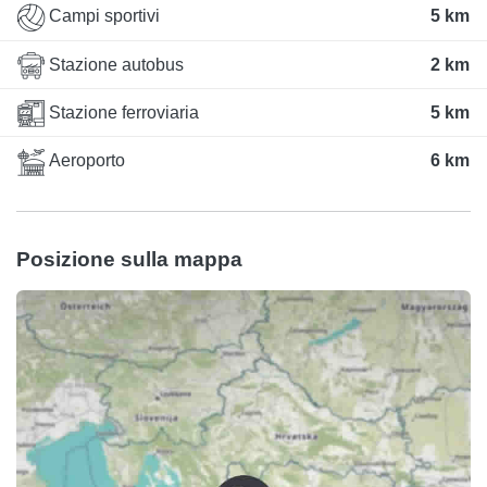
Campi sportivi
5 km
Stazione autobus
2 km
Stazione ferroviaria
5 km
Aeroporto
6 km
Posizione sulla mappa