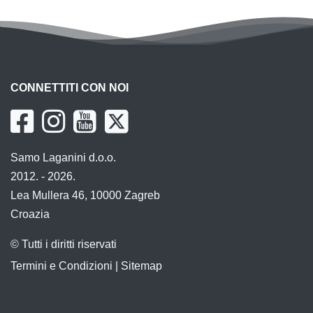
CONNETTITI CON NOI
Samo Laganini d.o.o.
2012. - 2026.
Lea Mullera 46, 10000 Zagreb
Croazia
© Tutti i diritti riservati
Termini e Condizioni
|
Sitemap