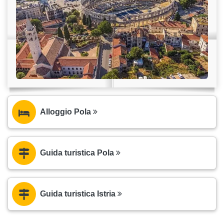
Alloggio Pola
Guida turistica Pola
Guida turistica Istria