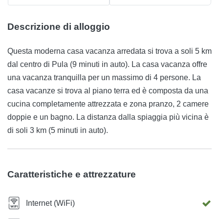
Descrizione di alloggio
Questa moderna casa vacanza arredata si trova a soli 5 km
dal centro di Pula (9 minuti in auto). La casa vacanza offre
una vacanza tranquilla per un massimo di 4 persone. La
casa vacanze si trova al piano terra ed è composta da una
cucina completamente attrezzata e zona pranzo, 2 camere
doppie e un bagno. La distanza dalla spiaggia più vicina è
di soli 3 km (5 minuti in auto).
Caratteristiche e attrezzature
Internet (WiFi)