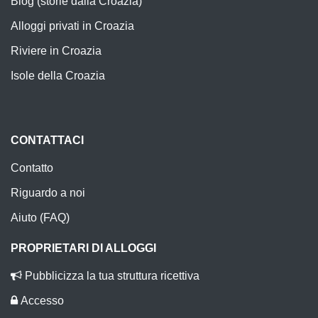
Blog (storie dalla Croazia)
Alloggi privati in Croazia
Riviere in Croazia
Isole della Croazia
CONTATTACI
Contatto
Riguardo a noi
Aiuto (FAQ)
PROPRIETARI DI ALLOGGI
Pubblicizza la tua struttura ricettiva
Accesso