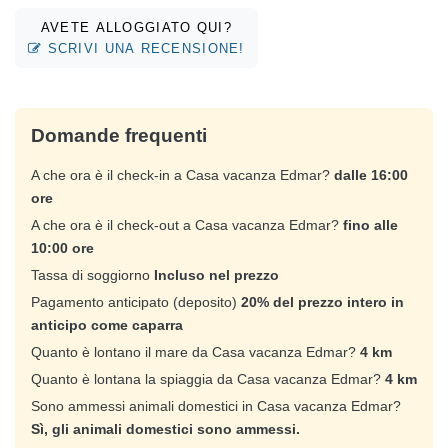
AVETE ALLOGGIATO QUI?
SCRIVI UNA RECENSIONE!
Domande frequenti
A che ora è il check-in a Casa vacanza Edmar?
dalle 16:00
ore
A che ora è il check-out a Casa vacanza Edmar?
fino alle
10:00 ore
Tassa di soggiorno
Incluso nel prezzo
Pagamento anticipato (deposito)
20% del prezzo intero in
anticipo come caparra
Quanto è lontano il mare da Casa vacanza Edmar?
4 km
Quanto è lontana la spiaggia da Casa vacanza Edmar?
4 km
Sono ammessi animali domestici in Casa vacanza Edmar?
Sì, gli animali domestici sono ammessi.