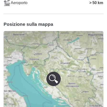
Aeroporto
> 50 km
Posizione sulla mappa