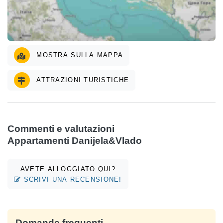
MOSTRA SULLA MAPPA
ATTRAZIONI TURISTICHE
Commenti e valutazioni
Appartamenti Danijela&Vlado
AVETE ALLOGGIATO QUI?
SCRIVI UNA RECENSIONE!
Domande frequenti