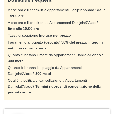
A che ora è il check-in a Appartamenti Danijela&Vlado?
dalle
14:00 ore
A che ora è il check-out a Appartamenti Danijela&Vlado?
fino alle 10:00 ore
Tassa di soggiorno
Incluso nel prezzo
Pagamento anticipato (deposito)
30% del prezzo intero in
anticipo come caparra
Quanto è lontano il mare da Appartamenti Danijela&Vlado?
300 metri
Quanto è lontana la spiaggia da Appartamenti
Danijela&Vlado?
300 metri
Qual è la politica di cancellazione a Appartamenti
Danijela&Vlado?
Termini rigorosi di cancellazione della
prenotazione