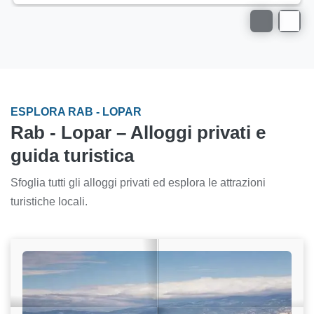
ESPLORA RAB - LOPAR
Rab - Lopar – Alloggi privati e
guida turistica
Sfoglia tutti gli alloggi privati ed esplora le attrazioni
turistiche locali.