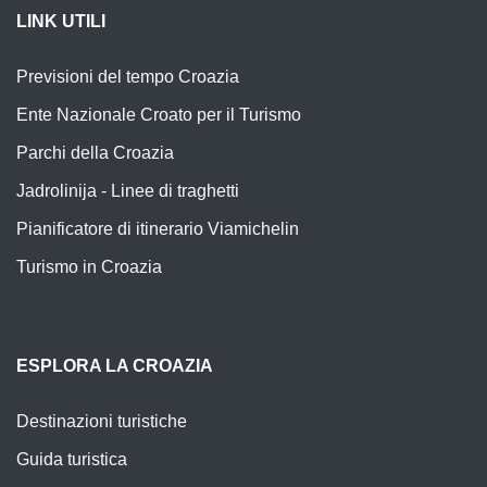
LINK UTILI
Previsioni del tempo Croazia
Ente Nazionale Croato per il Turismo
Parchi della Croazia
Jadrolinija - Linee di traghetti
Pianificatore di itinerario Viamichelin
Turismo in Croazia
ESPLORA LA CROAZIA
Destinazioni turistiche
Guida turistica