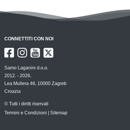
CONNETTITI CON NOI
Samo Laganini d.o.o.
2012. - 2026.
Lea Mullera 46, 10000 Zagreb
Croazia
© Tutti i diritti riservati
Termini e Condizioni
|
Sitemap