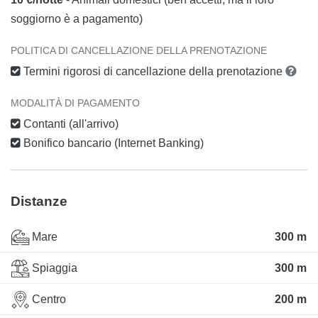
soggiorno è a pagamento)
POLITICA DI CANCELLAZIONE DELLA PRENOTAZIONE
Termini rigorosi di cancellazione della prenotazione
MODALITÀ DI PAGAMENTO
Contanti (all'arrivo)
Bonifico bancario (Internet Banking)
Distanze
Mare
300 m
Spiaggia
300 m
Centro
200 m