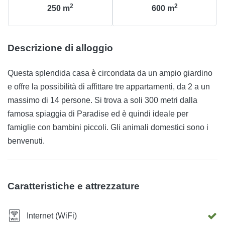
2
2
250
m
600
m
Descrizione di alloggio
Questa splendida casa è circondata da un ampio giardino
e offre la possibilità di affittare tre appartamenti, da 2 a un
massimo di 14 persone. Si trova a soli 300 metri dalla
famosa spiaggia di Paradise ed è quindi ideale per
famiglie con bambini piccoli. Gli animali domestici sono i
benvenuti.
Caratteristiche e attrezzature
Internet (WiFi)