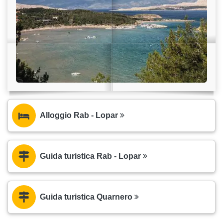
Alloggio Rab - Lopar
Guida turistica Rab - Lopar
Guida turistica Quarnero