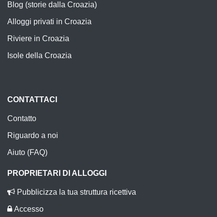
Blog (storie dalla Croazia)
Alloggi privati in Croazia
Riviere in Croazia
Isole della Croazia
CONTATTACI
Contatto
Riguardo a noi
Aiuto (FAQ)
PROPRIETARI DI ALLOGGI
Pubblicizza la tua struttura ricettiva
Accesso