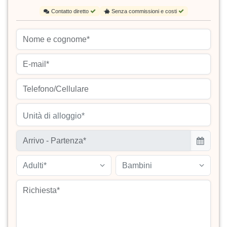
Contatto diretto
Senza commissioni e costi
Unità di alloggio*
Adulti*
Bambini