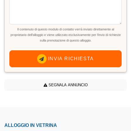
Il contenuto di questo modulo di contatto verrà inviato direttamente al
proprietario dell'alloggio e viene utilizzato esclusivamente per l'invio di richieste
sulla prenotazione di questo alloggio.
INVIA RICHIESTA
SEGNALA ANNUNCIO
ALLOGGIO IN VETRINA