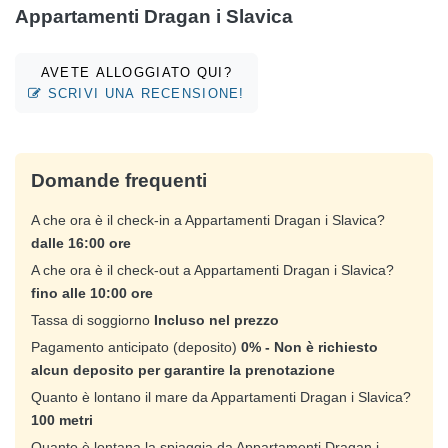
Appartamenti Dragan i Slavica
AVETE ALLOGGIATO QUI?
SCRIVI UNA RECENSIONE!
Domande frequenti
A che ora è il check-in a Appartamenti Dragan i Slavica?
dalle 16:00 ore
A che ora è il check-out a Appartamenti Dragan i Slavica?
fino alle 10:00 ore
Tassa di soggiorno
Incluso nel prezzo
Pagamento anticipato (deposito)
0% - Non è richiesto
alcun deposito per garantire la prenotazione
Quanto è lontano il mare da Appartamenti Dragan i Slavica?
100 metri
Quanto è lontana la spiaggia da Appartamenti Dragan i