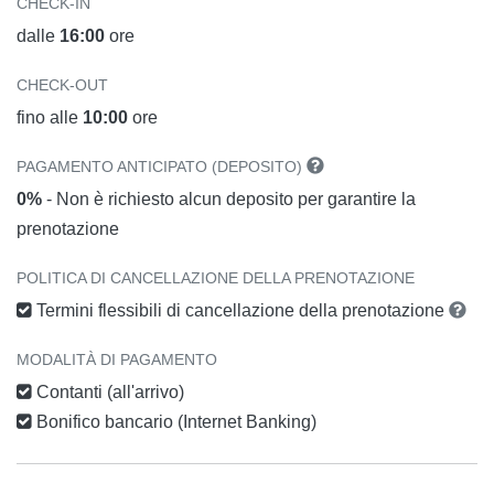
CHECK-IN
dalle
16:00
ore
CHECK-OUT
fino alle
10:00
ore
PAGAMENTO ANTICIPATO (DEPOSITO)
0%
- Non è richiesto alcun deposito per garantire la
prenotazione
POLITICA DI CANCELLAZIONE DELLA PRENOTAZIONE
Termini flessibili di cancellazione della prenotazione
MODALITÀ DI PAGAMENTO
Contanti (all'arrivo)
Bonifico bancario (Internet Banking)