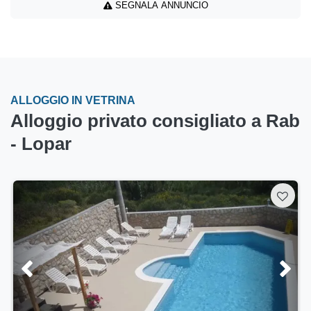
SEGNALA ANNUNCIO
ALLOGGIO IN VETRINA
Alloggio privato consigliato a Rab
- Lopar