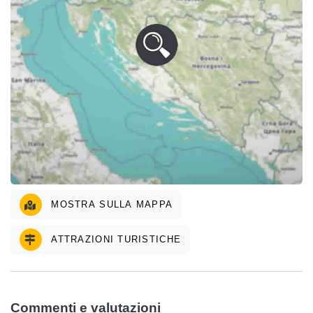
MOSTRA SULLA MAPPA
ATTRAZIONI TURISTICHE
Commenti e valutazioni