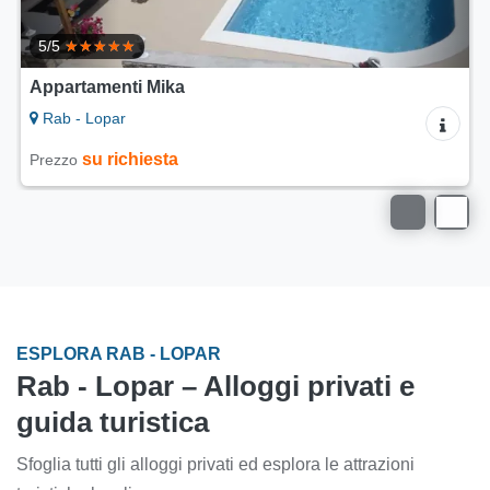
5/5
Appartamenti Mika
Rab - Lopar
su richiesta
Prezzo
ESPLORA RAB - LOPAR
Rab - Lopar – Alloggi privati e
guida turistica
Sfoglia tutti gli alloggi privati ed esplora le attrazioni