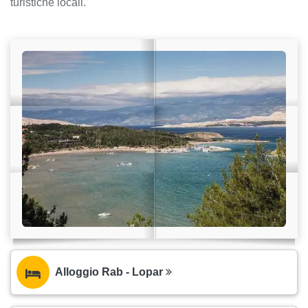
turistiche locali.
Alloggio Rab - Lopar