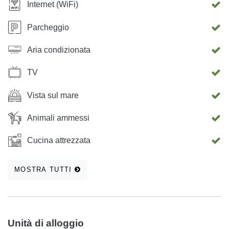
Internet (WiFi)
Parcheggio
Aria condizionata
TV
Vista sul mare
Animali ammessi
Cucina attrezzata
MOSTRA TUTTI
Unità di alloggio