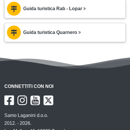
Guida turistica Rab - Lopar
Guida turistica Quarnero
CONNETTITI CON NOI
Samo Laganini d.o.o.
2012. - 2026.