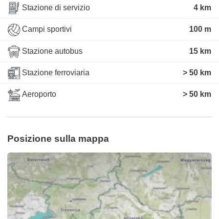
Stazione di servizio
4 km
Campi sportivi
100 m
Stazione autobus
15 km
Stazione ferroviaria
> 50 km
Aeroporto
> 50 km
Posizione sulla mappa