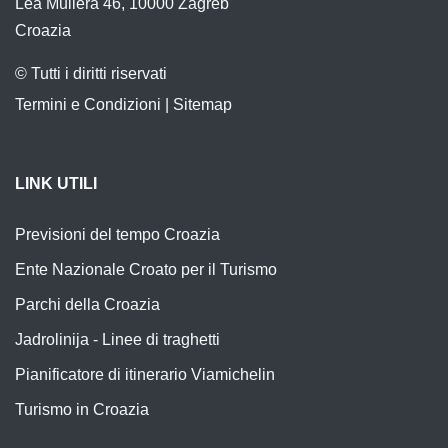
Lea Mullera 46, 10000 Zagreb
Croazia
© Tutti i diritti riservati
Termini e Condizioni
|
Sitemap
LINK UTILI
Previsioni del tempo Croazia
Ente Nazionale Croato per il Turismo
Parchi della Croazia
Jadrolinija - Linee di traghetti
Pianificatore di itinerario Viamichelin
Turismo in Croazia