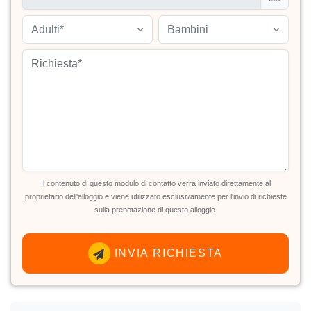
Adulti*
Bambini
Il contenuto di questo modulo di contatto verrà inviato direttamente al
proprietario dell'alloggio e viene utilizzato esclusivamente per l'invio di richieste
sulla prenotazione di questo alloggio.
INVIA RICHIESTA