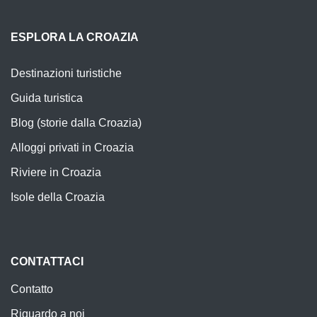
ESPLORA LA CROAZIA
Destinazioni turistiche
Guida turistica
Blog (storie dalla Croazia)
Alloggi privati in Croazia
Riviere in Croazia
Isole della Croazia
CONTATTACI
Contatto
Riguardo a noi