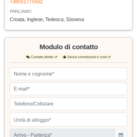
+38551775502
PARLIAMO
Croata, Inglese, Tedesca, Slovena
Modulo di contatto
Contatto diretto
Senza commissioni e costi
Unità di alloggio*