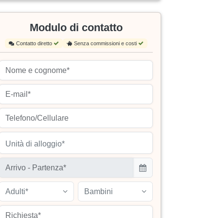
Modulo di contatto
Contatto diretto
Senza commissioni e costi
Unità di alloggio*
Adulti*
Bambini