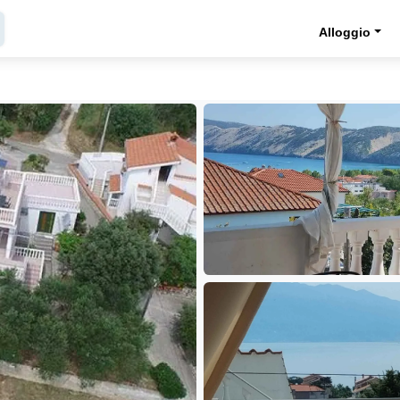
Alloggio