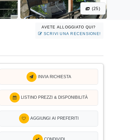
(25)
AVETE ALLOGGIATO QUI?
SCRIVI UNA RECENSIONE!
INVIA RICHIESTA
LISTINO PREZZI & DISPONIBILITÀ
AGGIUNGI AI PREFERITI
CONDIVIDI