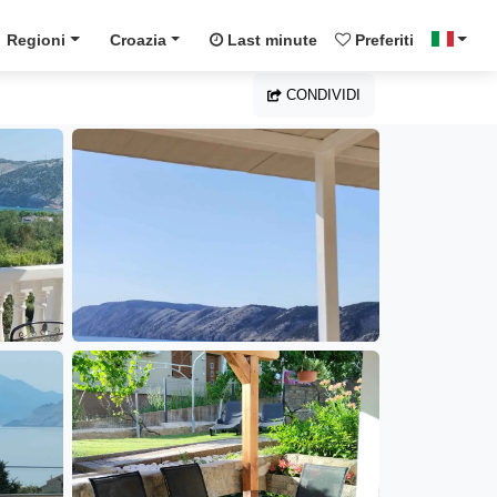
Regioni
Croazia
Last minute
Preferiti
CONDIVIDI