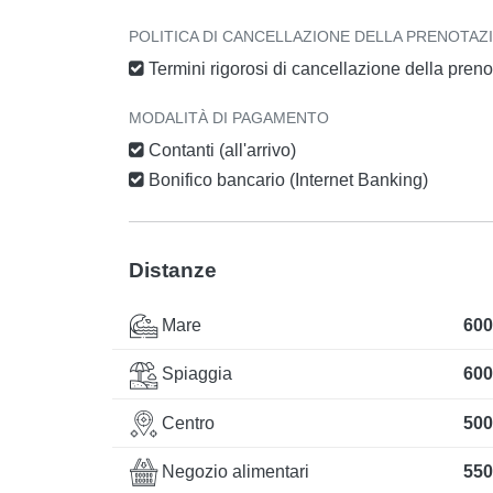
POLITICA DI CANCELLAZIONE DELLA PRENOTAZ
Termini rigorosi di cancellazione della pren
MODALITÀ DI PAGAMENTO
Contanti (all'arrivo)
Bonifico bancario (Internet Banking)
Distanze
Mare
600
Spiaggia
600
Centro
500
Negozio alimentari
550