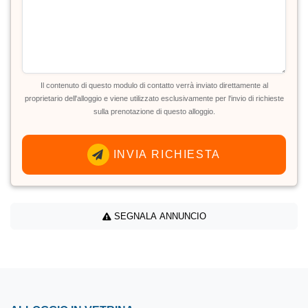
Il contenuto di questo modulo di contatto verrà inviato direttamente al
proprietario dell'alloggio e viene utilizzato esclusivamente per l'invio di richieste
sulla prenotazione di questo alloggio.
INVIA RICHIESTA
SEGNALA ANNUNCIO