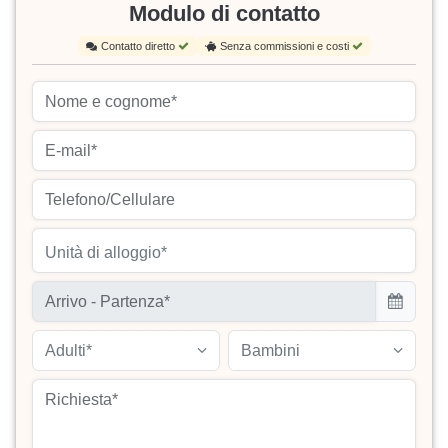
Modulo di contatto
Contatto diretto
Senza commissioni e costi
Unità di alloggio*
Adulti*
Bambini