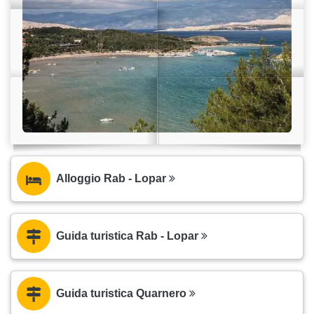
Alloggio Rab - Lopar
Guida turistica Rab - Lopar
Guida turistica Quarnero