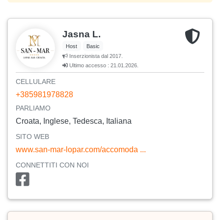
Jasna L.
Host
Basic
Inserzionista dal 2017.
Ultimo accesso : 21.01.2026.
CELLULARE
+385981978828
PARLIAMO
Croata, Inglese, Tedesca, Italiana
SITO WEB
www.san-mar-lopar.com/accomoda ...
CONNETTITI CON NOI