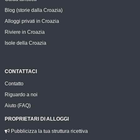
Blog (storie dalla Croazia)
Alloggi privati in Croazia
Riviere in Croazia
Isole della Croazia
CONTATTACI
Contatto
Riguardo a noi
Aiuto (FAQ)
PROPRIETARI DI ALLOGGI
Pubblicizza la tua struttura ricettiva