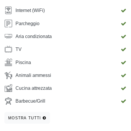
Internet (WiFi)
Parcheggio
Aria condizionata
TV
Piscina
Animali ammessi
Cucina attrezzata
Barbecue/Grill
MOSTRA TUTTI