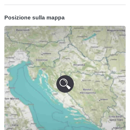
Posizione sulla mappa