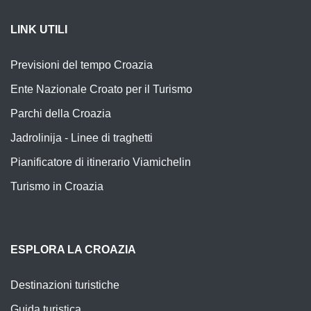
LINK UTILI
Previsioni del tempo Croazia
Ente Nazionale Croato per il Turismo
Parchi della Croazia
Jadrolinija - Linee di traghetti
Pianificatore di itinerario Viamichelin
Turismo in Croazia
ESPLORA LA CROAZIA
Destinazioni turistiche
Guida turistica