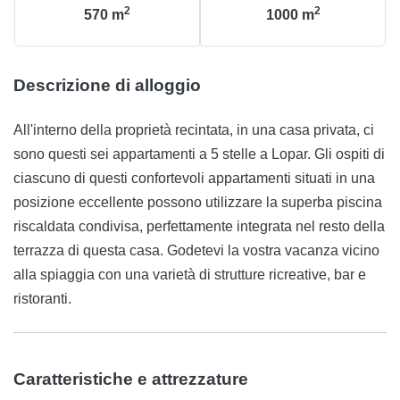
2
2
570
m
1000
m
Descrizione di alloggio
All'interno della proprietà recintata, in una casa privata, ci
sono questi sei appartamenti a 5 stelle a Lopar. Gli ospiti di
ciascuno di questi confortevoli appartamenti situati in una
posizione eccellente possono utilizzare la superba piscina
riscaldata condivisa, perfettamente integrata nel resto della
terrazza di questa casa. Godetevi la vostra vacanza vicino
alla spiaggia con una varietà di strutture ricreative, bar e
ristoranti.
Caratteristiche e attrezzature