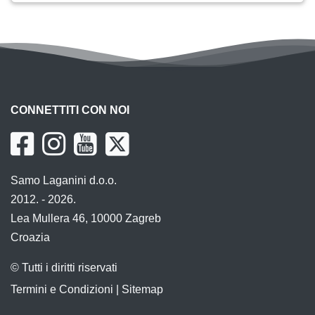
CONNETTITI CON NOI
Samo Laganini d.o.o.
2012. - 2026.
Lea Mullera 46, 10000 Zagreb
Croazia
© Tutti i diritti riservati
Termini e Condizioni
|
Sitemap