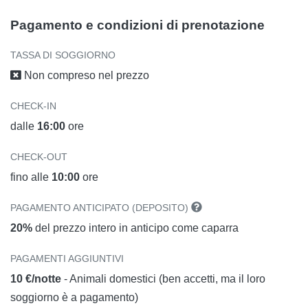
Pagamento e condizioni di prenotazione
TASSA DI SOGGIORNO
Non compreso nel prezzo
CHECK-IN
dalle
16:00
ore
CHECK-OUT
fino alle
10:00
ore
PAGAMENTO ANTICIPATO (DEPOSITO)
20%
del prezzo intero in anticipo come caparra
PAGAMENTI AGGIUNTIVI
10 €/notte
- Animali domestici (ben accetti, ma il loro
soggiorno è a pagamento)