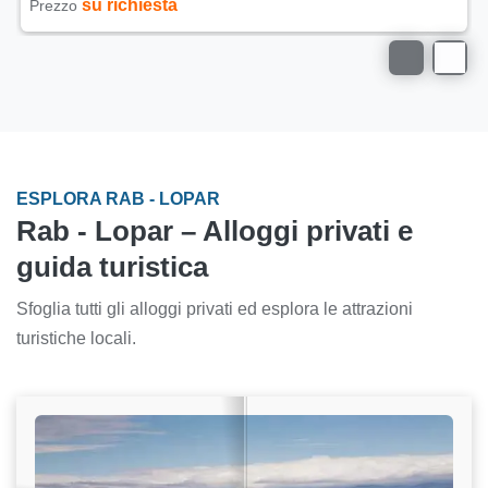
su richiesta
Prezzo
ESPLORA RAB - LOPAR
Rab - Lopar – Alloggi privati e
guida turistica
Sfoglia tutti gli alloggi privati ed esplora le attrazioni
turistiche locali.