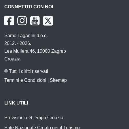
CONNETTITI CON NOI
Samo Laganini d.o.o.
2012. - 2026.
Lea Mullera 46, 10000 Zagreb
Croazia
© Tutti i diritti riservati
Termini e Condizioni
|
Sitemap
LINK UTILI
Previsioni del tempo Croazia
Ente Nazionale Croato per il Turismo