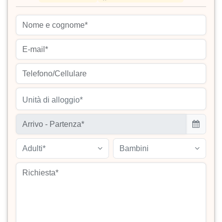
Unità di alloggio*
Adulti*
Bambini