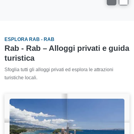
ESPLORA RAB - RAB
Rab - Rab – Alloggi privati e guida
turistica
Sfoglia tutti gli alloggi privati ed esplora le attrazioni
turistiche locali.