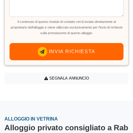
Il contenuto di questo modulo di contatto verrà inviato direttamente al
proprietario dell'alloggio e viene utilizzato esclusivamente per l'invio di richieste
sulla prenotazione di questo alloggio.
INVIA RICHIESTA
SEGNALA ANNUNCIO
ALLOGGIO IN VETRINA
Alloggio privato consigliato a Rab