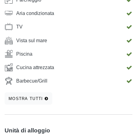
Aria condizionata
TV
Vista sul mare
Piscina
Cucina attrezzata
Barbecue/Grill
MOSTRA TUTTI
Unità di alloggio