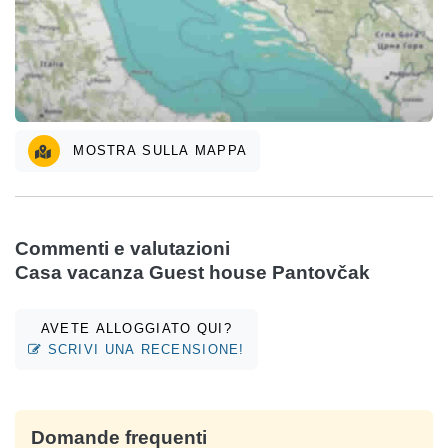
MOSTRA SULLA MAPPA
Commenti e valutazioni
Casa vacanza Guest house Pantovčak
AVETE ALLOGGIATO QUI?
SCRIVI UNA RECENSIONE!
Domande frequenti