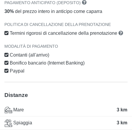
PAGAMENTO ANTICIPATO (DEPOSITO)
30%
del prezzo intero in anticipo come caparra
POLITICA DI CANCELLAZIONE DELLA PRENOTAZIONE
Termini rigorosi di cancellazione della prenotazione
MODALITÀ DI PAGAMENTO
Contanti (all'arrivo)
Bonifico bancario (Internet Banking)
Paypal
Distanze
Mare
3 km
Spiaggia
3 km