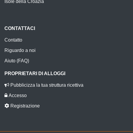
Isole della Croazia
CONTATTACI
Contatto
Riguardo a noi
Aiuto (FAQ)
PROPRIETARI DI ALLOGGI
Pubblicizza la tua struttura ricettiva
Accesso
Registrazione