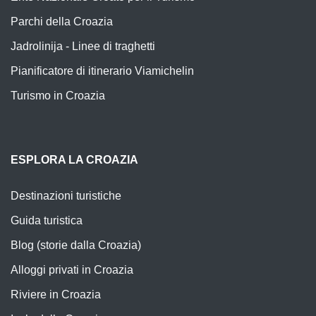
Parchi della Croazia
Jadrolinija - Linee di traghetti
Pianificatore di itinerario Viamichelin
Turismo in Croazia
ESPLORA LA CROAZIA
Destinazioni turistiche
Guida turistica
Blog (storie dalla Croazia)
Alloggi privati in Croazia
Riviere in Croazia