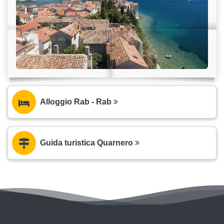
Alloggio Rab - Rab
Guida turistica Quarnero