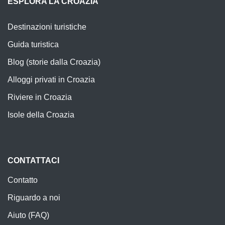
ESPLORA LA CROAZIA
Destinazioni turistiche
Guida turistica
Blog (storie dalla Croazia)
Alloggi privati in Croazia
Riviere in Croazia
Isole della Croazia
CONTATTACI
Contatto
Riguardo a noi
Aiuto (FAQ)