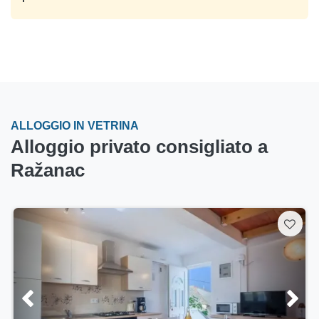
ALLOGGIO IN VETRINA
Alloggio privato consigliato a
Ražanac