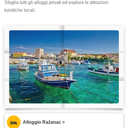
Sfoglia tutti gli alloggi privati ed esplora le attrazioni
turistiche locali.
Alloggio Ražanac