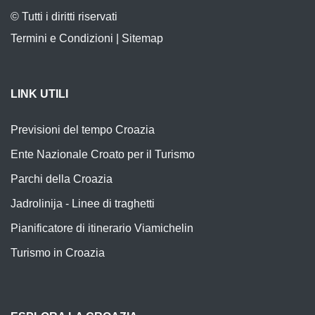
© Tutti i diritti riservati
Termini e Condizioni
|
Sitemap
LINK UTILI
Previsioni del tempo Croazia
Ente Nazionale Croato per il Turismo
Parchi della Croazia
Jadrolinija - Linee di traghetti
Pianificatore di itinerario Viamichelin
Turismo in Croazia