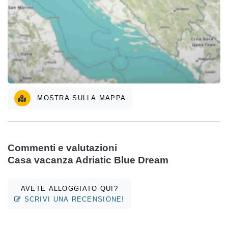
MOSTRA SULLA MAPPA
Commenti e valutazioni
Casa vacanza Adriatic Blue Dream
AVETE ALLOGGIATO QUI?
SCRIVI UNA RECENSIONE!