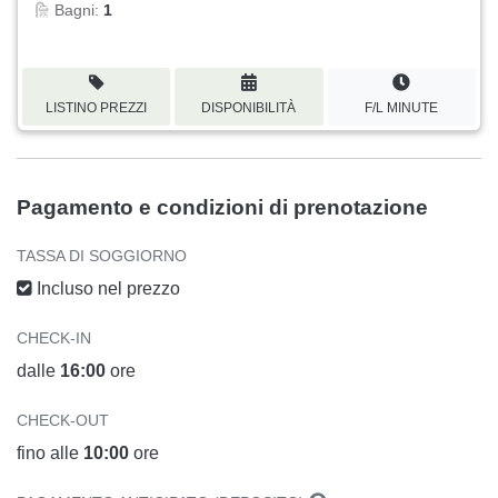
Bagni:
1
LISTINO PREZZI
DISPONIBILITÀ
F/L MINUTE
Pagamento e condizioni di prenotazione
TASSA DI SOGGIORNO
Incluso nel prezzo
CHECK-IN
dalle
16:00
ore
CHECK-OUT
fino alle
10:00
ore