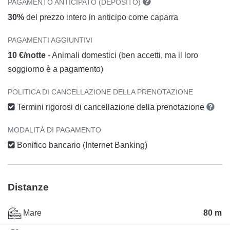
PAGAMENTO ANTICIPATO (DEPOSITO)
30%
del prezzo intero in anticipo come caparra
PAGAMENTI AGGIUNTIVI
10 €/notte
- Animali domestici (ben accetti, ma il loro
soggiorno è a pagamento)
POLITICA DI CANCELLAZIONE DELLA PRENOTAZIONE
Termini rigorosi di cancellazione della prenotazione
MODALITÀ DI PAGAMENTO
Bonifico bancario (Internet Banking)
Distanze
Mare
80 m