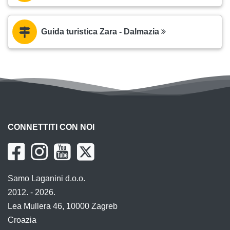
Guida turistica Zara - Dalmazia
CONNETTITI CON NOI
Samo Laganini d.o.o.
2012. - 2026.
Lea Mullera 46, 10000 Zagreb
Croazia