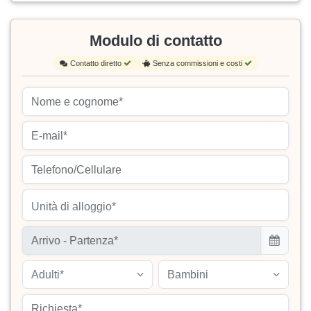
Modulo di contatto
Contatto diretto
Senza commissioni e costi
Unità di alloggio*
Adulti*
Bambini