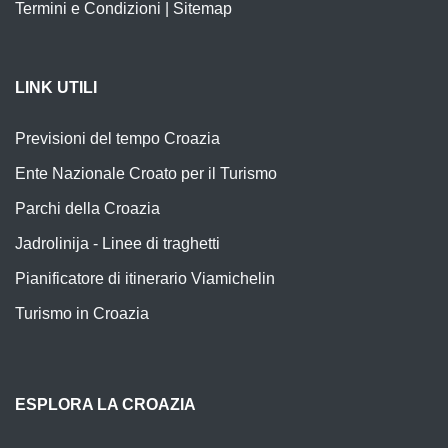
Termini e Condizioni
|
Sitemap
LINK UTILI
Previsioni del tempo Croazia
Ente Nazionale Croato per il Turismo
Parchi della Croazia
Jadrolinija - Linee di traghetti
Pianificatore di itinerario Viamichelin
Turismo in Croazia
ESPLORA LA CROAZIA