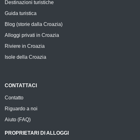
Destinazioni turistiche
Guida turistica
Blog (storie dalla Croazia)
Alloggi privati in Croazia
Riviere in Croazia
Isole della Croazia
CONTATTACI
Contatto
Riguardo a noi
Aiuto (FAQ)
PROPRIETARI DI ALLOGGI