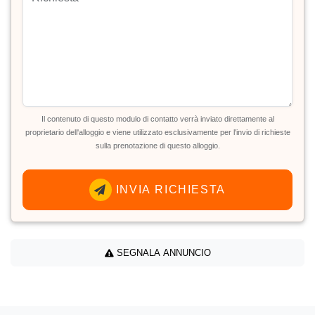
Il contenuto di questo modulo di contatto verrà inviato direttamente al
proprietario dell'alloggio e viene utilizzato esclusivamente per l'invio di richieste
sulla prenotazione di questo alloggio.
INVIA RICHIESTA
SEGNALA ANNUNCIO