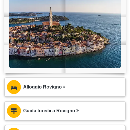
Alloggio Rovigno
Guida turistica Rovigno