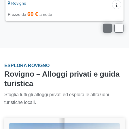
Rovigno
60 €
Prezzo da
a notte
ESPLORA ROVIGNO
Rovigno – Alloggi privati e guida
turistica
Sfoglia tutti gli alloggi privati ed esplora le attrazioni
turistiche locali.