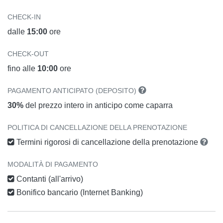
CHECK-IN
dalle
15:00
ore
CHECK-OUT
fino alle
10:00
ore
PAGAMENTO ANTICIPATO (DEPOSITO)
30%
del prezzo intero in anticipo come caparra
POLITICA DI CANCELLAZIONE DELLA PRENOTAZIONE
Termini rigorosi di cancellazione della prenotazione
MODALITÀ DI PAGAMENTO
Contanti (all'arrivo)
Bonifico bancario (Internet Banking)