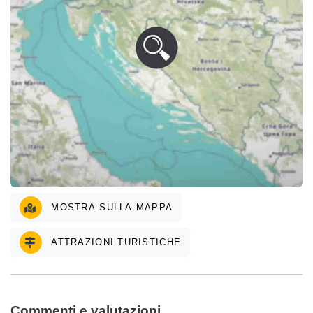
MOSTRA SULLA MAPPA
ATTRAZIONI TURISTICHE
Commenti e valutazioni