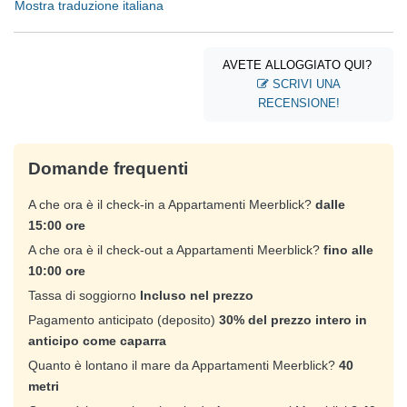
Mostra traduzione italiana
AVETE ALLOGGIATO QUI?
SCRIVI UNA
RECENSIONE!
Domande frequenti
A che ora è il check-in a Appartamenti Meerblick?
dalle
15:00 ore
A che ora è il check-out a Appartamenti Meerblick?
fino alle
10:00 ore
Tassa di soggiorno
Incluso nel prezzo
Pagamento anticipato (deposito)
30% del prezzo intero in
anticipo come caparra
Quanto è lontano il mare da Appartamenti Meerblick?
40
metri