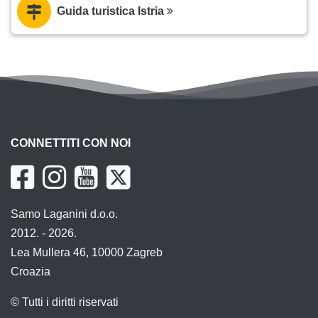
Guida turistica Istria
CONNETTITI CON NOI
Samo Laganini d.o.o.
2012. - 2026.
Lea Mullera 46, 10000 Zagreb
Croazia
© Tutti i diritti riservati