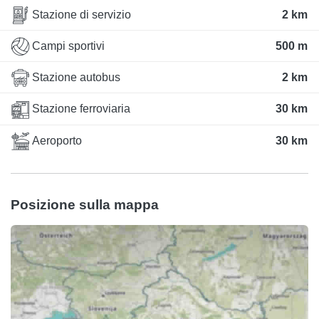
Stazione di servizio
2 km
Campi sportivi
500 m
Stazione autobus
2 km
Stazione ferroviaria
30 km
Aeroporto
30 km
Posizione sulla mappa