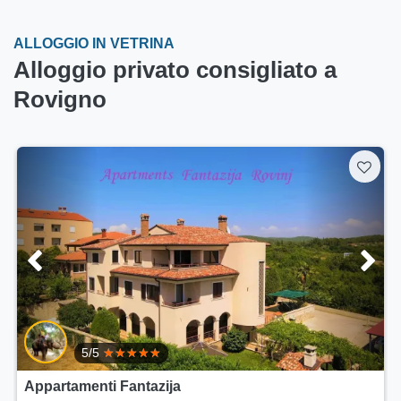
ALLOGGIO IN VETRINA
Alloggio privato consigliato a
Rovigno
Appartamenti Modrušan