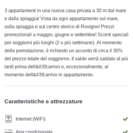
3 appartamenti in una nuova casa privata a 30 m dal mare
e dalla spiaggia! Vista da ogni appartamento sul mare,
sulla spiaggia e sul centro storico di Rovigno! Prezzi
promozionali a maggio, giugno e settembre! Sconti speciali
per soggiorni più lunghi (2 o più settimane). Al momento
della prenotazione, è richiesto un acconto di circa il 30%
del prezzo totale del soggiorno. Il saldo verrà saldato al più
tardi prima dell&#39;arrivo o, eccezionalmente, al
momento dell&#39;arrivo in appartamento.
Caratteristiche e attrezzature
Internet (WiFi)
Aria condizionata