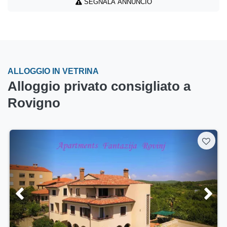
SEGNALA ANNUNCIO
ALLOGGIO IN VETRINA
Alloggio privato consigliato a
Rovigno