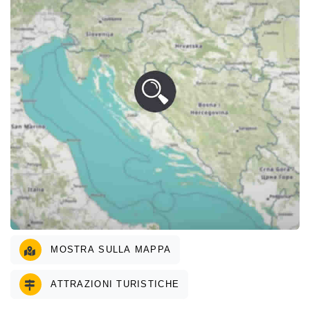
MOSTRA SULLA MAPPA
ATTRAZIONI TURISTICHE