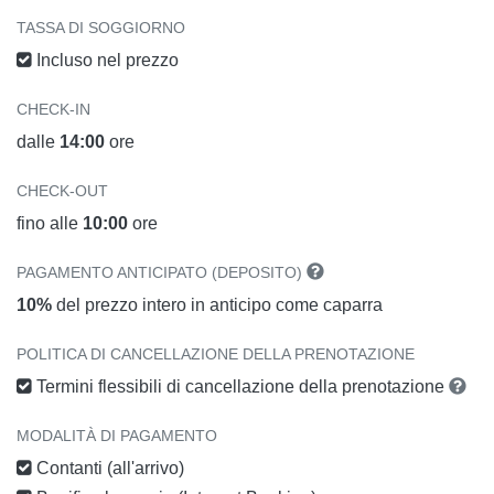
TASSA DI SOGGIORNO
Incluso nel prezzo
CHECK-IN
dalle
14:00
ore
CHECK-OUT
fino alle
10:00
ore
PAGAMENTO ANTICIPATO (DEPOSITO)
10%
del prezzo intero in anticipo come caparra
POLITICA DI CANCELLAZIONE DELLA PRENOTAZIONE
Termini flessibili di cancellazione della prenotazione
MODALITÀ DI PAGAMENTO
Contanti (all'arrivo)