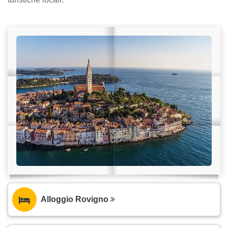
Alloggio Rovigno