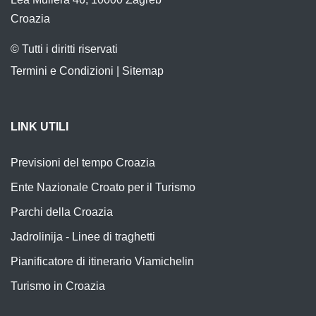
Croazia
© Tutti i diritti riservati
Termini e Condizioni
|
Sitemap
LINK UTILI
Previsioni del tempo Croazia
Ente Nazionale Croato per il Turismo
Parchi della Croazia
Jadrolinija - Linee di traghetti
Pianificatore di itinerario Viamichelin
Turismo in Croazia