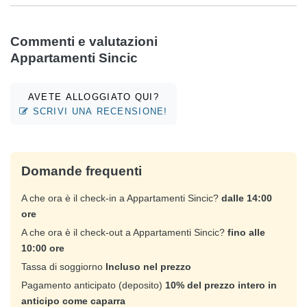
Commenti e valutazioni
Appartamenti Sincic
AVETE ALLOGGIATO QUI?
SCRIVI UNA RECENSIONE!
Domande frequenti
A che ora è il check-in a Appartamenti Sincic?
dalle 14:00
ore
A che ora è il check-out a Appartamenti Sincic?
fino alle
10:00 ore
Tassa di soggiorno
Incluso nel prezzo
Pagamento anticipato (deposito)
10% del prezzo intero in
anticipo come caparra