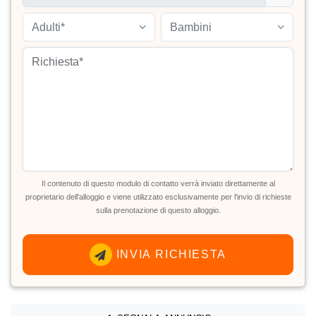
Adulti*
Bambini
Il contenuto di questo modulo di contatto verrà inviato direttamente al
proprietario dell'alloggio e viene utilizzato esclusivamente per l'invio di richieste
sulla prenotazione di questo alloggio.
INVIA RICHIESTA