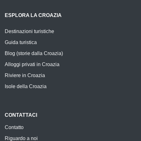
ESPLORA LA CROAZIA
Destinazioni turistiche
Guida turistica
Blog (storie dalla Croazia)
Alloggi privati in Croazia
Riviere in Croazia
Isole della Croazia
CONTATTACI
Contatto
Riguardo a noi