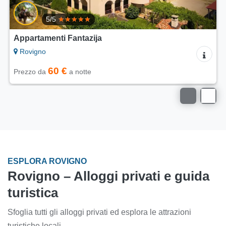
Appartamenti Modrušan
Rovigno
60 €
Prezzo da
a notte
ESPLORA ROVIGNO
Rovigno – Alloggi privati e guida
turistica
Sfoglia tutti gli alloggi privati ed esplora le attrazioni
turistiche locali.