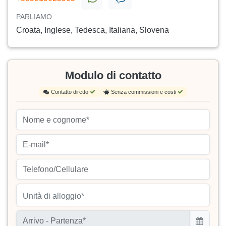
PARLIAMO
Croata, Inglese, Tedesca, Italiana, Slovena
Modulo di contatto
Contatto diretto
Senza commissioni e costi
Unità di alloggio*