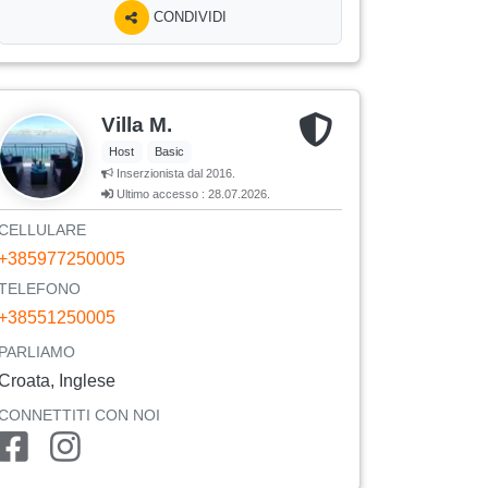
CONDIVIDI
Villa M.
Host
Basic
Inserzionista dal 2016.
Ultimo accesso : 28.07.2026.
CELLULARE
+385977250005
TELEFONO
+38551250005
PARLIAMO
Croata, Inglese
CONNETTITI CON NOI