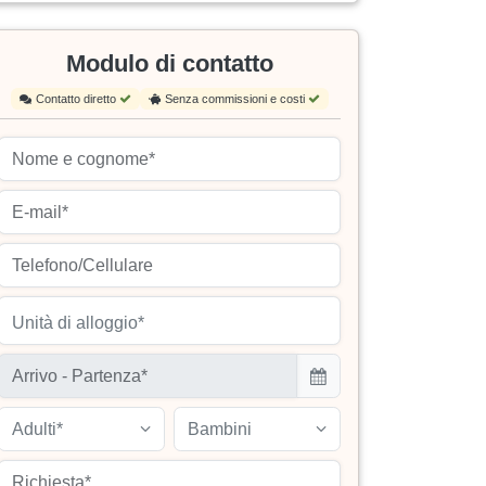
Modulo di contatto
Contatto diretto
Senza commissioni e costi
Unità di alloggio*
Adulti*
Bambini