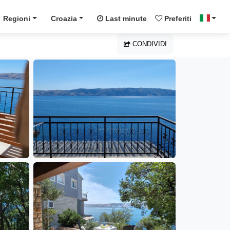
Regioni
Croazia
Last minute
Preferiti
CONDIVIDI