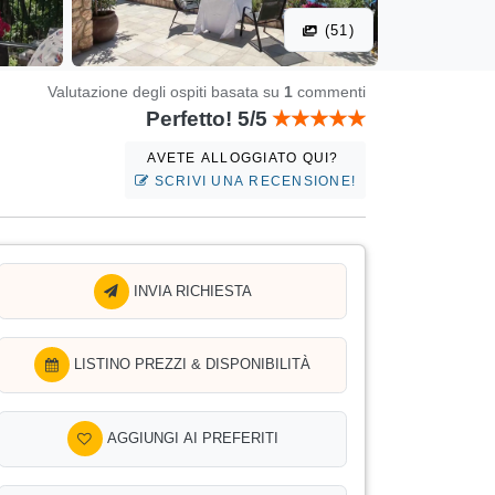
(51)
Valutazione degli ospiti basata su
1
commenti
Perfetto! 5/5
AVETE ALLOGGIATO QUI?
SCRIVI UNA RECENSIONE!
INVIA RICHIESTA
LISTINO PREZZI & DISPONIBILITÀ
AGGIUNGI AI PREFERITI