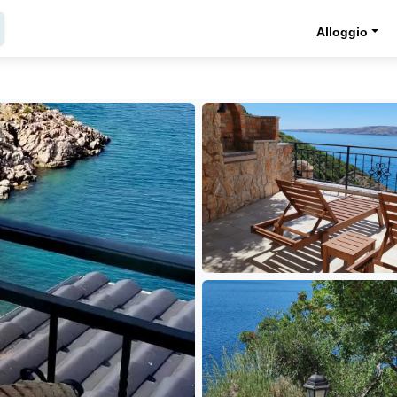
Alloggio