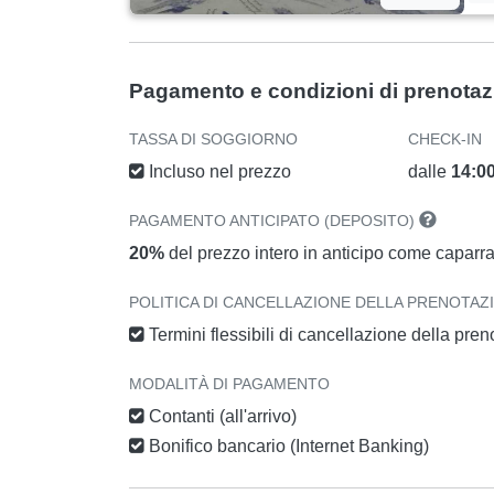
Pagamento e condizioni di prenota
TASSA DI SOGGIORNO
CHECK-IN
Incluso nel prezzo
dalle
14:0
PAGAMENTO ANTICIPATO (DEPOSITO)
20%
del prezzo intero in anticipo come caparr
POLITICA DI CANCELLAZIONE DELLA PRENOTAZ
Termini flessibili di cancellazione della pre
MODALITÀ DI PAGAMENTO
Contanti (all'arrivo)
Bonifico bancario (Internet Banking)