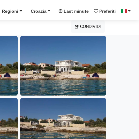
Regioni
Croazia
Last minute
Preferiti
CONDIVIDI