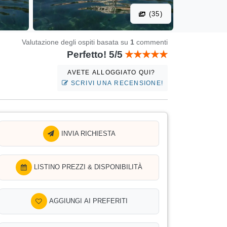
(35)
Valutazione degli ospiti basata su
1
commenti
Perfetto! 5/5
AVETE ALLOGGIATO QUI?
SCRIVI UNA RECENSIONE!
INVIA RICHIESTA
LISTINO PREZZI & DISPONIBILITÀ
AGGIUNGI AI PREFERITI