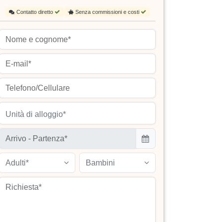
Contatto diretto
Senza commissioni e costi
Unità di alloggio*
Adulti*
Bambini