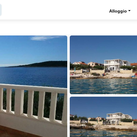
Alloggio