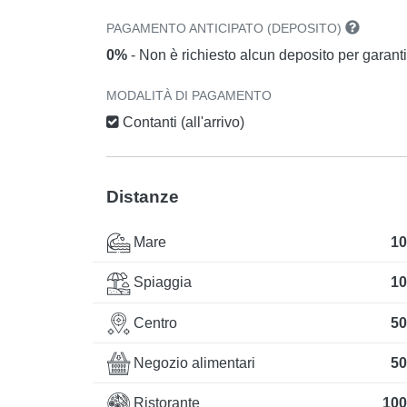
PAGAMENTO ANTICIPATO (DEPOSITO)
0%
- Non è richiesto alcun deposito per garant
MODALITÀ DI PAGAMENTO
Contanti (all'arrivo)
Distanze
Mare
10
Spiaggia
10
Centro
50
Negozio alimentari
50
Ristorante
100