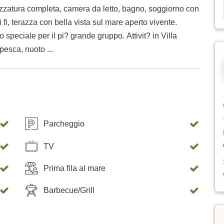
rezzatura completa, camera da letto, bagno, soggiorno con
 fi, terazza con bella vista sul mare aperto vivente.
o speciale per il pi? grande gruppo. Attivit? in Villa
pesca, nuoto ...
Parcheggio
TV
Prima fila al mare
Barbecue/Grill