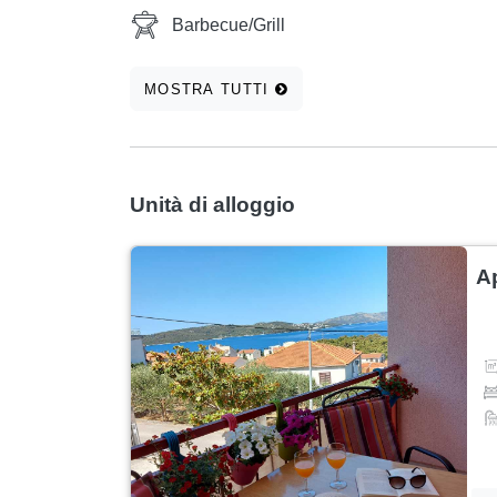
Barbecue/Grill
MOSTRA TUTTI
Unità di alloggio
A