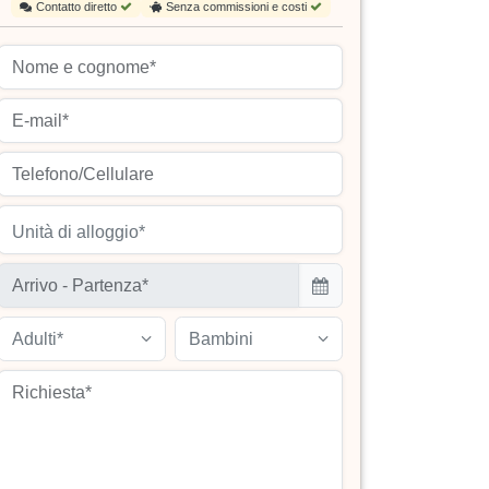
Contatto diretto
Senza commissioni e costi
Unità di alloggio*
Adulti*
Bambini