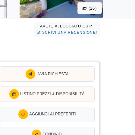
(26)
AVETE ALLOGGIATO QUI?
SCRIVI UNA RECENSIONE!
INVIA RICHIESTA
LISTINO PREZZI & DISPONIBILITÀ
AGGIUNGI AI PREFERITI
CONDIVIDI