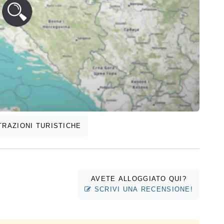
RAZIONI TURISTICHE
AVETE ALLOGGIATO QUI?
SCRIVI UNA RECENSIONE!