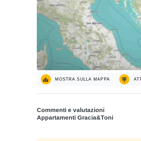
MOSTRA SULLA MAPPA
ATT
Commenti e valutazioni
Appartamenti Gracia&Toni