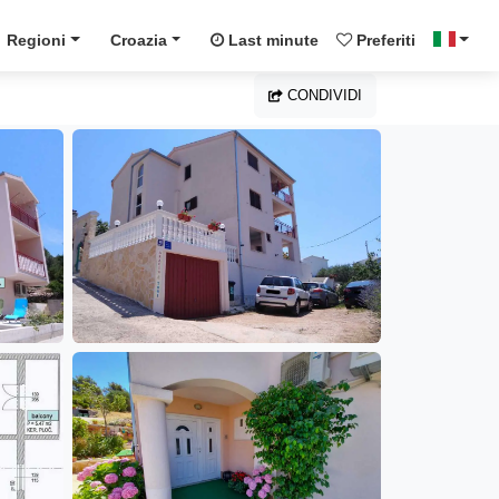
Regioni
Croazia
Last minute
Preferiti
CONDIVIDI