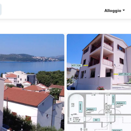
Alloggio