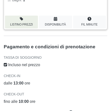
LISTINO PREZZI
DISPONIBILITÀ
F/L MINUTE
Pagamento e condizioni di prenotazione
TASSA DI SOGGIORNO
Incluso nel prezzo
CHECK-IN
dalle
13:00
ore
CHECK-OUT
fino alle
10:00
ore