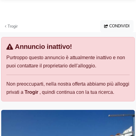
Vai al contenuto principale
CONDIVIDI
Trogir
Annuncio inattivo!
Purtroppo questo annuncio è attualmente inattivo e non
puoi contattare il proprietario dell'alloggio.
Non preoccuparti, nella nostra offerta abbiamo più alloggi
privati a
Trogir
, quindi continua con la tua ricerca.