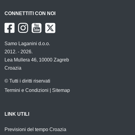
CONNETTITI CON NOI
Samo Laganini d.o.o.
2012. - 2026.
Lea Mullera 46, 10000 Zagreb
Croazia
© Tutti i diritti riservati
Termini e Condizioni
|
Sitemap
LINK UTILI
Previsioni del tempo Croazia