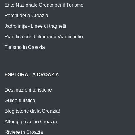
Ente Nazionale Croato per il Turismo
Parchi della Croazia
Jadrolinija - Linee di traghetti
Pianificatore di itinerario Viamichelin
Turismo in Croazia
ESPLORA LA CROAZIA
Destinazioni turistiche
Guida turistica
Blog (storie dalla Croazia)
Alloggi privati in Croazia
Riviere in Croazia