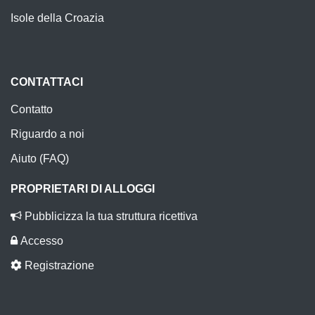
Isole della Croazia
CONTATTACI
Contatto
Riguardo a noi
Aiuto (FAQ)
PROPRIETARI DI ALLOGGI
Pubblicizza la tua struttura ricettiva
Accesso
Registrazione