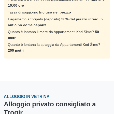
10:00 ore
Tassa di soggiorno
Incluso nel prezzo
Pagamento anticipato (deposito)
30% del prezzo intero in
anticipo come caparra
Quanto è lontano il mare da Appartamenti Kod Šime?
50
metri
Quanto è lontana la spiaggia da Appartamenti Kod Šime?
200 metri
ALLOGGIO IN VETRINA
Alloggio privato consigliato a
Trogir