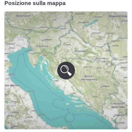
Posizione sulla mappa