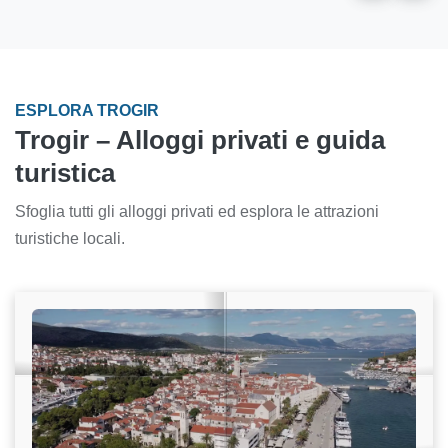
ESPLORA TROGIR
Trogir – Alloggi privati e guida
turistica
Sfoglia tutti gli alloggi privati ed esplora le attrazioni
turistiche locali.