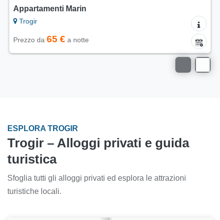
Appartamenti Marina
Trogir
70 €
Prezzo da
a notte
ESPLORA TROGIR
Trogir – Alloggi privati e guida
turistica
Sfoglia tutti gli alloggi privati ed esplora le attrazioni
turistiche locali.