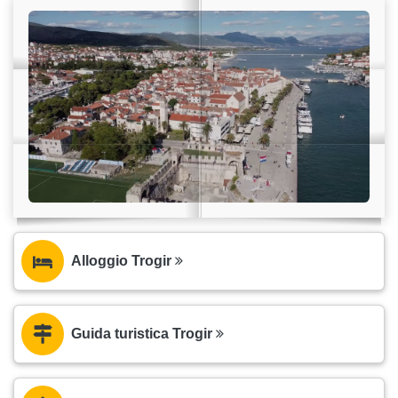
Alloggio Trogir
Guida turistica Trogir