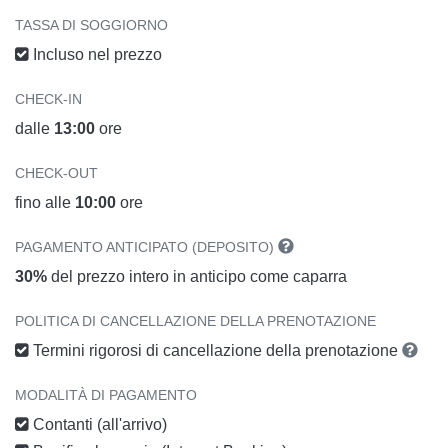
TASSA DI SOGGIORNO
Incluso nel prezzo
CHECK-IN
dalle
13:00
ore
CHECK-OUT
fino alle
10:00
ore
PAGAMENTO ANTICIPATO (DEPOSITO)
30%
del prezzo intero in anticipo come caparra
POLITICA DI CANCELLAZIONE DELLA PRENOTAZIONE
Termini rigorosi di cancellazione della prenotazione
MODALITÀ DI PAGAMENTO
Contanti (all'arrivo)