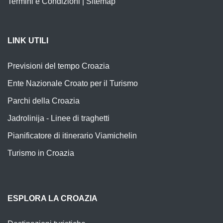
Termini e Condizioni
|
Sitemap
LINK UTILI
Previsioni del tempo Croazia
Ente Nazionale Croato per il Turismo
Parchi della Croazia
Jadrolinija - Linee di traghetti
Pianificatore di itinerario Viamichelin
Turismo in Croazia
ESPLORA LA CROAZIA