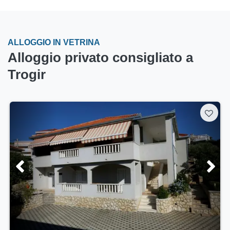
ALLOGGIO IN VETRINA
Alloggio privato consigliato a
Trogir