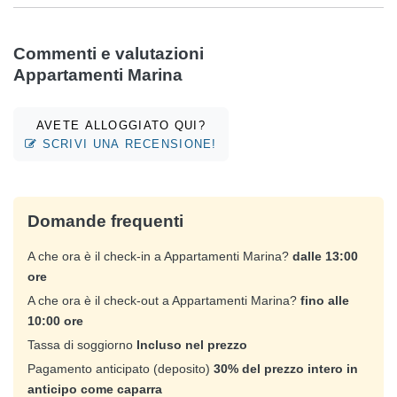
Commenti e valutazioni
Appartamenti Marina
AVETE ALLOGGIATO QUI?
SCRIVI UNA RECENSIONE!
Domande frequenti
A che ora è il check-in a Appartamenti Marina?
dalle 13:00
ore
A che ora è il check-out a Appartamenti Marina?
fino alle
10:00 ore
Tassa di soggiorno
Incluso nel prezzo
Pagamento anticipato (deposito)
30% del prezzo intero in
anticipo come caparra