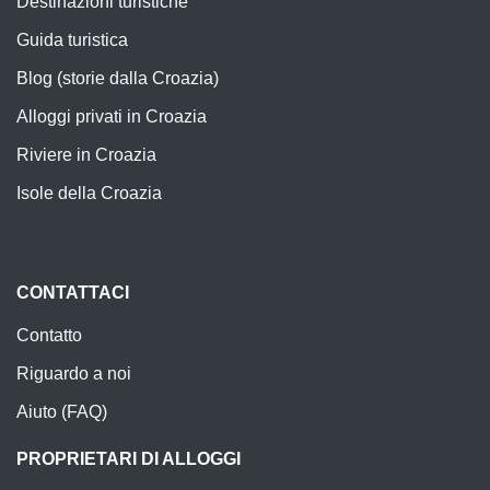
Destinazioni turistiche
Guida turistica
Blog (storie dalla Croazia)
Alloggi privati in Croazia
Riviere in Croazia
Isole della Croazia
CONTATTACI
Contatto
Riguardo a noi
Aiuto (FAQ)
PROPRIETARI DI ALLOGGI