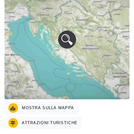
MOSTRA SULLA MAPPA
ATTRAZIONI TURISTICHE