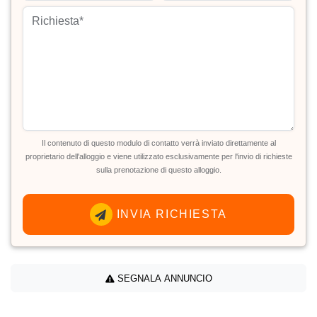
Il contenuto di questo modulo di contatto verrà inviato direttamente al
proprietario dell'alloggio e viene utilizzato esclusivamente per l'invio di richieste
sulla prenotazione di questo alloggio.
INVIA RICHIESTA
SEGNALA ANNUNCIO