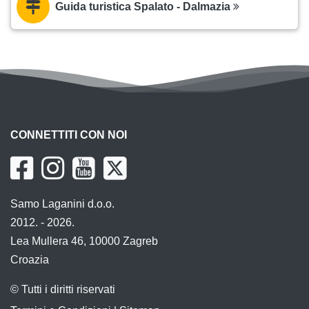
Guida turistica Spalato - Dalmazia
CONNETTITI CON NOI
Samo Laganini d.o.o.
2012. - 2026.
Lea Mullera 46, 10000 Zagreb
Croazia
© Tutti i diritti riservati