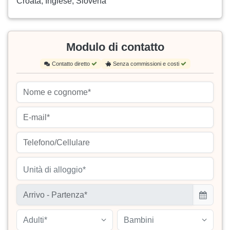
Croata, Inglese, Slovena
Modulo di contatto
Contatto diretto
Senza commissioni e costi
Unità di alloggio*
Adulti*
Bambini