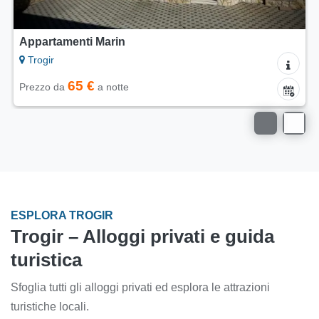
Appartamenti Marin
Trogir
65 €
Prezzo da
a notte
ESPLORA TROGIR
Trogir – Alloggi privati e guida
turistica
Sfoglia tutti gli alloggi privati ed esplora le attrazioni
turistiche locali.