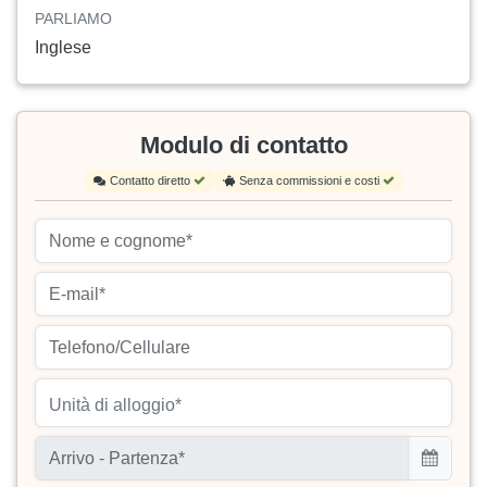
PARLIAMO
Inglese
Modulo di contatto
Contatto diretto
Senza commissioni e costi
Unità di alloggio*