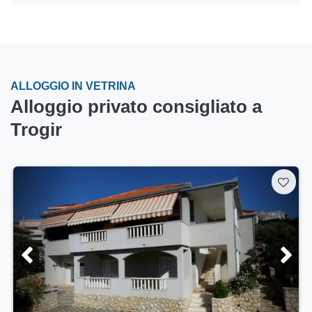
ALLOGGIO IN VETRINA
Alloggio privato consigliato a
Trogir