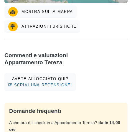
MOSTRA SULLA MAPPA
ATTRAZIONI TURISTICHE
Commenti e valutazioni
Appartamento Tereza
AVETE ALLOGGIATO QUI?
SCRIVI UNA RECENSIONE!
Domande frequenti
A che ora è il check-in a Appartamento Tereza?
dalle 14:00
ore