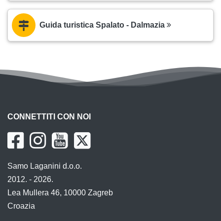
Guida turistica Spalato - Dalmazia
CONNETTITI CON NOI
Samo Laganini d.o.o.
2012. - 2026.
Lea Mullera 46, 10000 Zagreb
Croazia