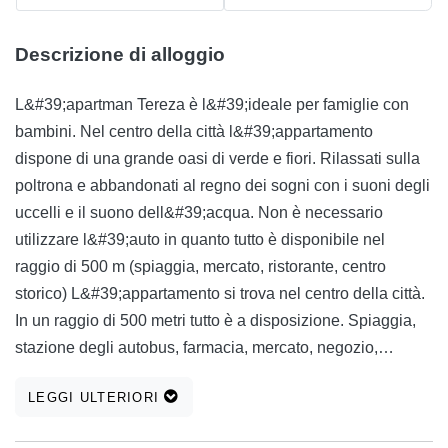
Descrizione di alloggio
L&#39;apartman Tereza è l&#39;ideale per famiglie con
bambini. Nel centro della città l&#39;appartamento
dispone di una grande oasi di verde e fiori. Rilassati sulla
poltrona e abbandonati al regno dei sogni con i suoni degli
uccelli e il suono dell&#39;acqua. Non è necessario
utilizzare l&#39;auto in quanto tutto è disponibile nel
raggio di 500 m (spiaggia, mercato, ristorante, centro
storico) L&#39;appartamento si trova nel centro della città.
In un raggio di 500 metri tutto è a disposizione. Spiaggia,
stazione degli autobus, farmacia, mercato, negozio,
ristorante, centro storico.
LEGGI ULTERIORI