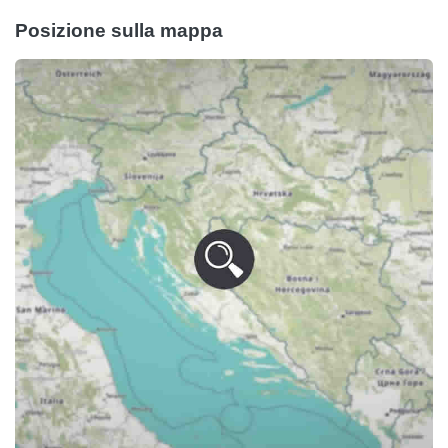
Posizione sulla mappa