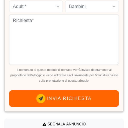
Adulti*
Bambini
Il contenuto di questo modulo di contatto verrà inviato direttamente al
proprietario dell'alloggio e viene utilizzato esclusivamente per l'invio di richieste
sulla prenotazione di questo alloggio.
INVIA RICHIESTA
SEGNALA ANNUNCIO