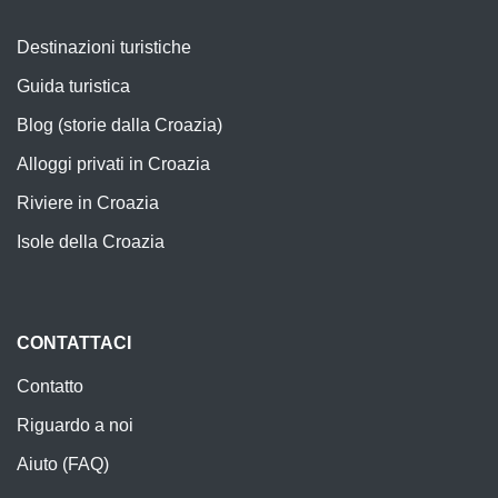
Destinazioni turistiche
Guida turistica
Blog (storie dalla Croazia)
Alloggi privati in Croazia
Riviere in Croazia
Isole della Croazia
CONTATTACI
Contatto
Riguardo a noi
Aiuto (FAQ)