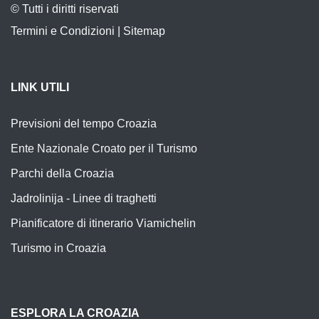
© Tutti i diritti riservati
Termini e Condizioni
|
Sitemap
LINK UTILI
Previsioni del tempo Croazia
Ente Nazionale Croato per il Turismo
Parchi della Croazia
Jadrolinija - Linee di traghetti
Pianificatore di itinerario Viamichelin
Turismo in Croazia
ESPLORA LA CROAZIA