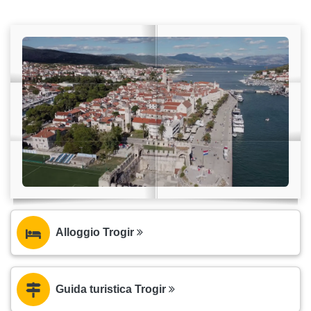
Alloggio Trogir
Guida turistica Trogir