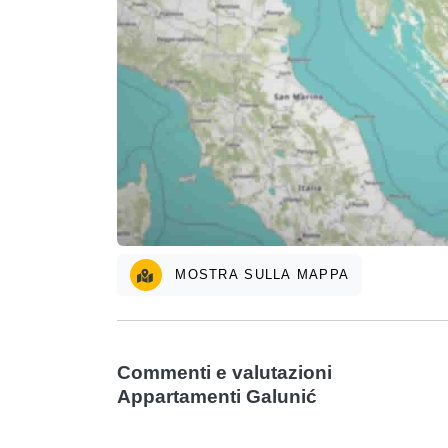
MOSTRA SULLA MAPPA
Commenti e valutazioni
Appartamenti Galunić