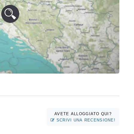
AVETE ALLOGGIATO QUI?
SCRIVI UNA RECENSIONE!