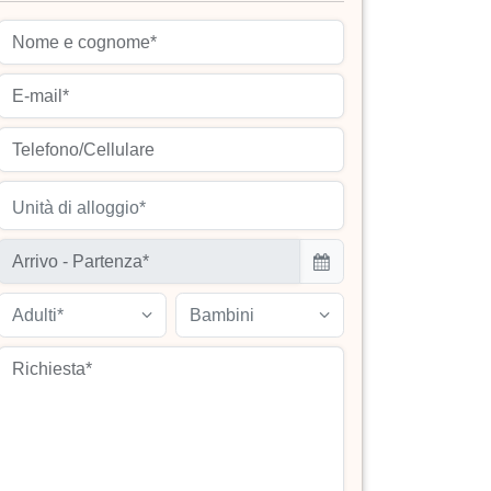
Unità di alloggio*
Adulti*
Bambini