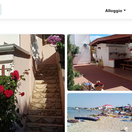
Alloggio