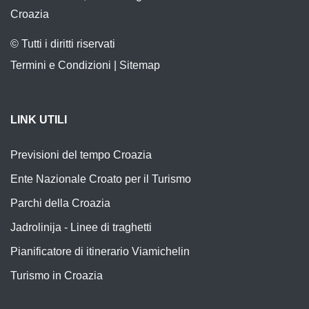
Croazia
© Tutti i diritti riservati
Termini e Condizioni
|
Sitemap
LINK UTILI
Previsioni del tempo Croazia
Ente Nazionale Croato per il Turismo
Parchi della Croazia
Jadrolinija - Linee di traghetti
Pianificatore di itinerario Viamichelin
Turismo in Croazia