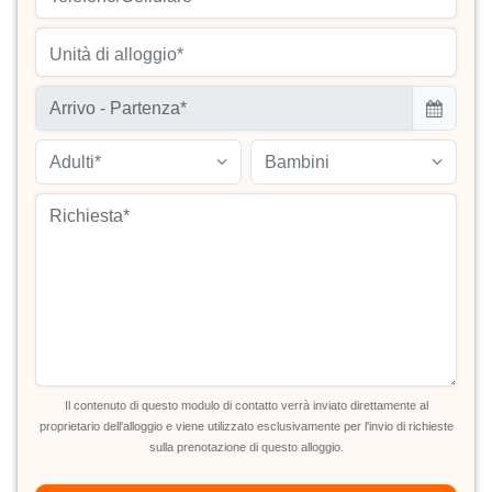
Unità di alloggio*
Adulti*
Bambini
Il contenuto di questo modulo di contatto verrà inviato direttamente al
proprietario dell'alloggio e viene utilizzato esclusivamente per l'invio di richieste
sulla prenotazione di questo alloggio.