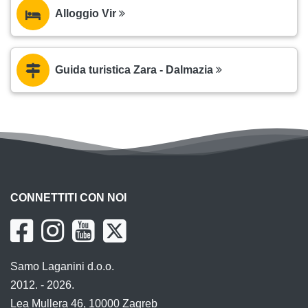
Alloggio Vir
Guida turistica Zara - Dalmazia
CONNETTITI CON NOI
Samo Laganini d.o.o.
2012. - 2026.
Lea Mullera 46, 10000 Zagreb