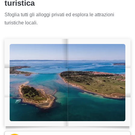
turistica
Sfoglia tutti gli alloggi privati ed esplora le attrazioni
turistiche locali.