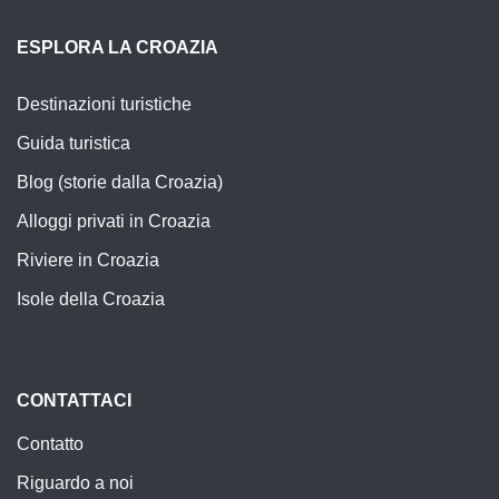
ESPLORA LA CROAZIA
Destinazioni turistiche
Guida turistica
Blog (storie dalla Croazia)
Alloggi privati in Croazia
Riviere in Croazia
Isole della Croazia
CONTATTACI
Contatto
Riguardo a noi