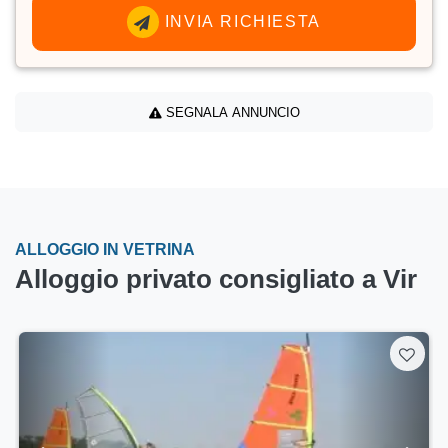
INVIA RICHIESTA
SEGNALA ANNUNCIO
ALLOGGIO IN VETRINA
Alloggio privato consigliato a Vir