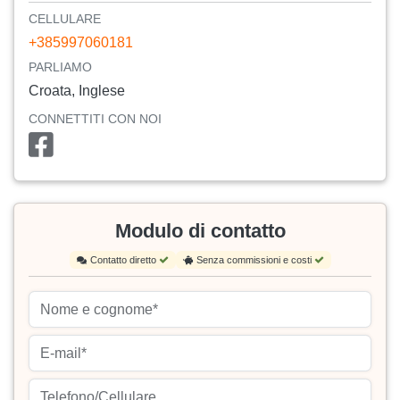
CELLULARE
+385997060181
PARLIAMO
Croata, Inglese
CONNETTITI CON NOI
Modulo di contatto
Contatto diretto
Senza commissioni e costi