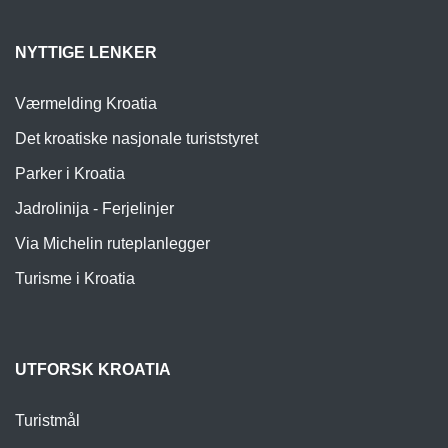
NYTTIGE LENKER
Værmelding Kroatia
Det kroatiske nasjonale turiststyret
Parker i Kroatia
Jadrolinija - Ferjelinjer
Via Michelin ruteplanlegger
Turisme i Kroatia
UTFORSK KROATIA
Turistmål