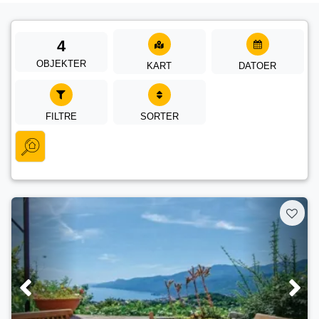
4
OBJEKTER
KART
DATOER
FILTRE
SORTER