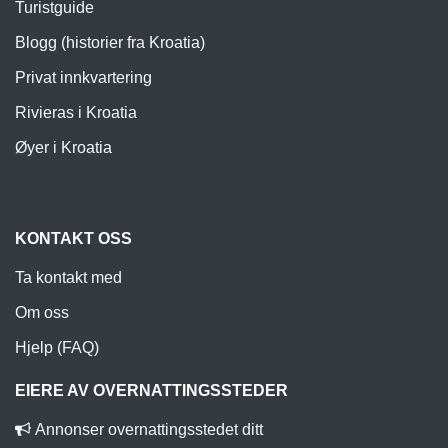
Turistguide
Blogg (historier fra Kroatia)
Privat innkvartering
Rivieras i Kroatia
Øyer i Kroatia
KONTAKT OSS
Ta kontakt med
Om oss
Hjelp (FAQ)
EIERE AV OVERNATTINGSSTEDER
Annonser overnattingsstedet ditt