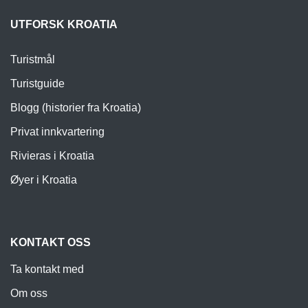
UTFORSK KROATIA
Turistmål
Turistguide
Blogg (historier fra Kroatia)
Privat innkvartering
Rivieras i Kroatia
Øyer i Kroatia
KONTAKT OSS
Ta kontakt med
Om oss