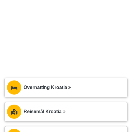
Overnatting Kroatia
Reisemål Kroatia