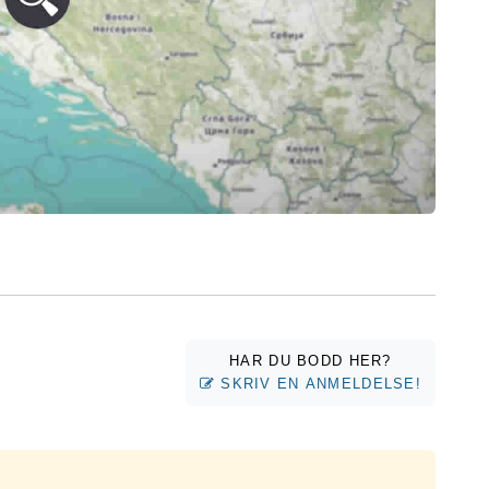
HAR DU BODD HER?
SKRIV EN ANMELDELSE!