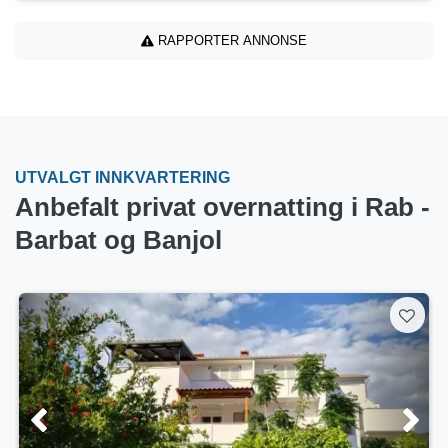
RAPPORTER ANNONSE
UTVALGT INNKVARTERING
Anbefalt privat overnatting i Rab -
Barbat og Banjol