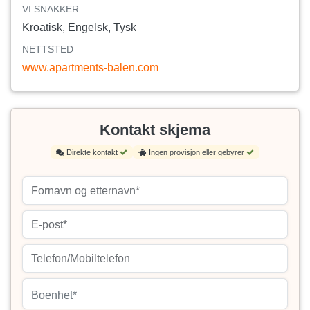
VI SNAKKER
Kroatisk, Engelsk, Tysk
NETTSTED
www.apartments-balen.com
Kontakt skjema
Direkte kontakt
Ingen provisjon eller gebyrer
Boenhet*