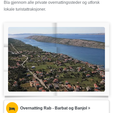
Bla gjennom alle private overnattingssteder og utforsk
lokale turistattraksjoner.
Overnatting Rab - Barbat og Banjol