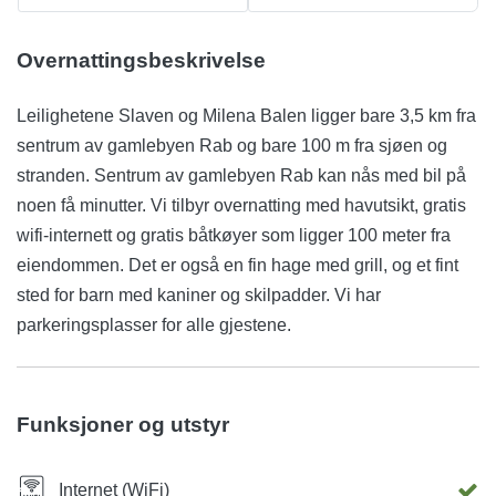
Overnattingsbeskrivelse
Leilighetene Slaven og Milena Balen ligger bare 3,5 km fra
sentrum av gamlebyen Rab og bare 100 m fra sjøen og
stranden. Sentrum av gamlebyen Rab kan nås med bil på
noen få minutter. Vi tilbyr overnatting med havutsikt, gratis
wifi-internett og gratis båtkøyer som ligger 100 meter fra
eiendommen. Det er også en fin hage med grill, og et fint
sted for barn med kaniner og skilpadder. Vi har
parkeringsplasser for alle gjestene.
Funksjoner og utstyr
Internet (WiFi)