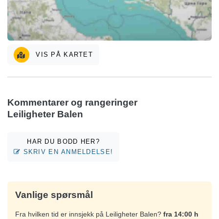
VIS PÅ KARTET
Kommentarer og rangeringer
Leiligheter Balen
HAR DU BODD HER?
SKRIV EN ANMELDELSE!
Vanlige spørsmål
Fra hvilken tid er innsjekk på Leiligheter Balen?
fra 14:00 h