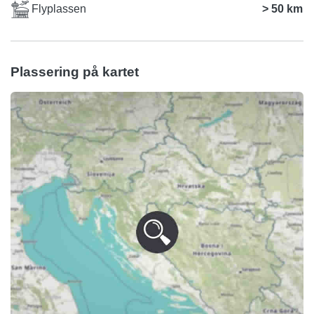
Flyplassen
> 50 km
Plassering på kartet