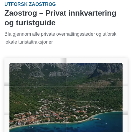
UTFORSK ZAOSTROG
Zaostrog – Privat innkvartering
og turistguide
Bla gjennom alle private overnattingssteder og utforsk
lokale turistattraksjoner.