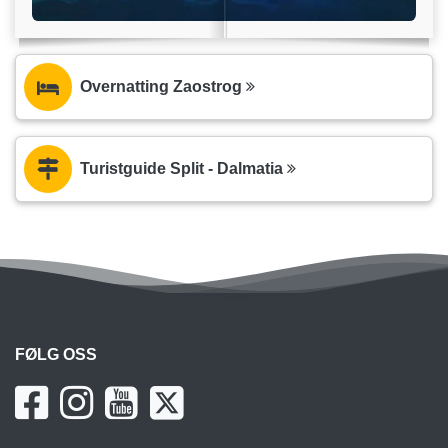
Overnatting Zaostrog
Turistguide Split - Dalmatia
FØLG OSS