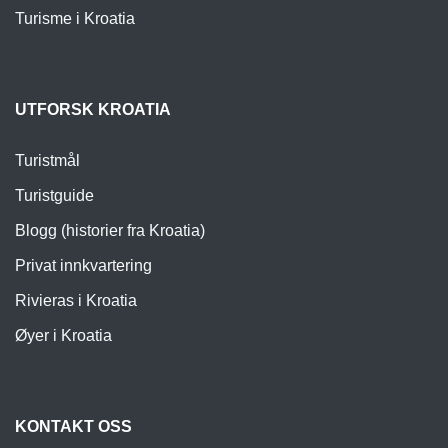
Turisme i Kroatia
UTFORSK KROATIA
Turistmål
Turistguide
Blogg (historier fra Kroatia)
Privat innkvartering
Rivieras i Kroatia
Øyer i Kroatia
KONTAKT OSS