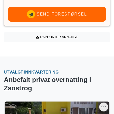
SEND FORESPØRSEL
RAPPORTER ANNONSE
UTVALGT INNKVARTERING
Anbefalt privat overnatting i
Zaostrog