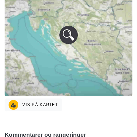
VIS PÅ KARTET
Kommentarer og rangeringer