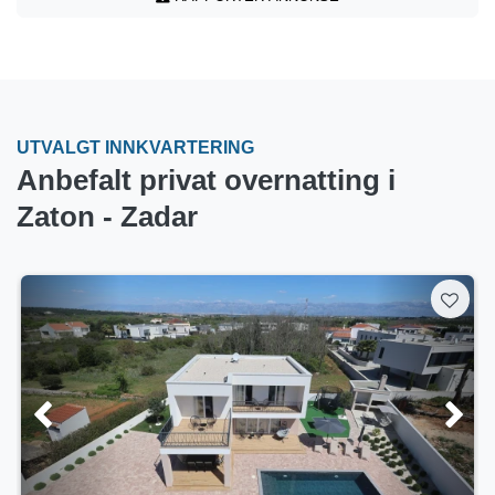
UTVALGT INNKVARTERING
Anbefalt privat overnatting i
Zaton - Zadar