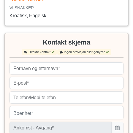
VI SNAKKER
Kroatisk, Engelsk
Kontakt skjema
Direkte kontakt
Ingen provisjon eller gebyrer
Boenhet*