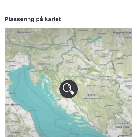
Plassering på kartet