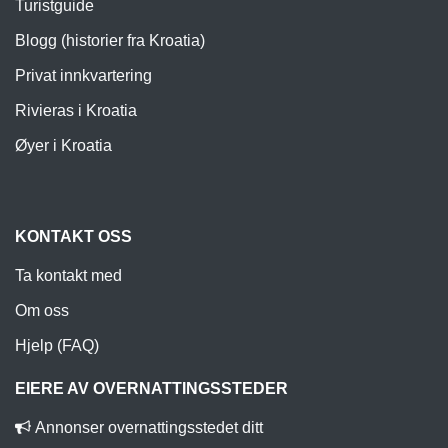
Turistguide
Blogg (historier fra Kroatia)
Privat innkvartering
Rivieras i Kroatia
Øyer i Kroatia
KONTAKT OSS
Ta kontakt med
Om oss
Hjelp (FAQ)
EIERE AV OVERNATTINGSSTEDER
Annonser overnattingsstedet ditt