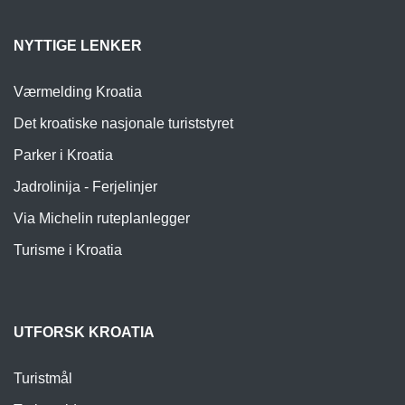
NYTTIGE LENKER
Værmelding Kroatia
Det kroatiske nasjonale turiststyret
Parker i Kroatia
Jadrolinija - Ferjelinjer
Via Michelin ruteplanlegger
Turisme i Kroatia
UTFORSK KROATIA
Turistmål