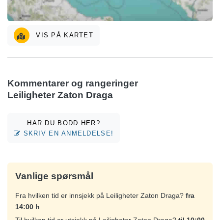
VIS PÅ KARTET
Kommentarer og rangeringer
Leiligheter Zaton Draga
HAR DU BODD HER?
SKRIV EN ANMELDELSE!
Vanlige spørsmål
Fra hvilken tid er innsjekk på Leiligheter Zaton Draga?
fra
14:00 h