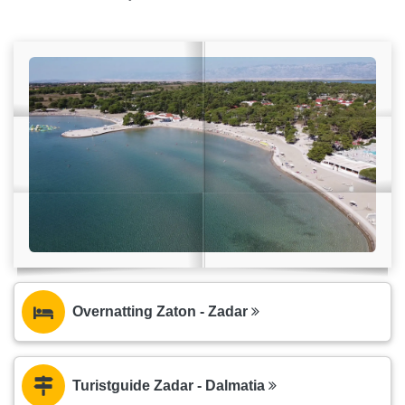
Overnatting Zaton - Zadar
Turistguide Zadar - Dalmatia