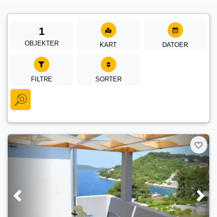
1
OBJEKTER
KART
DATOER
FILTRE
SORTER