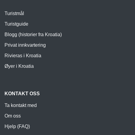
Turistmål
Turistguide
Blogg (historier fra Kroatia)
Privat innkvartering
Rivieras i Kroatia
Øyer i Kroatia
KONTAKT OSS
Ta kontakt med
Om oss
Hjelp (FAQ)