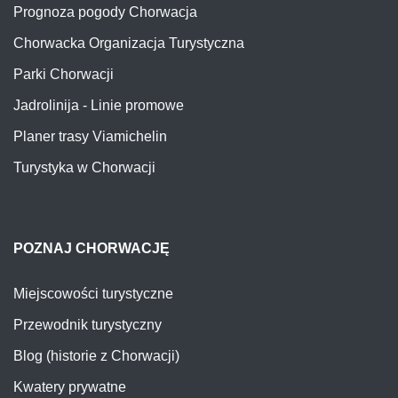
Prognoza pogody Chorwacja
Chorwacka Organizacja Turystyczna
Parki Chorwacji
Jadrolinija - Linie promowe
Planer trasy Viamichelin
Turystyka w Chorwacji
POZNAJ CHORWACJĘ
Miejscowości turystyczne
Przewodnik turystyczny
Blog (historie z Chorwacji)
Kwatery prywatne