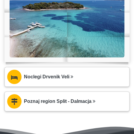
Noclegi Drvenik Veli
Poznaj region Split - Dalmacja