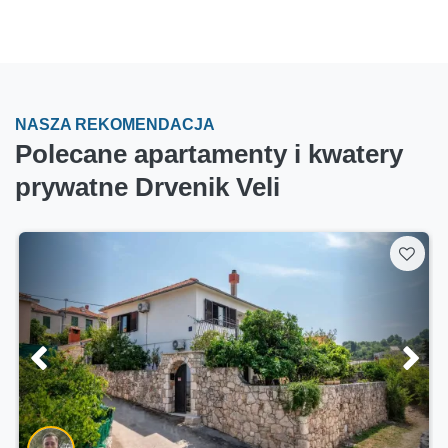
NASZA REKOMENDACJA
Polecane apartamenty i kwatery
prywatne Drvenik Veli