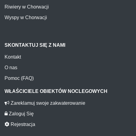
Riwiery w Chorwacji
Wyspy w Chorwacji
SKONTAKTUJ SIĘ Z NAMI
Kontakt
O nas
Pomoc (FAQ)
WŁAŚCICIELE OBIEKTÓW NOCLEGOWYCH
Zareklamuj swoje zakwaterowanie
Zaloguj Się
Rejestracja