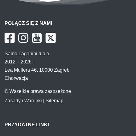
POŁĄCZ SIĘ Z NAMI
Samo Laganini d.o.o.
2012. - 2026.
Lea Mullera 46, 10000 Zagreb
Chorwacja
© Wszelkie prawa zastrzeżone
Zasady i Warunki
|
Sitemap
PRZYDATNE LINKI