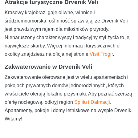
Atrakcje turystyczne Drvenik Veli
Krasowy krajobraz, gaje oliwne, winnice i
śródziemnomorska roślinność sprawiają, że Drvenik Veli
jest prawdziwym rajem dla miłośników przyrody.
Nienaruszony charakter wyspy i tradycyjny styl życia to jej
największe skarby. Więcej informacji turystycznych o
okolicy znajdziesz na oficjalnej stronie
Visit Trogir
.
Zakwaterowanie w Drvenik Veli
Zakwaterowanie oferowane jest w wielu apartamentach i
pokojach prywatnych domów jednorodzinnych, których
właściciele oferują lokalne przysmaki. Aby poznać szerszą
ofertę noclegową, odkryj region
Splitu i Dalmacji
.
Apartamenty, pokoje i domy letniskowe na wyspie Drvenik.
Witamy!