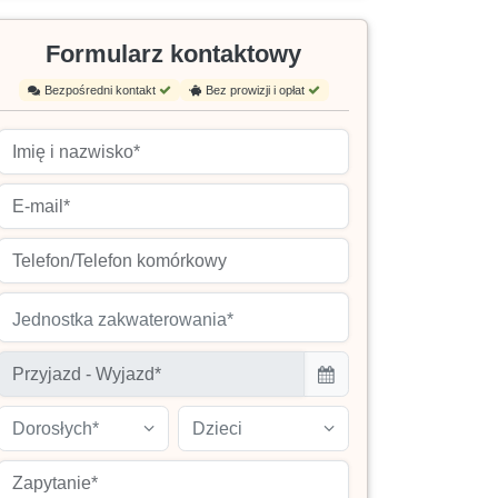
Formularz kontaktowy
Bezpośredni kontakt
Bez prowizji i opłat
Jednostka zakwaterowania*
Dorosłych*
Dzieci