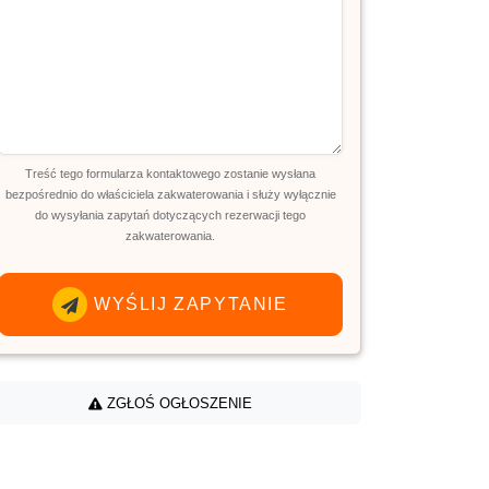
Treść tego formularza kontaktowego zostanie wysłana
bezpośrednio do właściciela zakwaterowania i służy wyłącznie
do wysyłania zapytań dotyczących rezerwacji tego
zakwaterowania.
WYŚLIJ ZAPYTANIE
ZGŁOŚ OGŁOSZENIE