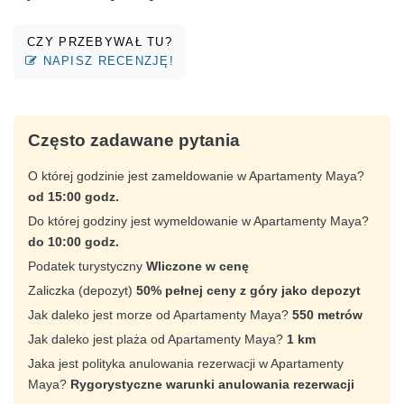
CZY PRZEBYWAŁ TU?
NAPISZ RECENZJĘ!
Często zadawane pytania
O której godzinie jest zameldowanie w Apartamenty Maya?
od 15:00 godz.
Do której godziny jest wymeldowanie w Apartamenty Maya?
do 10:00 godz.
Podatek turystyczny
Wliczone w cenę
Zaliczka (depozyt)
50% pełnej ceny z góry jako depozyt
Jak daleko jest morze od Apartamenty Maya?
550 metrów
Jak daleko jest plaża od Apartamenty Maya?
1 km
Jaka jest polityka anulowania rezerwacji w Apartamenty
Maya?
Rygorystyczne warunki anulowania rezerwacji