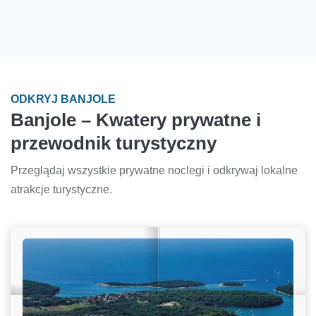
ODKRYJ BANJOLE
Banjole – Kwatery prywatne i
przewodnik turystyczny
Przeglądaj wszystkie prywatne noclegi i odkrywaj lokalne
atrakcje turystyczne.