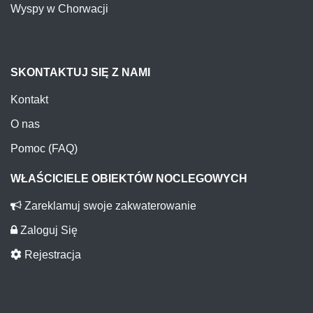
Wyspy w Chorwacji
SKONTAKTUJ SIĘ Z NAMI
Kontakt
O nas
Pomoc (FAQ)
WŁAŚCICIELE OBIEKTÓW NOCLEGOWYCH
Zareklamuj swoje zakwaterowanie
Zaloguj Się
Rejestracja