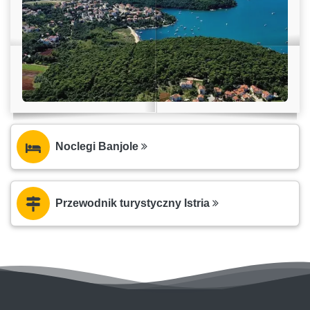
Noclegi Banjole
Przewodnik turystyczny Istria