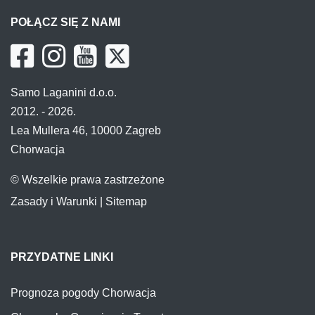
POŁĄCZ SIĘ Z NAMI
Samo Laganini d.o.o.
2012. - 2026.
Lea Mullera 46, 10000 Zagreb
Chorwacja
© Wszelkie prawa zastrzeżone
Zasady i Warunki
|
Sitemap
PRZYDATNE LINKI
Prognoza pogody Chorwacja