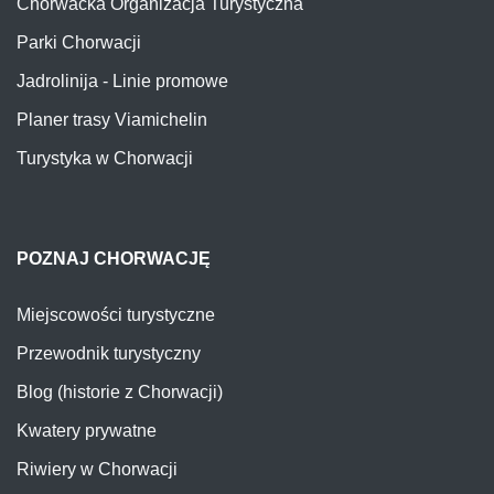
Chorwacka Organizacja Turystyczna
Parki Chorwacji
Jadrolinija - Linie promowe
Planer trasy Viamichelin
Turystyka w Chorwacji
POZNAJ CHORWACJĘ
Miejscowości turystyczne
Przewodnik turystyczny
Blog (historie z Chorwacji)
Kwatery prywatne
Riwiery w Chorwacji