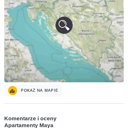
POKAŻ NA MAPIE
Komentarze i oceny
Apartamenty Maya