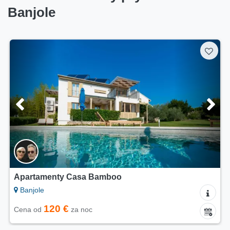
Banjole
Apartamenty Casa Bamboo
Banjole
120 €
Cena od
za noc