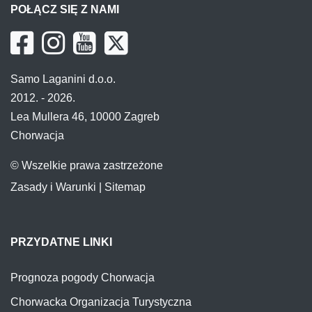
POŁĄCZ SIĘ Z NAMI
Samo Laganini d.o.o.
2012. - 2026.
Lea Mullera 46, 10000 Zagreb
Chorwacja
© Wszelkie prawa zastrzeżone
Zasady i Warunki
|
Sitemap
PRZYDATNE LINKI
Prognoza pogody Chorwacja
Chorwacka Organizacja Turystyczna