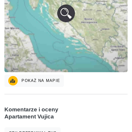
POKAŻ NA MAPIE
Komentarze i oceny
Apartament Vujica