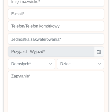
Jednostka zakwaterowania*
Dorosłych*
Dzieci