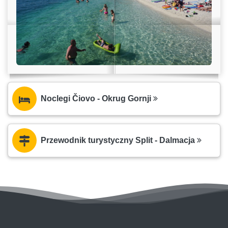
Noclegi Čiovo - Okrug Gornji
Przewodnik turystyczny Split - Dalmacja