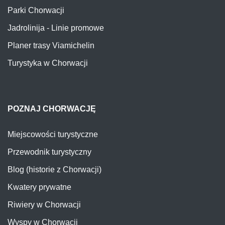
Parki Chorwacji
Jadrolinija - Linie promowe
Planer trasy Viamichelin
Turystyka w Chorwacji
POZNAJ CHORWACJĘ
Miejscowości turystyczne
Przewodnik turystyczny
Blog (historie z Chorwacji)
Kwatery prywatne
Riwiery w Chorwacji
Wyspy w Chorwacji