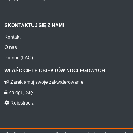
SKONTAKTUJ SIĘ Z NAMI
Kontakt
O nas
Pomoc (FAQ)
WŁAŚCICIELE OBIEKTÓW NOCLEGOWYCH
Zareklamuj swoje zakwaterowanie
Zaloguj Się
Rejestracja