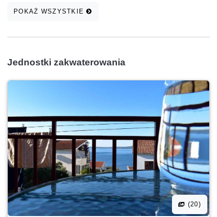
POKAŻ WSZYSTKIE
Jednostki zakwaterowania
(20)