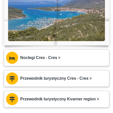
Noclegi Cres - Cres
Przewodnik turystyczny Cres - Cres
Przewodnik turystyczny Kvarner region