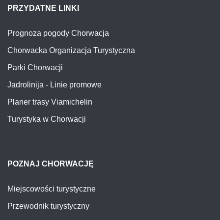
PRZYDATNE LINKI
Prognoza pogody Chorwacja
Chorwacka Organizacja Turystyczna
Parki Chorwacji
Jadrolinija - Linie promowe
Planer trasy Viamichelin
Turystyka w Chorwacji
POZNAJ CHORWACJĘ
Miejscowości turystyczne
Przewodnik turystyczny