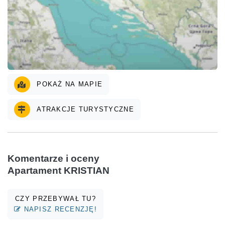
POKAŻ NA MAPIE
ATRAKCJE TURYSTYCZNE
Komentarze i oceny
Apartament KRISTIAN
CZY PRZEBYWAŁ TU?
NAPISZ RECENZJĘ!