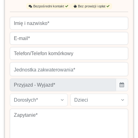
Bezpośredni kontakt
Bez prowizji i opłat
Jednostka zakwaterowania*
Dorosłych*
Dzieci