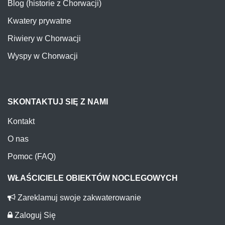
Blog (historie z Chorwacji)
Kwatery prywatne
Riwiery w Chorwacji
Wyspy w Chorwacji
SKONTAKTUJ SIĘ Z NAMI
Kontakt
O nas
Pomoc (FAQ)
WŁAŚCICIELE OBIEKTÓW NOCLEGOWYCH
Zareklamuj swoje zakwaterowanie
Zaloguj Się