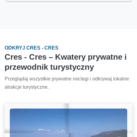
ODKRYJ CRES - CRES
Cres - Cres – Kwatery prywatne i
przewodnik turystyczny
Przeglądaj wszystkie prywatne noclegi i odkrywaj lokalne
atrakcje turystyczne.