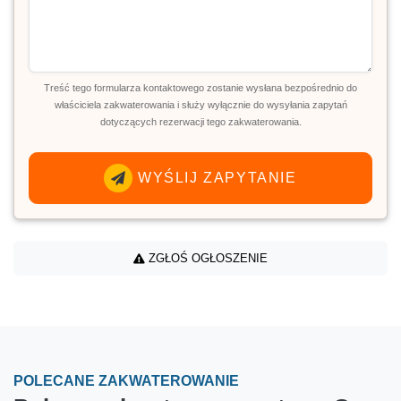
Treść tego formularza kontaktowego zostanie wysłana bezpośrednio do
właściciela zakwaterowania i służy wyłącznie do wysyłania zapytań
dotyczących rezerwacji tego zakwaterowania.
WYŚLIJ ZAPYTANIE
ZGŁOŚ OGŁOSZENIE
POLECANE ZAKWATEROWANIE