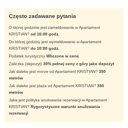
Często zadawane pytania
O której godzinie jest zameldowanie w Apartament
KRISTIAN?
od 16:00 godz.
Do której godziny jest wymeldowanie w Apartament
KRISTIAN?
do 10:00 godz.
Podatek turystyczny
Wliczone w cenę
Zaliczka (depozyt)
30% pełnej ceny z góry jako depozyt
Jak daleko jest morze od Apartament KRISTIAN?
350
metrów
Jak daleko jest plaża od Apartament KRISTIAN?
350
metrów
Jaka jest polityka anulowania rezerwacji w Apartament
KRISTIAN?
Rygorystyczne warunki anulowania
rezerwacji