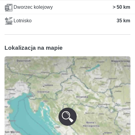
Dworzec kolejowy
> 50 km
Lotnisko
35 km
Lokalizacja na mapie